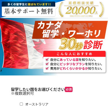
留学したい国をお選びください
必須
※複数選択可
オーストラリア