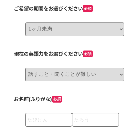
ご希望の期間をお選びください
必須
現在の英語力をお選びください
必須
お名前(ふりがな)
必須