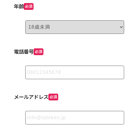
年齢
必須
電話番号
必須
メールアドレス
必須