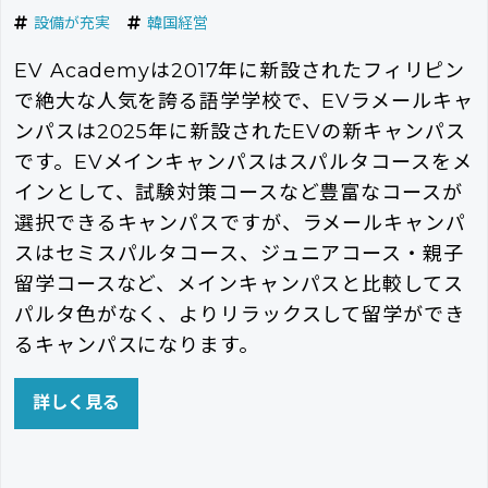
設備が充実
韓国経営
EV Academyは2017年に新設されたフィリピン
で絶大な人気を誇る語学学校で、EVラメールキャ
ンパスは2025年に新設されたEVの新キャンパス
です。EVメインキャンパスはスパルタコースをメ
インとして、試験対策コースなど豊富なコースが
選択できるキャンパスですが、ラメールキャンパ
スはセミスパルタコース、ジュニアコース・親子
留学コースなど、メインキャンパスと比較してス
パルタ色がなく、よりリラックスして留学ができ
るキャンパスになります。
詳しく見る