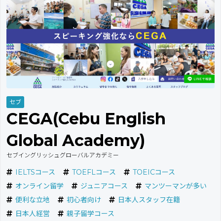
セブ
CEGA(Cebu English
Global Academy)
セブイングリッシュグローバルアカデミー
IELTSコース
TOEFLコース
TOEICコース
オンライン留学
ジュニアコース
マンツーマンが多い
便利な立地
初心者向け
日本人スタッフ在籍
日本人経営
親子留学コース