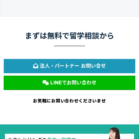
まずは無料で留学相談から
法人・パートナー お問い合せ
LINEでお問い合わせ
お気軽にお問い合わせくださいませ