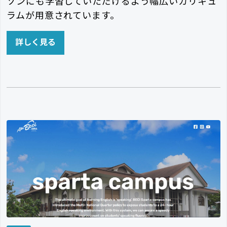
ソンにも学習していただけるよう幅広いカリキュ
ラムが用意されています。
詳しく見る