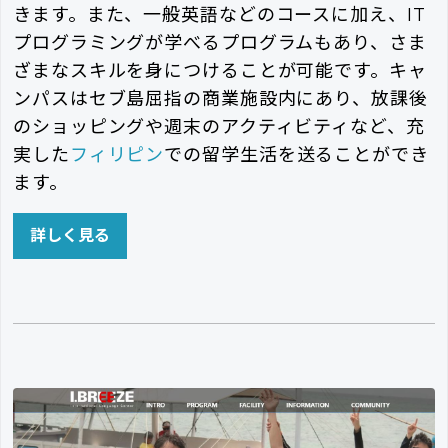
きます。また、一般英語などのコースに加え、IT
プログラミングが学べるプログラムもあり、さま
ざまなスキルを身につけることが可能です。キャ
ンパスはセブ島屈指の商業施設内にあり、放課後
のショッピングや週末のアクティビティなど、充
実した
フィリピン
での留学生活を送ることができ
ます。
詳しく見る