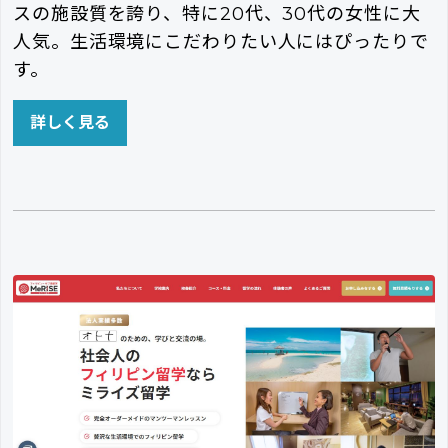
スの施設質を誇り、特に20代、30代の女性に大
人気。生活環境にこだわりたい人にはぴったりで
す。
詳しく見る