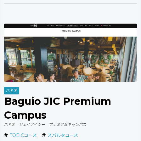
バギオ
Baguio JIC Premium
Campus
バギオ ジェイアイシー プレミアムキャンパス
TOEICコース
スパルタコース