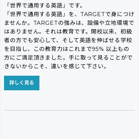
「世界で通用する英語」です。
「世界で通用する英語」を、TARGETで身につけ
ませんか。TARGETの強みは、設備や立地環境で
はありません。それは教育です。開校以来、初級
者の方でも安心して、そして英語を伸ばせる学校
を目指し、この教育力はこれまで95% 以上もの
方にご満足頂きました。手に取って見ることがで
きないからこそ、違いを感じて下さい。
詳しく見る