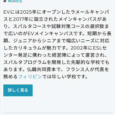
韓国経営
EVには2025年にオープンしたラメールキャンパ
スと2017年に設立されたメインキャンパスがあ
り、スパルタコースや試験対策コースの選択肢ま
で広いのがEVメインキャンパスです。短期から長
期、ジュニアからシニアまで幅広いニーズに対応
したカリキュラムが魅力です。2002年にESLセ
ンター発足に携わった経営陣によって運営され、
スパルタプログラムを開発した先駆的な学校でも
あります。仏韓共同資本で、フランス人が代表を
務める
フィリピン
では珍しい学校です。
詳しく見る