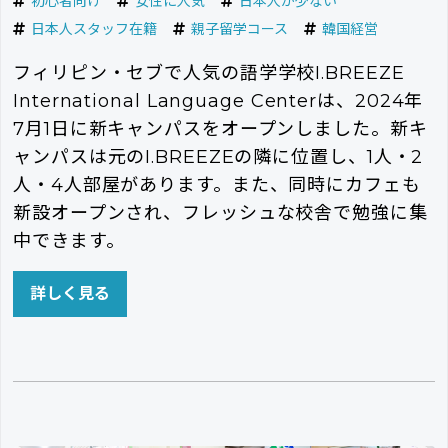
初心者向け
女性に人気
日本人が少ない
日本人スタッフ在籍
親子留学コース
韓国経営
フィリピン・セブで人気の語学学校I.BREEZE
International Language Centerは、2024年
7月1日に新キャンパスをオープンしました。新キ
ャンパスは元のI.BREEZEの隣に位置し、1人・2
人・4人部屋があります。また、同時にカフェも
新設オープンされ、フレッシュな校舎で勉強に集
中できます。
詳しく見る