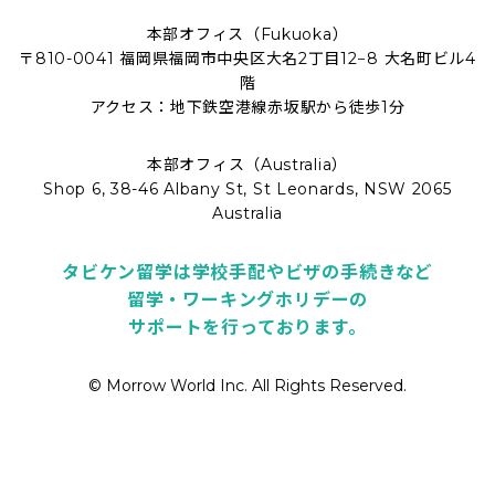
本部オフィス（Fukuoka）
〒810-0041 福岡県福岡市中央区大名2丁目12−8 大名町ビル4
階
アクセス：地下鉄空港線赤坂駅から徒歩1分
本部オフィス（Australia）
Shop 6, 38-46 Albany St, St Leonards, NSW 2065
Australia
タビケン留学は学校手配やビザの手続きなど
留学・ワーキングホリデーの
サポートを行っております。
© Morrow World Inc. All Rights Reserved.