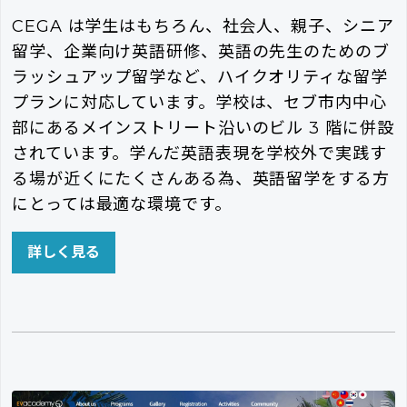
CEGA は学生はもちろん、社会人、親子、シニア
留学、企業向け英語研修、英語の先生のためのブ
ラッシュアップ留学など、ハイクオリティな留学
プランに対応しています。学校は、セブ市内中心
部にあるメインストリート沿いのビル 3 階に併設
されています。学んだ英語表現を学校外で実践す
る場が近くにたくさんある為、英語留学をする方
にとっては最適な環境です。
詳しく見る