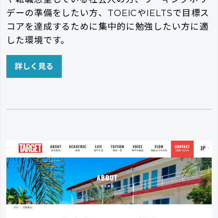
デーの準備をしたい方、TOEICやIELTSで目標ス
コアを達成するために集中的に勉強したい方に適
した環境です。
詳しく見る