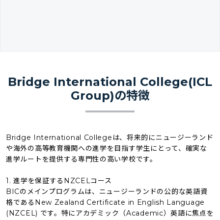
Bridge International College(ICL
Group)の特徴
Bridge International Collegeは、将来的にニュージーランド
や海外の高等教育機関への進学を目指す学生にとって、確実な
進学ルートを提供する専門性の高い学校です。
1. 進学を保証するNZCELコース
BICのメインプログラムは、ニュージーランドの公的な英語資
格であるNew Zealand Certificate in English Language
(NZCEL) です。特にアカデミック（Academic）英語に焦点を