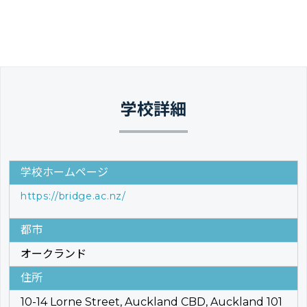
学校詳細
学校ホームページ
https://bridge.ac.nz/
都市
オークランド
住所
10-14 Lorne Street, Auckland CBD, Auckland 101