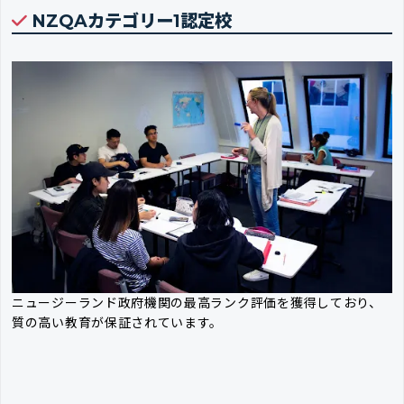
NZQAカテゴリー1認定校
ニュージーランド政府機関の最高ランク評価を獲得しており、
質の高い教育が保証されています。