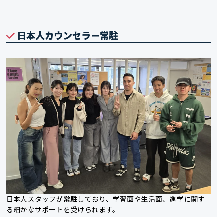
日本人カウンセラー常駐
日本人スタッフが
常駐
しており、学習面や生活面、進学に関す
る細かなサポートを受けられます。