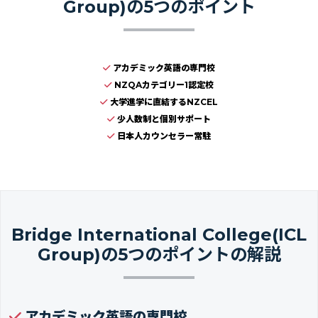
Group)の5つのポイント
アカデミック英語の専門校
NZQAカテゴリー1認定校
大学進学に直結するNZCEL
少人数制と個別サポート
日本人カウンセラー常駐
Bridge International College(ICL
Group)の5つのポイントの解説
アカデミック英語の専門校