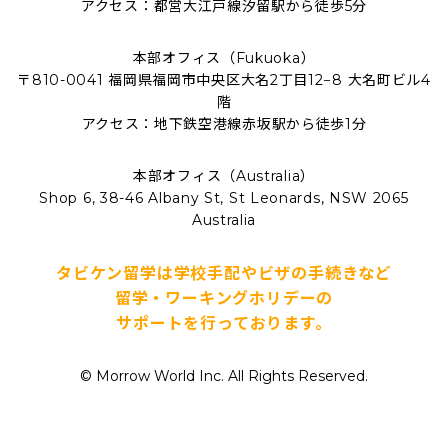
アクセス：都営大江戸線汐留駅から徒歩5分
本部オフィス（Fukuoka）
〒810-0041 福岡県福岡市中央区大名2丁目12−8 大名町ビル4
階
アクセス：地下鉄空港線赤坂駅から徒歩1分
本部オフィス（Australia）
Shop 6, 38-46 Albany St, St Leonards, NSW 2065
Australia
タビケン留学は学校手配やビザの手続きなど
留学・ワーキングホリデーの
サポートを行っております。
© Morrow World Inc. All Rights Reserved.