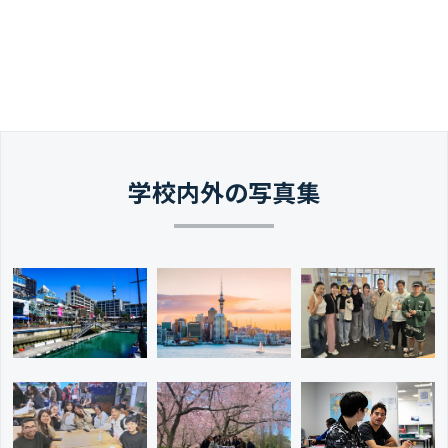
学校内外の写真集