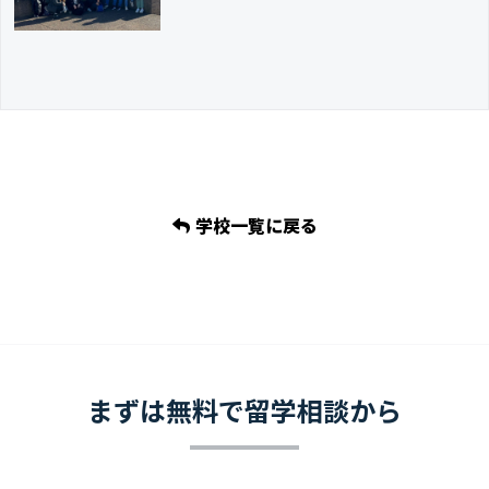
学校一覧に戻る
まずは無料で留学相談から