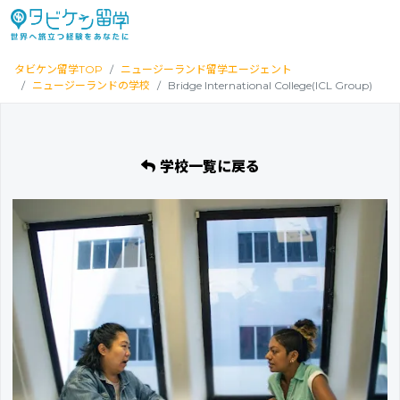
タビケン留学TOP
ニュージーランド留学エージェント
ニュージーランドの学校
Bridge International College(ICL Group)
学校一覧に戻る