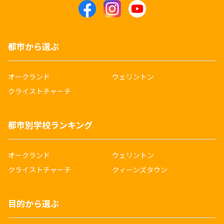
都市から選ぶ
オークランド
ウェリントン
クライストチャーチ
都市別学校ランキング
オークランド
ウェリントン
クライストチャーチ
クィーンズタウン
目的から選ぶ