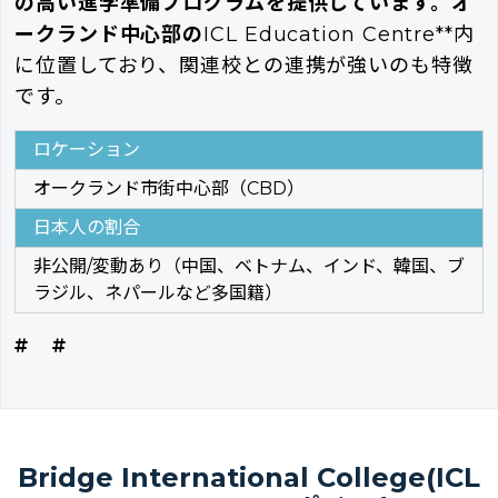
の高い進学準備プログラムを提供しています。オ
ークランド中心部の
ICL Education Centre**内
に位置しており、関連校との連携が強いのも特徴
です。
ロケーション
オークランド市街中心部（CBD）
日本人の割合
非公開/変動あり（中国、ベトナム、インド、韓国、ブ
ラジル、ネパールなど多国籍）
Bridge International College(ICL