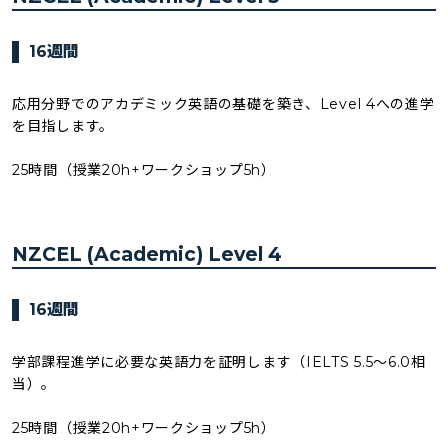
16週間
応用分野でのアカデミック英語の基礎を築き、Level 4への進学
を目指します。
25時間（授業20h+ワークショップ5h）
NZCEL (Academic) Level 4
16週間
学部課程進学に必要な英語力を証明します（IELTS 5.5〜6.0相
当）。
25時間（授業20h+ワークショップ5h）