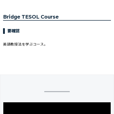
Bridge TESOL Course
要確認
英語教授法を学ぶコース。