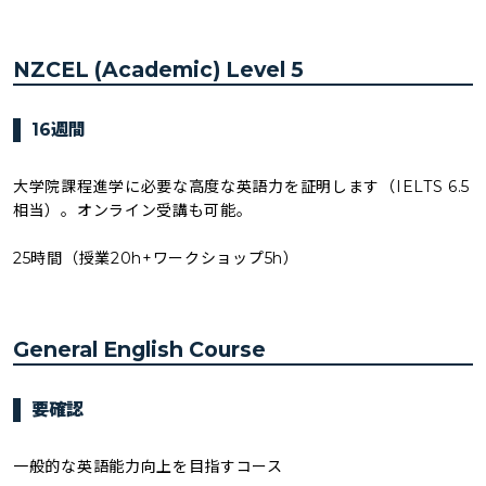
NZCEL (Academic) Level 5
16週間
大学院課程進学に必要な高度な英語力を証明します（IELTS 6.5
相当）。オンライン受講も可能。
25時間（授業20h+ワークショップ5h）
General English Course
要確認
一般的な英語能力向上を目指すコース