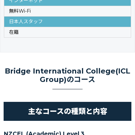
インターネット
無料Wi-Fi
日本人スタッフ
在籍
Bridge International College(ICL
Group)のコース
主なコースの種類と内容
NZCEL (Academic) Level 3