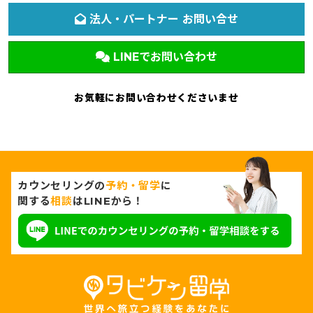
法人・パートナー お問い合せ
LINEでお問い合わせ
お気軽にお問い合わせくださいませ
カウンセリングの
予約・留学
に
関する
相談
はLINEから！