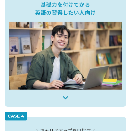
基礎力を付けてから
英語の習得したい人向け
CASE 4
＼キャリアアップを目指す／