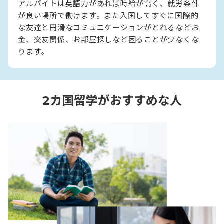
アルバイトは英語力があれば時給が高く、就労条件
が良い場所で働けます。また入国してすぐに国際的
な友達と円滑なコミュニケーションがとれるなどお
金、交友関係、お部屋探しなど困ることが少なくな
ります。
2カ国留学がおすすめな人