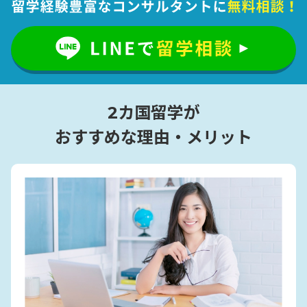
2カ国留学が
おすすめな理由・メリット