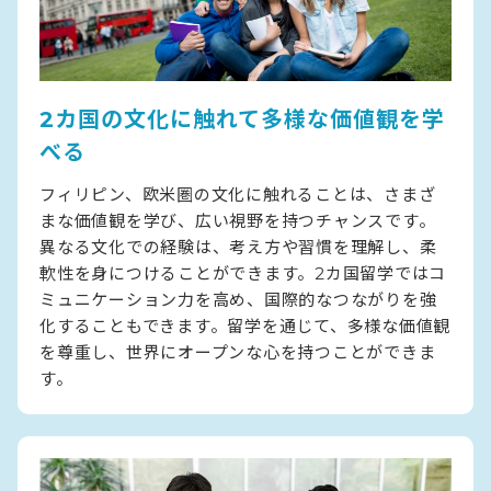
2カ国の文化に触れて多様な価値観を学
べる
フィリピン、欧米圏の文化に触れることは、さまざ
まな価値観を学び、広い視野を持つチャンスです。
異なる文化での経験は、考え方や習慣を理解し、柔
軟性を身につけることができます。2カ国留学ではコ
ミュニケーション力を高め、国際的なつながりを強
化することもできます。留学を通じて、多様な価値観
を尊重し、世界にオープンな心を持つことができま
す。