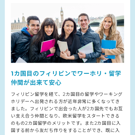
1カ国目のフィリピンでワーホリ・留学
仲間が出来て安心
フィリピン留学を経て、2カ国目の留学やワーキング
ホリデーへ出発される方が近年非常に多くなってき
ました。フィリピンで出会った人が2カ国先でもお互
い支え合う仲間となり、欧米留学をスタートできる
のもの2カ国留学のメリットです。また2カ国目に入
国する前から友だち作りをすることができ、既に入