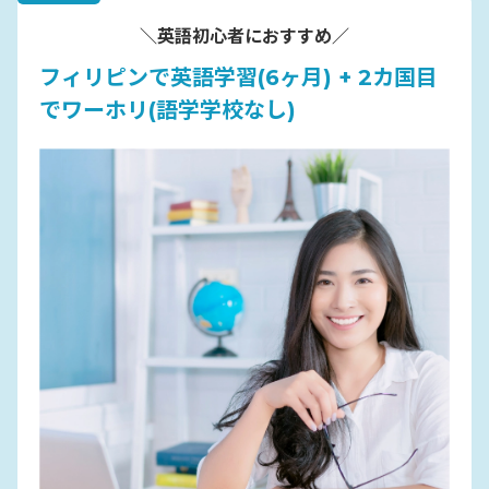
＼英語初心者におすすめ／
フィリピンで英語学習(6ヶ月) + 2カ国目
でワーホリ(語学学校なし)