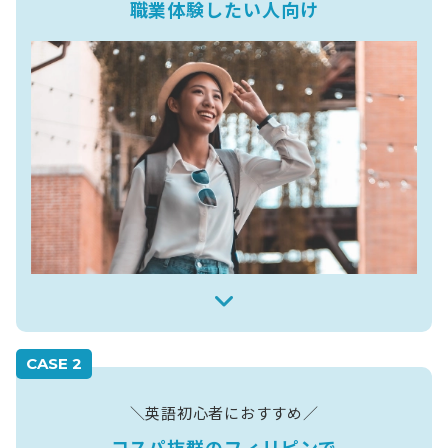
職業体験したい人向け
CASE 2
＼英語初心者におすすめ／