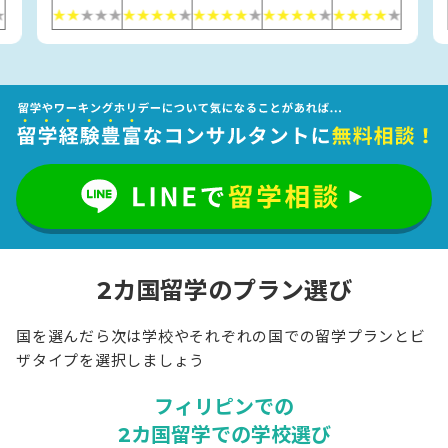
2カ国留学のプラン選び
国を選んだら次は学校やそれぞれの国での留学プランとビ
ザタイプを選択しましょう
フィリピンでの
2カ国留学での学校選び