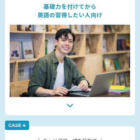
基礎力を付けてから
英語の習得したい人向け
CASE 4