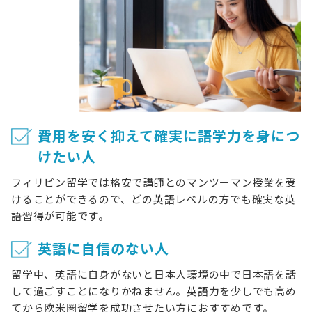
費用を安く抑えて確実に語学力を身につ
けたい人
フィリピン留学では格安で講師とのマンツーマン授業を受
けることができるので、どの英語レベルの方でも確実な英
語習得が可能です。
英語に自信のない人
留学中、英語に自身がないと日本人環境の中で日本語を話
して過ごすことになりかねません。英語力を少しでも高め
てから欧米圏留学を成功させたい方におすすめです。