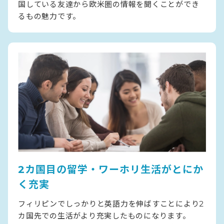
国している友達から欧米圏の情報を聞くことができ
るもの魅力です。
2カ国目の留学・ワーホリ生活がとにか
く充実
フィリピンでしっかりと英語力を伸ばすことにより2
カ国先での生活がより充実したものになります。