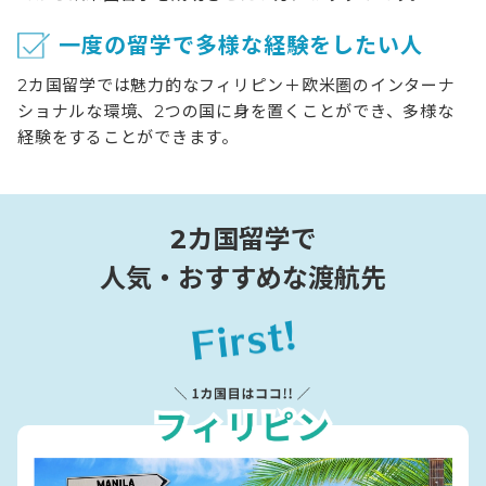
一度の留学で多様な経験をしたい人
2カ国留学では魅力的なフィリピン＋欧米圏のインターナ
ショナルな環境、2つの国に身を置くことができ、多様な
経験をすることができます。
2カ国留学で
人気・おすすめな渡航先