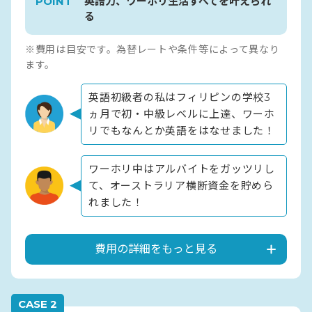
POINT
英語力、ワーホリ生活すべてを叶えられ
る
※費用は目安です。為替レートや条件等によって異なり
ます。
英語初級者の私はフィリピンの学校3
ヵ月で初・中級レベルに上達、ワーホ
リでもなんとか英語をはなせました！
ワーホリ中はアルバイトをガッツリし
て、オーストラリア横断資金を貯めら
れました！
費用の詳細をもっと見る
CASE 2