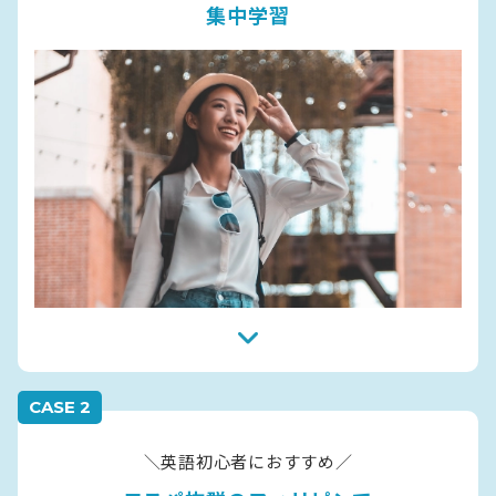
集中学習
CASE 2
＼英語初心者におすすめ／