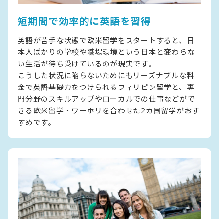
短期間で効率的に英語を習得
英語が苦手な状態で欧米留学をスタートすると、日
本人ばかりの学校や職場環境という日本と変わらな
い生活が待ち受けているのが現実です。
こうした状況に陥らないためにもリーズナブルな料
金で英語基礎力をつけられるフィリピン留学と、専
門分野のスキルアップやローカルでの仕事などがで
きる欧米留学・ワーホリを合わせた2カ国留学がおす
すめです。