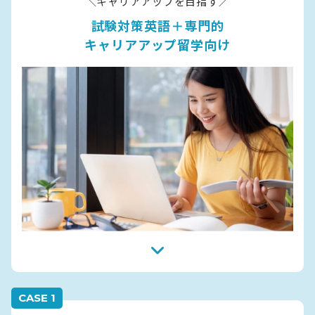
＼キャリアアップを目指す／
試験対策英語＋専門的
キャリアアップ留学向け
CASE 1