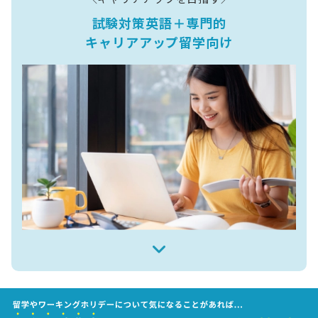
試験対策英語＋専門的
キャリアアップ留学向け