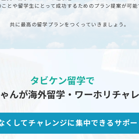
のことや留学生にとって成功するためのプラン提案が可能
共に最高の留学プランをつくっていきましょう。
タビケン留学で
oちゃんが海外留学・ワーホリチャレ
なくしてチャレンジに集中できるサポート