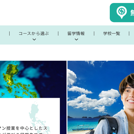
ぶ
コースから選ぶ
留学情報
学校一覧