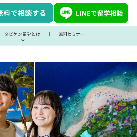
タビケン留学とは
無料セミナー