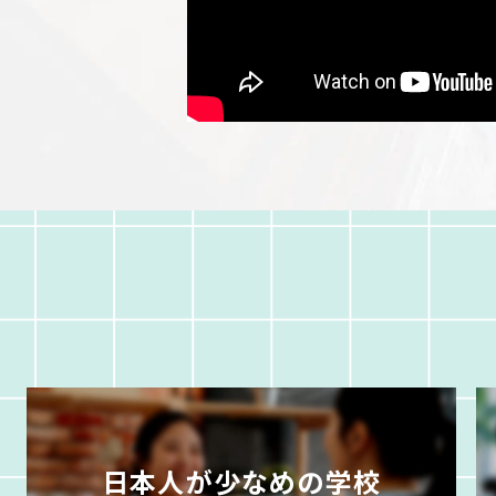
日本人が少なめの学校