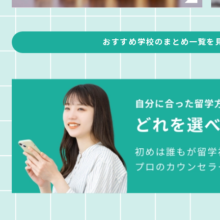
おすすめ学校のまとめ一覧を