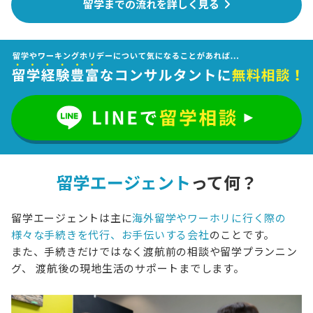
留学までの流れを詳しく見る
留学エージェント
って何？
留学エージェントは主に
海外留学やワーホリに行く際の
様々な手続きを代行、お手伝いする会社
のことです。
また、手続きだけではなく渡航前の相談や留学プランニン
グ、
渡航後の現地生活のサポートまでします。