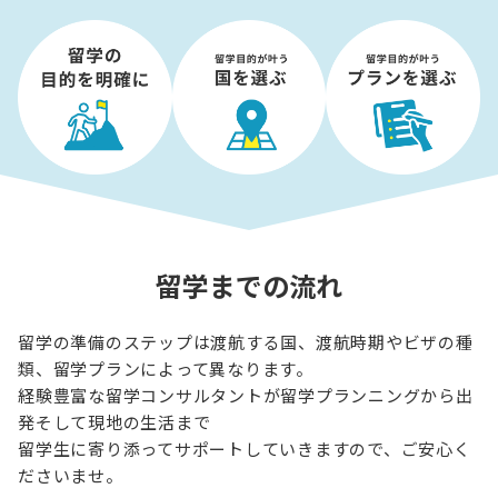
留学までの流れ
留学の準備のステップは渡航する国、渡航時期やビザの種
類、留学プランによって異なります。
経験豊富な留学コンサルタントが留学プランニングから出
発そして現地の生活まで
留学生に寄り添ってサポートしていきますので、ご安心く
ださいませ。