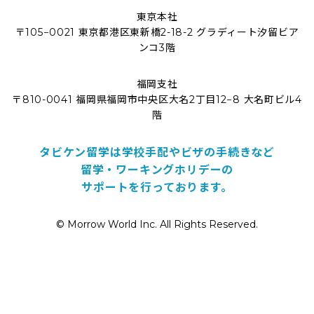
東京本社
〒105−0021 東京都港区東新橋2-18-2 グラディート汐留ビア
ンコ3階
福岡支社
〒810-0041 福岡県福岡市中央区大名2丁目12−8 大名町ビル4
階
タビケン留学は学校手配やビザの手続きなど
留学・ワーキングホリデーの
サポートを行っております。
© Morrow World Inc. All Rights Reserved.