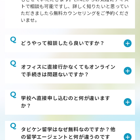
トで相談も可能ですし、詳しく知りたいと思ってい
ただきましたら無料カウンセリングをご予約くださ
いませ。
Q
どうやって相談したら良いですか？
Q
オフィスに直接行かなくてもオンライン
で手続きは問題ないですか？
Q
学校へ直接申し込むのと何が違います
か？
Q
タビケン留学はなぜ無料なのですか？他
の留学エージェントと何が違うのです