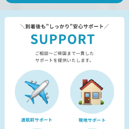
ご相談〜ご帰国まで一貫した
サポートを提供いたします。
渡航前サポート
現地サポート