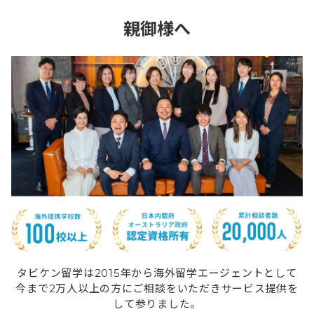
親御様へ
タビケン留学は2015年から海外留学エージェントとして
今まで2万人以上の方にご相談をいただきサービス提供を
して参りました。