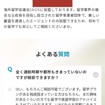
海外留学協議会JAOSに加盟しております。留学業界の健
全なる成長を目指し設立された留学事業者団体で、厳しい
審査を通過したエージェントのみ加盟できるため、初めて
の留学でも安心してご相談くださいませ。
よくある
質問
Q
全く渡航時期や都市もきまっていないの
ですが相談できますか？
A
はい、もちろんご相談可能でございます。留学プラ
ンがある程度固まっている方はもちろん、まだ興味
があるぐらいの方でも留学や英語学習のアドバイス
もさせていただきます。LINEからお気軽にテキス