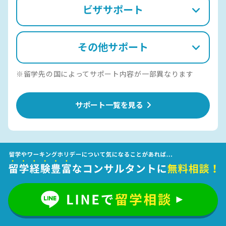
ビザサポート
その他サポート
※留学先の国によってサポート内容が一部異なります
サポート一覧を見る