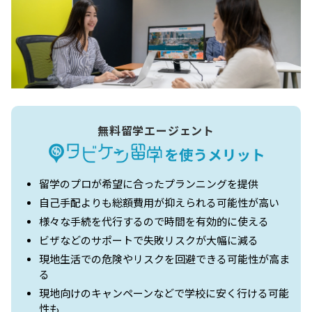
無料留学エージェント
留学のプロが希望に合ったプランニングを提供
自己手配よりも総額費用が抑えられる可能性が高い
様々な手続を代行するので時間を有効的に使える
ビザなどのサポートで失敗リスクが大幅に減る
現地生活での危険やリスクを回避できる可能性が高ま
る
現地向けのキャンペーンなどで学校に安く行ける可能
性も