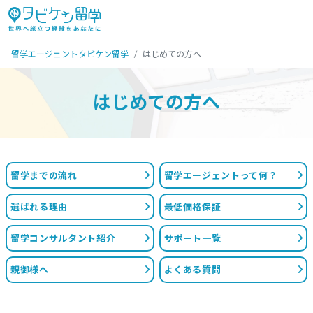
留学エージェントタビケン留学
はじめての方へ
はじめての方へ
留学までの流れ
留学エージェントって何？
選ばれる理由
最低価格保証
留学コンサルタント紹介
サポート一覧
親御様へ
よくある質問