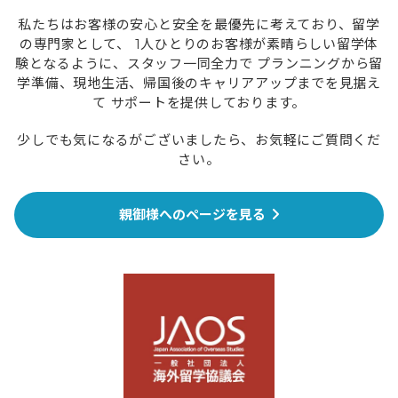
私たちはお客様の安心と安全を最優先に考えており、留学
の専門家として、
1人ひとりのお客様が素晴らしい留学体
験となるように、スタッフ一同全力で
プランニングから留
学準備、現地生活、帰国後のキャリアアップまでを見据え
て
サポートを提供しております。
少しでも気になるがございましたら、お気軽にご質問くだ
さい。
親御様へのページを見る