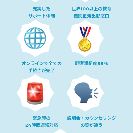
充実した
世界100以上の教育
サポート体制
機関正規出願窓口
顧客満足度98%
オンラインで全ての
手続きが完了
緊急時の
説明会・カウンセリング
24時間連絡対応
の質が違う