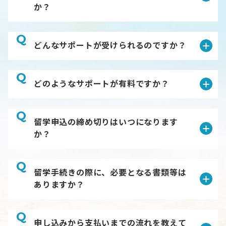
か？
Q
どんなサポートが受けられるのですか？
Q
どのようなサポートが有料ですか？
Q
留学申込の締め切りはいつになります
か？
Q
留学手続きの際に、必要となる書類等は
ありますか？
Q
申し込みから支払いまでの流れを教えて