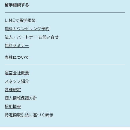
留学相談する
LINEで留学相談
無料カウンセリング予約
法人・パートナー お問い合せ
無料セミナー
当社について
運営会社概要
スタッフ紹介
各種規定
個人情報保護方針
採用情報
特定商取引法に基づく表示