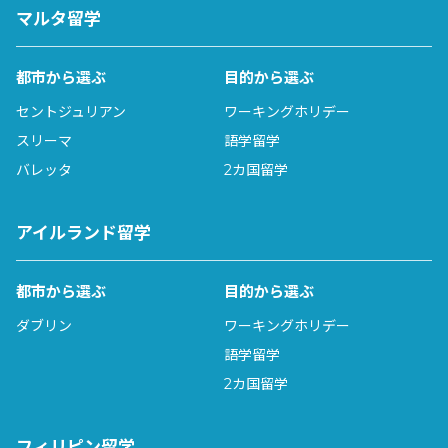
マルタ留学
都市から選ぶ
目的から選ぶ
セントジュリアン
ワーキングホリデー
スリーマ
語学留学
バレッタ
2カ国留学
アイルランド留学
都市から選ぶ
目的から選ぶ
ダブリン
ワーキングホリデー
語学留学
2カ国留学
フィリピン留学