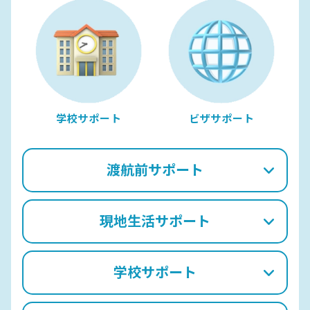
学校サポート
ビザサポート
渡航前サポート
現地生活サポート
学校サポート