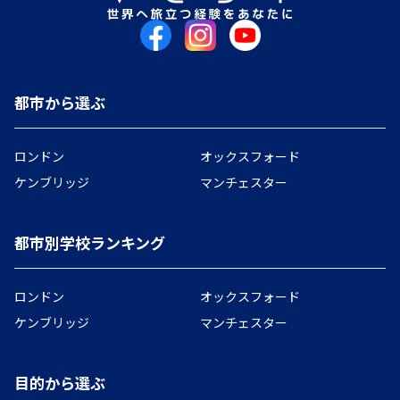
都市から選ぶ
ロンドン
オックスフォード
ケンブリッジ
マンチェスター
都市別学校ランキング
ロンドン
オックスフォード
ケンブリッジ
マンチェスター
目的から選ぶ