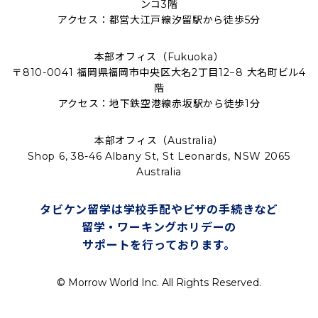
ンコ3階
アクセス：都営大江戸線汐留駅から徒歩5分
本部オフィス（Fukuoka）
〒810-0041 福岡県福岡市中央区大名2丁目12−8 大名町ビル4
階
アクセス：地下鉄空港線赤坂駅から徒歩1分
本部オフィス（Australia）
Shop 6, 38-46 Albany St, St Leonards, NSW 2065
Australia
タビケン留学は学校手配やビザの手続きなど
留学・ワーキングホリデーの
サポートを行っております。
© Morrow World Inc. All Rights Reserved.