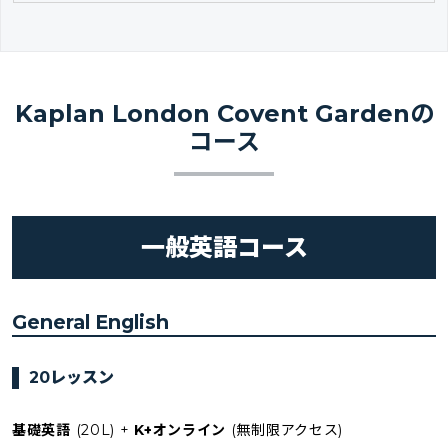
Kaplan London Covent Gardenの
コース
一般英語コース
General English
20レッスン
基礎英語
(20L) +
K+オンライン
(無制限アクセス)