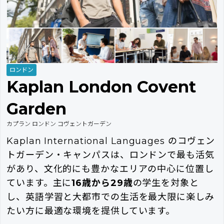
ロンドン
Kaplan London Covent
Garden
カプラン ロンドン コヴェントガーデン
Kaplan International Languages のコヴェン
トガーデン・キャンパスは、ロンドンで最も活気
があり、文化的にも豊かなエリアの中心に位置し
ています。主に
16歳から29歳
の学生を対象と
し、英語学習と大都市での生活を最大限に楽しみ
たい方に最適な環境を提供しています。