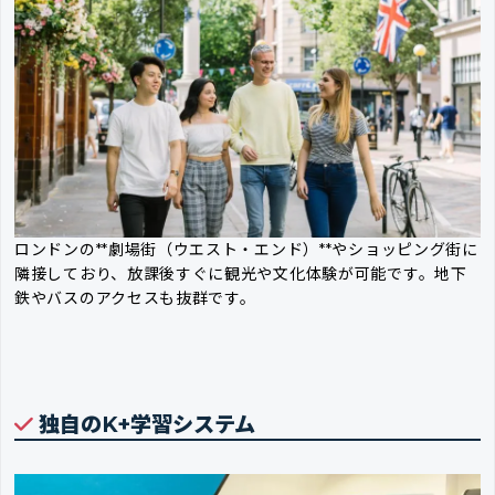
ロンドンの**劇場街（ウエスト・エンド）**やショッピング街に
隣接しており、放課後すぐに観光や文化体験が可能です。地下
鉄やバスのアクセスも抜群です。
独自のK+学習システム