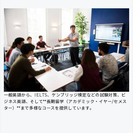
一般英語から、IELTS、ケンブリッジ検定などの試験対策、ビ
ジネス英語、そして**長期留学（アカデミック・イヤー/セメス
ター）**まで多様なコースを提供しています。