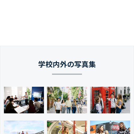
学校内外の写真集