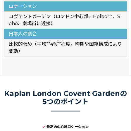
ロケーション
コヴェントガーデン（ロンドン中心部、Holborn、S
oho、劇場街に近接）
日本人の割合
比較的低め（平均**4%**程度。時期や国籍構成により
変動）
Kaplan London Covent Gardenの
5つのポイント
最高の中心地ロケーション