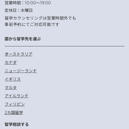
営業時間：
10:00〜19:00
定休日：
水曜日
留学カウンセリングは営業時間外でも
事前予約にてご対応可能です
国から留学先を選ぶ
オーストラリア
カナダ
ニュージーランド
イギリス
マルタ
アイルランド
フィリピン
2カ国留学
留学相談する