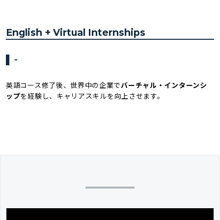
English + Virtual Internships
-
英語コース修了後、世界中の企業で
バーチャル・インターンシ
ップ
を経験し、キャリアスキルを向上させます。