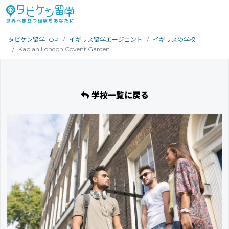
タビケン留学TOP
イギリス留学エージェント
イギリスの学校
Kaplan London Covent Garden
学校一覧に戻る