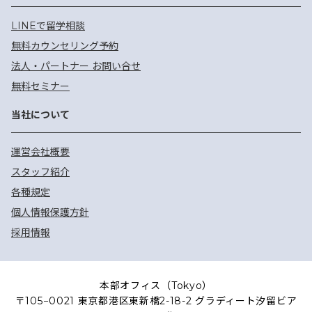
LINEで留学相談
無料カウンセリング予約
法人・パートナー お問い合せ
無料セミナー
当社について
運営会社概要
スタッフ紹介
各種規定
個人情報保護方針
採用情報
本部オフィス（Tokyo）
〒105−0021 東京都港区東新橋2-18-2 グラディート汐留ビア