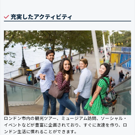
充実したアクティビティ
ロンドン市内の観光ツアー、ミュージアム訪問、ソーシャル・
イベントなどが豊富に企画されており、すぐに友達を作り、ロ
ンドン生活に慣れることができます。