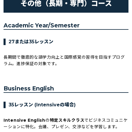
その他（長期・専門）コース
Academic Year/Semester
27または35レッスン
長期間で徹底的な語学力向上と国際感覚の習得を目指すプログ
ラム。進捗保証の対象です。
Business English
35レッスン (Intensiveの場合)
Intensive English
の
特定スキルクラス
でビジネスコミュニケ
ーションに特化。会議、プレゼン、交渉などを学習します。