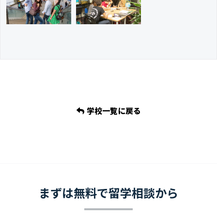
学校一覧に戻る
まずは無料で留学相談から