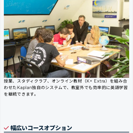
授業、スタディクラブ、オンライン教材（K+ Extra）を組み合
わせたKaplan独自のシステムで、教室外でも効率的に英語学習
を継続できます。
幅広いコースオプション