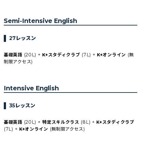
Semi-Intensive English
27レッスン
基礎英語
(20L) +
K+スタディクラブ
(7L) +
K+オンライン
(無
制限アクセス)
Intensive English
35レッスン
基礎英語
(20L) +
特定スキルクラス
(8L) +
K+スタディクラブ
(7L) +
K+オンライン
(無制限アクセス)