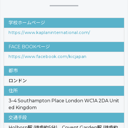
学校ホームページ
https://www.kaplaninternational.com/
FACE BOOKページ
https://www.facebook.com/kicjapan
都市
ロンドン
住所
3–4 Southampton Place London WC1A 2DA Unit
ed Kingdom
交通手段
Holborn駅 (徒歩約5分)、Covent Garden駅 (徒歩約