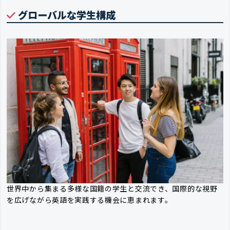
グローバルな学生構成
世界中から集まる多様な国籍の学生と交流でき、国際的な視野
を広げながら英語を実践する機会に恵まれます。