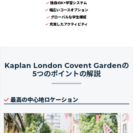
独自のK+学習システム
幅広いコースオプション
グローバルな学生構成
充実したアクティビティ
Kaplan London Covent Gardenの
5つのポイントの解説
最高の中心地ロケーション