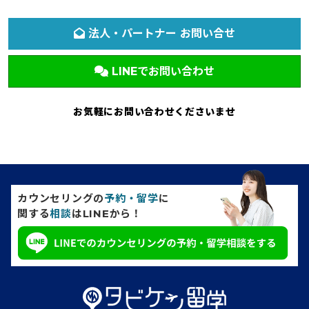
法人・パートナー お問い合せ
LINEでお問い合わせ
お気軽にお問い合わせくださいませ
カウンセリングの
予約・留学
に
関する
相談
はLINEから！