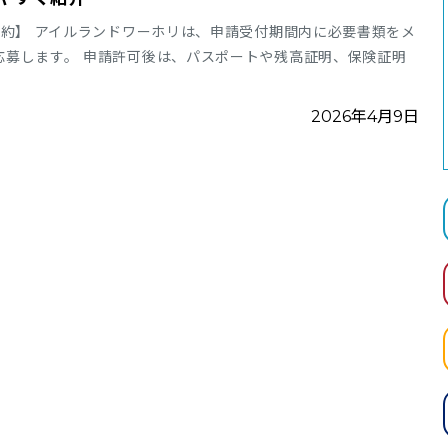
約】 アイルランドワーホリは、申請受付期間内に必要書類をメ
応募します。 申請許可後は、パスポートや残高証明、保険証明
2026年4月9日