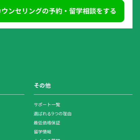
その他
サポート一覧
選ばれる9つの理由
最低価格保証
留学情報