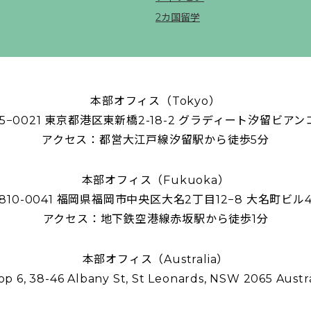
2カ国留学
本部オフィス（Tokyo）
05−0021 東京都港区東新橋2-18-2 グラディート汐留ビアン
アクセス：都営大江戸線汐留駅から徒歩5分
本部オフィス（Fukuoka）
810-0041 福岡県福岡市中央区大名2丁目12−8 大名町ビル
アクセス：地下鉄空港線赤坂駅から徒歩1分
本部オフィス（Australia）
op 6, 38-46 Albany St, St Leonards, NSW 2065 Austra