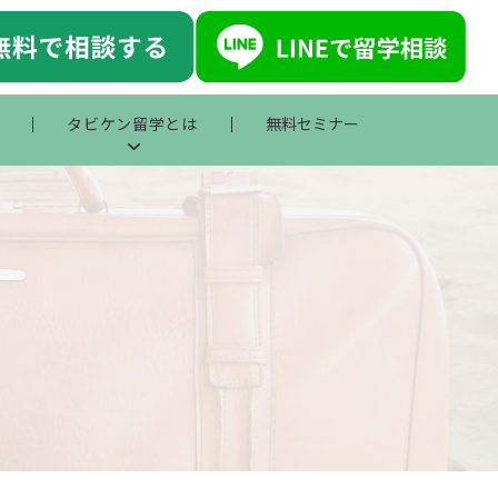
タビケン留学とは
無料セミナー