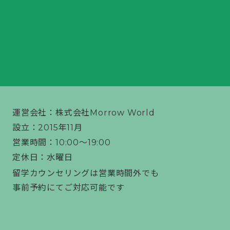
運営会社：
株式会社Morrow World
設立：
2015年11月
営業時間：
10:00〜19:00
定休日：
水曜日
留学カウンセリングは営業時間外でも
事前予約にてご対応可能です