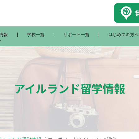
情報
学校一覧
サポート一覧
はじめての方へ
アイルランド留学情報