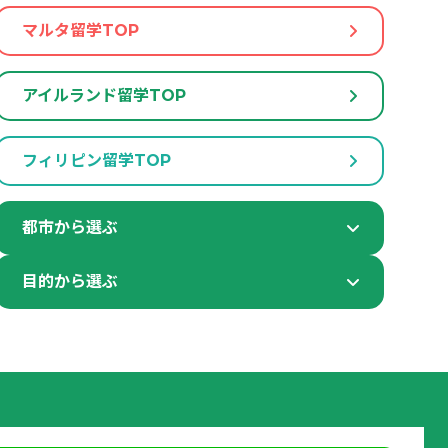
マルタ留学TOP
アイルランド留学TOP
フィリピン留学TOP
都市から選ぶ
目的から選ぶ