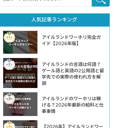
人気記事ランキング
アイルランドワーホリ完全ガ
イド【2026年版】
アイルランドの言語は何語？
ゲール語と英語の2公用語と留
学先での実際の使われ方を解
説
アイルランドのワーホリは稼
げる？2026年最新の給料と仕
事事情
【2026年】アイルランドワー