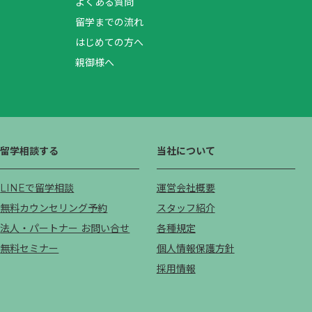
よくある質問
留学までの流れ
はじめての方へ
親御様へ
留学相談する
当社について
LINEで留学相談
運営会社概要
無料カウンセリング予約
スタッフ紹介
法人・パートナー お問い合せ
各種規定
無料セミナー
個人情報保護方針
採用情報