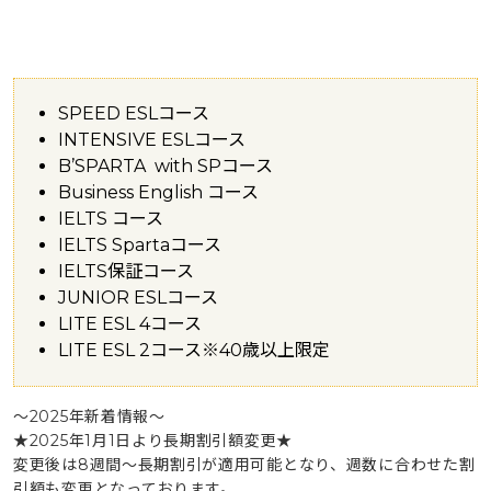
SPEED ESLコース
INTENSIVE ESLコース
B’SPARTA with SPコース
Business English コース
IELTS コース
IELTS Spartaコース
IELTS保証コース
JUNIOR ESLコース
LITE ESL 4コース
LITE ESL 2コース※40歳以上限定
～2025年新着情報～
★2025年1月1日より長期割引額変更★
変更後は8週間～長期割引が適用可能となり、週数に合わせた割
引額も変更となっております。