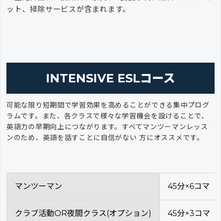
ット、掃除サービスが含まれます。
INTENSIVE ESLコース
可能な限り短期間で学習効果を高めることができる集中プログ
ラムです。また、各クラスで様々な学習機会を設けることで、
英語力の早期向上につながります。すべてマンツーマンレッス
ンのため、英語を話すことに自信がない 方にオススメです。
マンツーマン
45分×6コマ
クラブ活動OR夜間クラス(オプション)
45分×3コマ