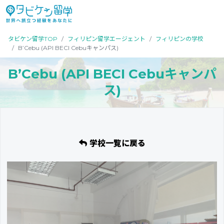
タビケン留学TOP
フィリピン留学エージェント
フィリピンの学校
B’Cebu (API BECI Cebuキャンパス)
B’Cebu (API BECI Cebuキャンパ
ス)
学校一覧に戻る