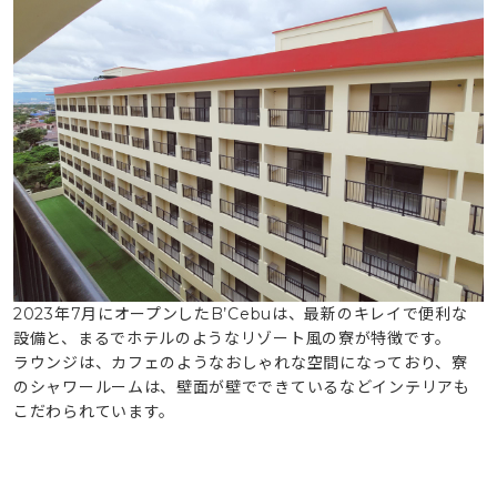
2023年7月にオープンしたB’Cebuは、最新のキレイで便利な
設備と、まるでホテルのようなリゾート風の寮が特徴です。
ラウンジは、カフェのようなおしゃれな空間になっており、寮
のシャワールームは、壁面が壁でできているなどインテリアも
こだわられています。