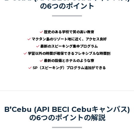
の6つのポイント
歴史のある学校で質の高い教育
マクタン島のリゾート地に近く、アクセス良好
最新のスピーキング集中プログラム
学習以外の時間が確保できるフレキシブルな時間割
最新の設備とホテルのような寮
SP（スピーキング）プログラム追加ができる
B’Cebu (API BECI Cebuキャンパス)
の6つのポイントの解説