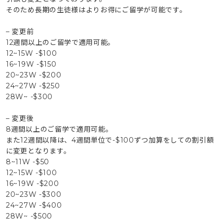
そのため長期の生徒様はよりお得にご留学が可能です。
– 変更前
12週間以上のご留学で適用可能。
12~15W -$100
16~19W -$150
20~23W -$200
24~27W -$250
28W~ -$300
– 変更後
8週間以上のご留学で適用可能。
また12週間以降は、4週間単位で-$100ずつ加算をしての割引額
に変更となります。
8~11W -$50
12~15W -$100
16~19W -$200
20~23W -$300
24~27W -$400
28W~ -$500