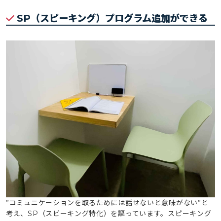
SP（スピーキング）プログラム追加ができる
”コミュニケーションを取るためには話せないと意味がない”と
考え、SP（スピーキング特化）を謳っています。スピーキング