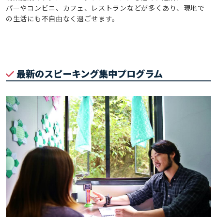
パーやコンビニ、カフェ、レストランなどが多くあり、現地で
の生活にも不自由なく過ごせます。
最新のスピーキング集中プログラム