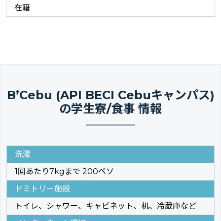
在籍
B’Cebu (API BECI Cebuキャンパス)
の学生寮/食事 情報
洗濯
1回あたり7kgまで 200ペソ
ドミトリー施設
トイレ、シャワー、キャビネット、机、冷蔵庫など