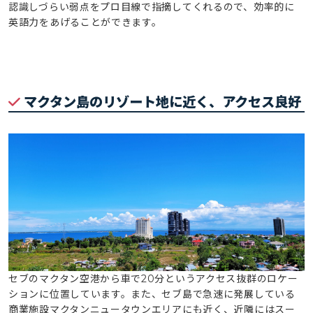
認識しづらい弱点をプロ目線で指摘してくれるので、効率的に
英語力をあげることができます。
マクタン島のリゾート地に近く、アクセス良好
セブのマクタン空港から車で20分というアクセス抜群のロケー
ションに位置しています。また、セブ島で急速に発展している
商業施設マクタンニュータウンエリアにも近く、近隣にはスー