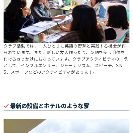
クラブ活動では、一人ひとりに英語の習熟と実践する機会が作
られています。また、新しい友人作ったり、英語を使う自信を
付けるきっかけにもなっています。クラブアクティビティの一例
として、インフルエンサー、ジャーナリズム、スピーチ、SN
S、スポーツなどのアクティビティがあります。
最新の設備とホテルのような寮