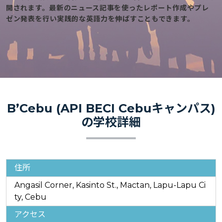
開されます。最新のニュース記事を使ったレポート作成やプレ
ゼン発表を行い実践的な英語力を伸ばすこともできます。
B’Cebu (API BECI Cebuキャンパス)
の学校詳細
住所
Angasil Corner, Kasinto St., Mactan, Lapu-Lapu Ci
ty, Cebu
アクセス