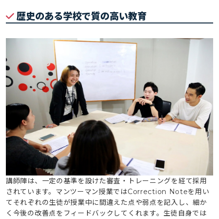
歴史のある学校で質の高い教育
講師陣は、一定の基準を設けた審査・トレーニングを経て採用
されています。マンツーマン授業ではCorrection Noteを用い
てそれぞれの生徒が授業中に間違えた点や弱点を記入し、細か
く今後の改善点をフィードバックしてくれます。生徒自身では