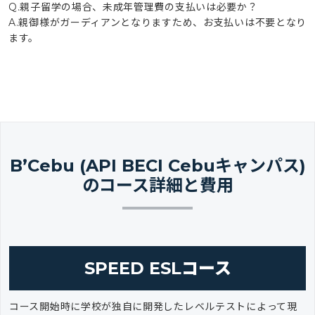
Q.親子留学の場合、未成年管理費の支払いは必要か？
A.親御様がガーディアンとなりますため、お支払いは不要となり
ます。
B’Cebu (API BECI Cebuキャンパス)
のコース詳細と費用
SPEED ESLコース
コース開始時に学校が独自に開発したレベルテストによって現