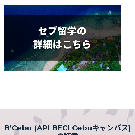
B’Cebu (API BECI Cebuキャンパス)