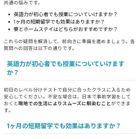
共通の悩みです。
英語力が初心者でも授業についていけますか？
1ヶ月の短期留学でも効果はありますか？
寮とホームステイはどちらがおすすめですか？
これらの疑問を解消して、前向きに準備を進めましょう。各
質問への回答は以下の通りです。
英語力が初心者でも授業についていけます
か？
初日のレベル分けテストで自分に合ったクラスに入るため
安心してください。不安な場合は、日本で事前学習をして
おくと
現地での生活によりスムーズに馴染むこと
ができま
す。
1ヶ月の短期留学でも効果はありますか？