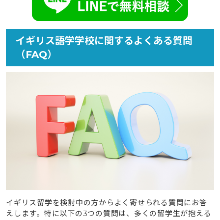
イギリス語学学校に関するよくある質問
（FAQ）
イギリス留学を検討中の方からよく寄せられる質問にお答
えします。特に以下の3つの質問は、多くの留学生が抱える