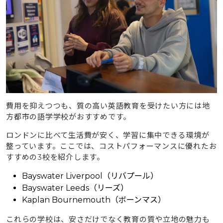
費用を抑えつつも、質の高い英語教育を受けたい方には地
方都市の語学学校がおすすめです。
ロンドンに比べて生活費が安く、学習に集中できる環境が
整っています。ここでは、コストパフォーマンスに優れたお
すすめの3校を紹介します。
Bayswater Liverpool（リバプール）
Bayswater Leeds（リーズ）
Kaplan Bournemouth（ボーンマス）
これらの学校は、安さだけでなく教育の質や立地の魅力も