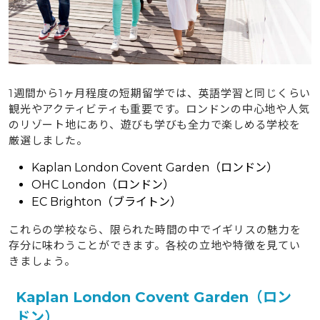
1週間から1ヶ月程度の短期留学では、英語学習と同じくらい
観光やアクティビティも重要です。ロンドンの中心地や人気
のリゾート地にあり、遊びも学びも全力で楽しめる学校を
厳選しました。
Kaplan London Covent Garden（ロンドン）
OHC London（ロンドン）
EC Brighton（ブライトン）
これらの学校なら、限られた時間の中でイギリスの魅力を
存分に味わうことができます。各校の立地や特徴を見てい
きましょう。
Kaplan London Covent Garden（ロン
ドン）