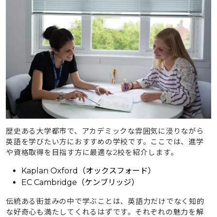
歴史ある大学都市で、アカデミックな雰囲気に浸りながら
英語を学びたい方におすすめの学校です。ここでは、進学
や資格取得を目指す方に最適な2校を紹介します。
Kaplan Oxford（オックスフォード）
EC Cambridge（ケンブリッジ）
伝統ある街並みの中で学ぶことは、英語力だけでなく知的
な好奇心も満たしてくれるはずです。それぞれの魅力を解