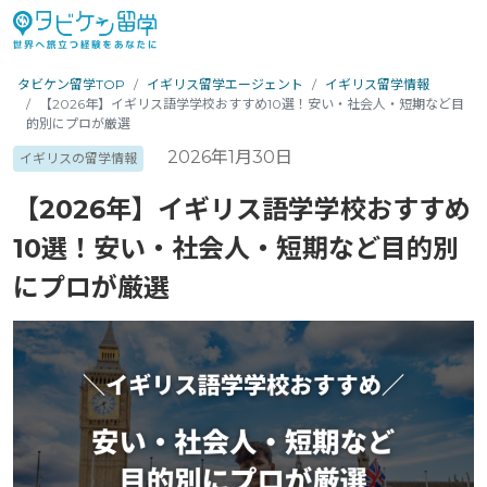
タビケン留学TOP
イギリス留学エージェント
イギリス留学情報
【2026年】イギリス語学学校おすすめ10選！安い・社会人・短期など目
的別にプロが厳選
2026年1月30日
イギリスの留学情報
【2026年】イギリス語学学校おすすめ
10選！安い・社会人・短期など目的別
にプロが厳選