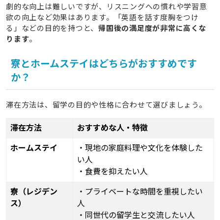
劇的な向上は難しいですが、リスニングへの慣れや学習意
欲の向上など効果はあります。「英語を話す度胸をつけ
る」などの目的を持つと、
帰国後の満足度が非常に高くな
ります
。
寮とホームステイはどちらがおすすめです
か？
滞在方法は、留学の目的や性格に合わせて選びましょう。
滞在方法
おすすめな人・特徴
ホームステイ
・現地の家庭料理や文化を体験した
い人
・食費を抑えたい人
寮（レジデン
・プライベートな時間を重視したい
ス）
人
・同世代の留学生と交流したい人