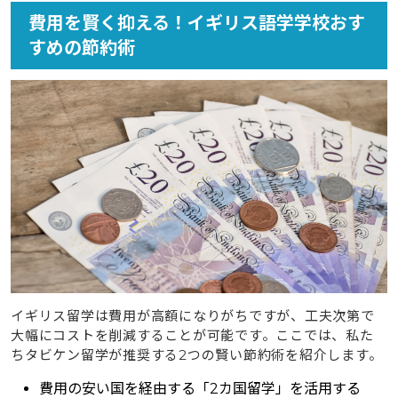
費用を賢く抑える！イギリス語学学校おす
すめの節約術
イギリス留学は費用が高額になりがちですが、工夫次第で
大幅にコストを削減することが可能です。ここでは、私た
ちタビケン留学が推奨する2つの賢い節約術を紹介します。
費用の安い国を経由する「2カ国留学」を活用する