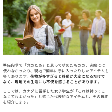
準備段階で「念のため」と思って詰めたものの、実際には
使わなかったり、現地で簡単に手に入ったりしたアイテムも
多くあります。
荷物が多すぎると移動が大変になるだけで
なく、現地での生活にも不便を感じることがあります
。
ここでは、カナダに留学した女子学生が「これは持ってこ
なくてもよかった」と感じた代表的なアイテムと、その理由
を紹介します。