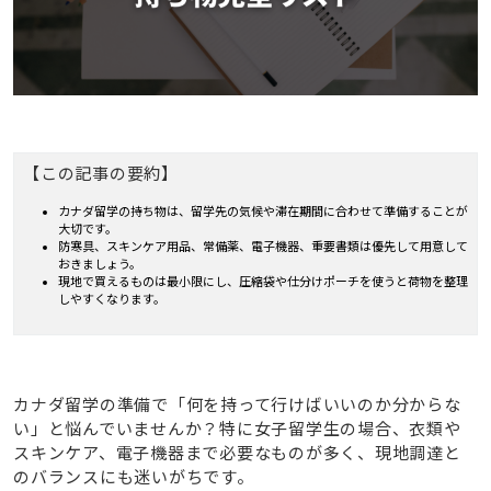
【この記事の要約】
カナダ留学の持ち物は、留学先の気候や滞在期間に合わせて準備することが
大切です。
防寒具、スキンケア用品、常備薬、電子機器、重要書類は優先して用意して
おきましょう。
現地で買えるものは最小限にし、圧縮袋や仕分けポーチを使うと荷物を整理
しやすくなります。
カナダ留学の準備で「何を持って行けばいいのか分からな
い」と悩んでいませんか？特に女子留学生の場合、衣類や
スキンケア、電子機器まで必要なものが多く、現地調達と
のバランスにも迷いがちです。