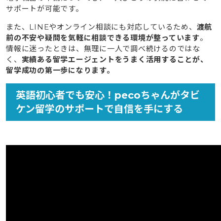
サポートが可能です。
また、LINEやオンライン相談にも対応しているため、
渡航
前の不安や疑問を気軽に相談できる環境が整っています
。
情報に迷ったときは、無理に一人で調べ続けるのではな
く、
実績ある留学エージェントをうまく活用することが、
留学成功の第一歩になります。
英語初心者でも安心！pecoちゃんがタビ
ケン留学のサポートで自信を手にする