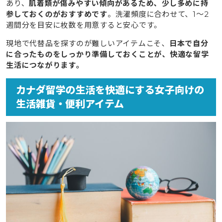
あり、
肌着類が傷みやすい傾向があるため、少し多めに持
参しておくのがおすすめです
。洗濯頻度に合わせて、1〜2
週間分を目安に枚数を用意すると安心です。
現地で代替品を探すのが難しいアイテムこそ、
日本で自分
に合ったものをしっかり準備しておくことが、快適な留学
生活につながります。
カナダ留学の生活を快適にする女子向けの
生活雑貨・便利アイテム