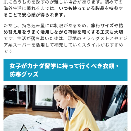
肌に合うものを探すのが難しい場合があります。初めての
海外生活に慣れるまでは、
いつも使っている製品を持参す
ることで安心感が得られます
。
ただし、持ち込み量には制限があるため、
旅行サイズや詰
め替え用をうまく活用しながら荷物を軽くする工夫も大切
です。生活が落ち着いた後は、現地のドラッグストアやアジ
ア系スーパーを活用して補充していくスタイルがおすすめ
です。
女子がカナダ留学に持って行くべき衣類・
防寒グッズ