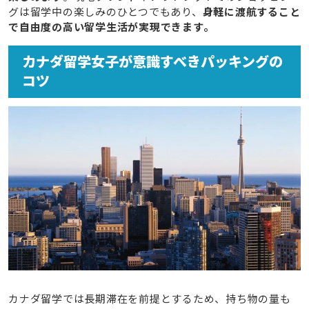
グは留学中の楽しみのひとつでもあり、
身軽に渡航すること
で自由度の高い留学生活が実現できます。
カナダ留学女子が意識すべきパッキングの
コツ
カナダ留学では長期滞在を前提とするため、持ち物の量も