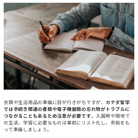
衣類や生活用品の準備に目が行きがちですが、
カナダ留学
では手続き関連の書類や電子機器類の忘れ物がトラブルに
つながることもあるため注意が必要です
。入国時や現地で
の生活、学習に必要なものは事前にリスト化し、余裕をも
って準備しましょう。