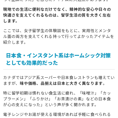
現地での生活に便利なだけでなく、精神的な安心や日々の
快適さを支えてくれるものは、留学生活の質を大きく左右
します。
ここでは、女子留学生の体験談をもとに、実用性とメンタ
ル面の両方を支えてくれる持って行ってよかったアイテムを
紹介します。
日本食・インスタント系はホームシック対策
としても効果的だった
カナダではアジア系スーパーや日本食レストランも増えてい
ますが、
味や価格、品揃えは日本と大きく異なります
。
特に留学初期は慣れない食生活に疲れ、「味噌汁」「カッ
プラーメン」「ふりかけ」「お茶漬けの素」などの日本食
が心の支えになった」という声が多く聞かれます。
電子レンジやお湯が使える環境があれば手軽に食べられる