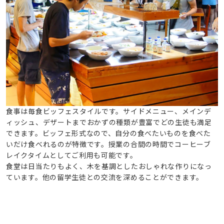
食事は毎食ビッフェスタイルです。サイドメニュー、メインデ
ィッシュ、デザートまでおかずの種類が豊富でどの生徒も満足
できます。ビッフェ形式なので、自分の食べたいものを食べた
いだけ食べれるのが特徴です。授業の合間の時間でコーヒーブ
レイクタイムとしてご利用も可能です。
食堂は日当たりもよく、木を基調としたおしゃれな作りになっ
ています。他の留学生徒との交流を深めることができます。