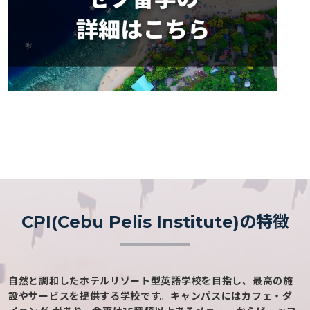
CPI(Cebu Pelis Institute)の特徴
自然と調和したホテルリゾート型英語学校を目指し、最高の施
設やサービスを提供する学校です。キャンパスにはカフェ・ダ