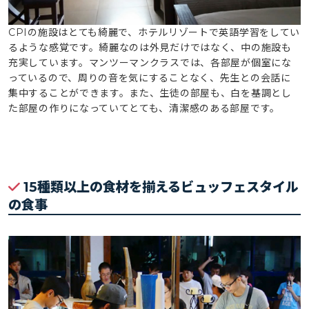
CPI
の施設はとても綺麗で、ホテルリゾートで英語学習をしてい
るような感覚です。綺麗なのは外見だけではなく、中の施設も
充実しています。マンツーマンクラスでは、各部屋が個室にな
っているので、周りの音を気にすることなく、先生との会話に
集中することができます。また、生徒の部屋も、白を基調とし
た部屋の作りになっていてとても、清潔感のある部屋です。
15種類以上の食材を揃えるビュッフェスタイル
の食事