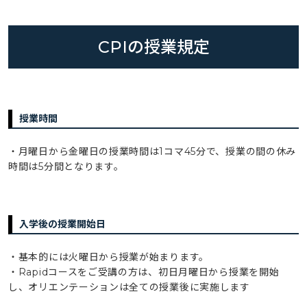
CPIの授業規定
授業時間
・月曜日から金曜日の授業時間は1コマ45分で、授業の間の休み
時間は5分間となります。
入学後の授業開始日
・基本的には火曜日から授業が始まります。
・Rapidコースをご受講の方は、初日月曜日から授業を開始
し、オリエンテーションは全ての授業後に実施します