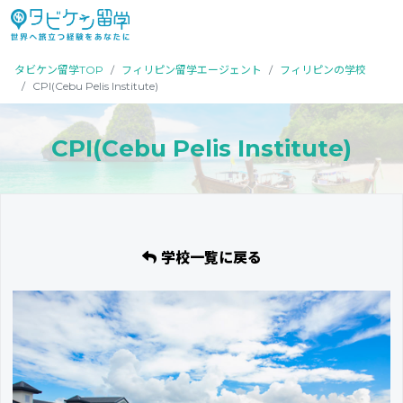
タビケン留学TOP
フィリピン留学エージェント
フィリピンの学校
CPI(Cebu Pelis Institute)
CPI(Cebu Pelis Institute)
学校一覧に戻る