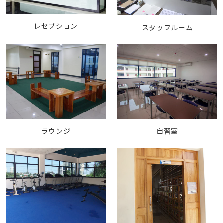
レセプション
スタッフルーム
ラウンジ
自習室