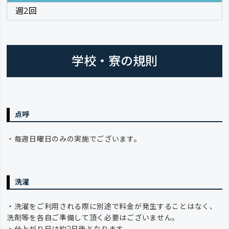
週2回
学校・寮の規則
点呼
・毎週日曜日のみの実施でございます。
洗濯
・洗濯をご利用される際に別途で料金が発生することはなく、
洗剤等を各自ご準備して頂く必要はございません。