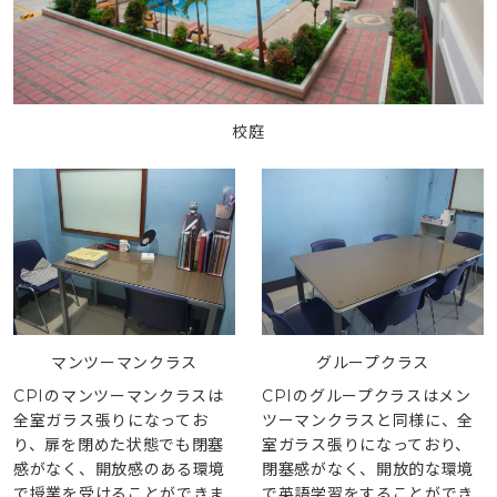
校庭
マンツーマンクラス
グループクラス
CPIのマンツーマンクラスは
CPIのグループクラスはメン
全室ガラス張りになってお
ツーマンクラスと同様に、全
り、扉を閉めた状態でも閉塞
室ガラス張りになっており、
感がなく、開放感のある環境
閉塞感がなく、開放的な環境
で授業を受けることができま
で英語学習をすることができ