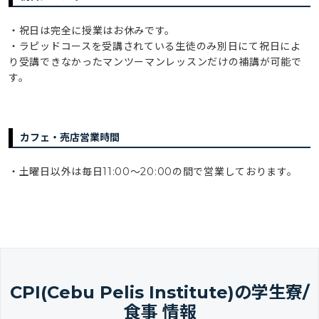
・祝日は完全に授業はお休みです。
・ラピッドコースを受講されている生徒のみ別日にて祝日によ
り受講できなかったマンツーマンレッスンだけの補講が可能で
す。
カフェ・売店営業時間
・土曜日以外は毎日11:00〜20:00の間で営業しております。
CPI(Cebu Pelis Institute)の学生寮/
食事 情報