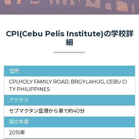
CPI(Cebu Pelis Institute)の学校詳
細
住所
CPI,HOLY FAMILY ROAD, BRGY.LAHUG, CEBU CI
TY PHILIPPINES
アクセス
セブマクタン空港から車で約40分
設立年度
2015年