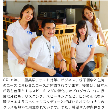
CPI
では、一般英語、テスト対策、ビジネス、親子留学と生徒
のニーズに合わせたコースが開講されています。授業は、日本人
が最も苦手とするスピーキングに特化したプログラムです。授
業以外にも、リスニング、スピーキングなど、自分の弱点を克
服できるようスペシャルスタディーと呼ばれるオプショナルの
クラスも無料で用意されています。また、希望や入学条件をク