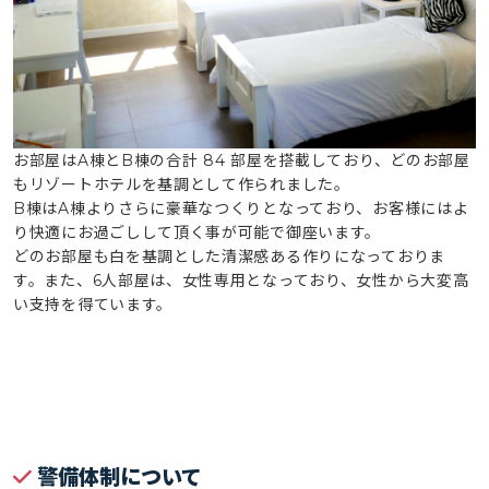
お部屋はA棟とB棟の合計 84 部屋を搭載しており、どのお部屋
もリゾートホテルを基調として作られました。
B棟はA棟よりさらに豪華なつくりとなっており、お客様にはよ
り快適にお過ごしして頂く事が可能で御座います。
どのお部屋も白を基調とした清潔感ある作りになっておりま
す。また、6人部屋は、女性専用となっており、女性から大変高
い支持を得ています。
警備体制について