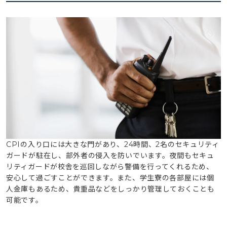
CPIの入り口には大きな門があり、24時間、2名のセキュリティ
ガードが駐在し、部外者の侵入を防いでいます。夜間もセキュ
リティガードが校舎を巡回しながら警備を行ってくれるため、
安心して過ごすことができます。また、学生寮の各部屋には個
人金庫もあるため、貴重品などをしっかり管理しておくことも
可能です。