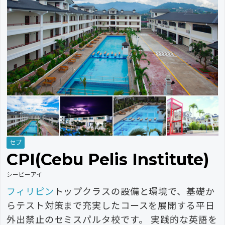
セブ
CPI(Cebu Pelis Institute)
シーピーアイ
フィリピン
トップクラスの設備と環境で、基礎か
らテスト対策まで充実したコースを展開する平日
外出禁止のセミスパルタ校です。 実践的な英語を