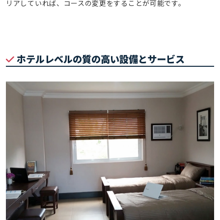
リアしていれば、コースの変更をすることが可能です。
ホテルレベルの質の高い設備とサービス