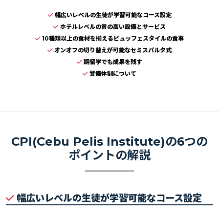
幅広いレベルの生徒が学習可能なコース設定
ホテルレベルの質の高い設備とサービス
10種類以上の食材を揃えるビュッフェスタイルの食事
オンオフの切り替えが可能なセミスパルタ式
期留学でも成果を残す
警備体制について
CPI(Cebu Pelis Institute)の6つの
ポイントの解説
幅広いレベルの生徒が学習可能なコース設定