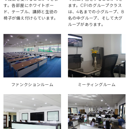
す。各部屋にホワイトボー
ます。CPIのグループクラス
ド、テーブル、講師と生徒の
は、4名までの小グループ、8
椅子が備え付けらています。
名の中グループ、そして大グ
ループがあります。
ファンクションルーム
ミーティングルーム