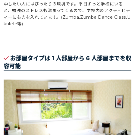
中したい人にはぴったりの環境です。平日ずっと学校にいる
と、勉強のストレスも溜まってくるので、学校内のアクティビテ
ィーにも力を入れています。(Zumba,Zumba Dance Class,U
kulele等)
お部屋タイプは 1 人部屋から 6 人部屋までを収
容可能