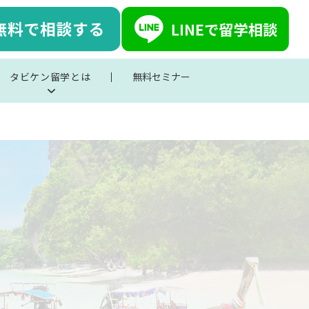
タビケン留学とは
無料セミナー