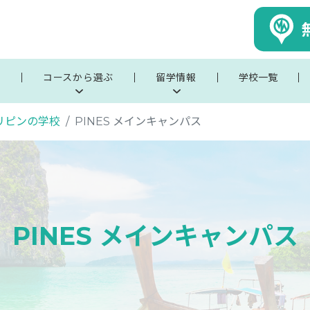
ぶ
コースから選ぶ
留学情報
学校一覧
リピンの学校
PINES メインキャンパス
PINES メインキャンパス