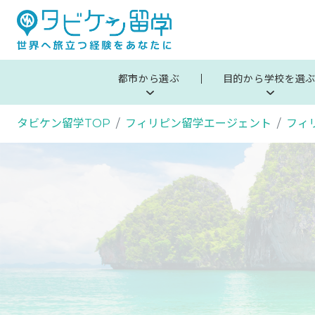
都市から選ぶ
目的から学校を選
タビケン留学TOP
フィリピン留学エージェント
フィ