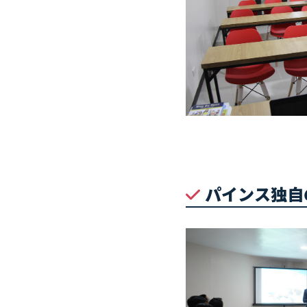
パインス独自