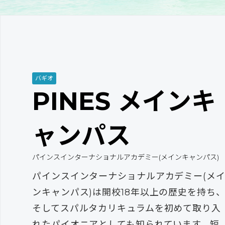
バギオ
PINES メインキ
ャンパス
パインスインターナショナルアカデミー(メインキャンパス)
パインスインターナショナルアカデミー(メ
ンキャンパス)は開校18年以上の歴史を持ち
そしてスパルタカリキュラムを初めて取り入
れたパイオニアとしても知られています。短