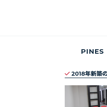
PINE
2018年新築