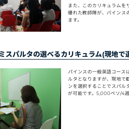
また、このカリキュラムを
優れた教師陣が、パインス
ます。
ミスパルタの選べるカリキュラム(現地で選
パインスの一般英語コース
ルタとなりますが、現地で
ンを選択することでスパル
が可能です。5,000ペソ/4