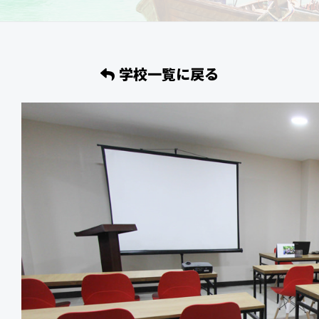
学校一覧に戻る
イ
、