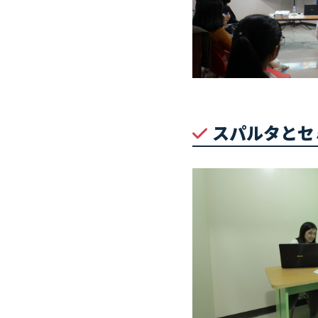
スパルタとセ