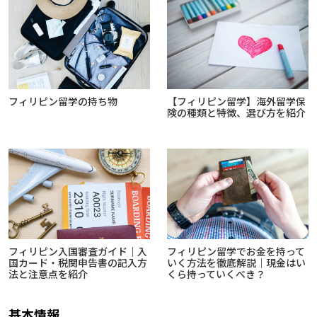
フィリピン留学の持ち物
【フィリピン留学】海外留学保
険の種類と特徴、選び方を紹介
フィリピン入国審査ガイド｜入
フィリピン留学でお金を持って
国カード・税関申告書の記入方
いく方法を徹底解説｜現金はい
法と注意点を紹介
くら持っていくべき？
基本情報