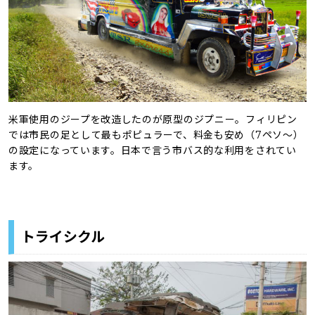
米軍使用のジープを改造したのが原型のジプニー。フィリピン
では市民の足として最もポピュラーで、料金も安め（7ペソ〜）
の設定になっています。日本で言う市バス的な利用をされてい
ます。
トライシクル