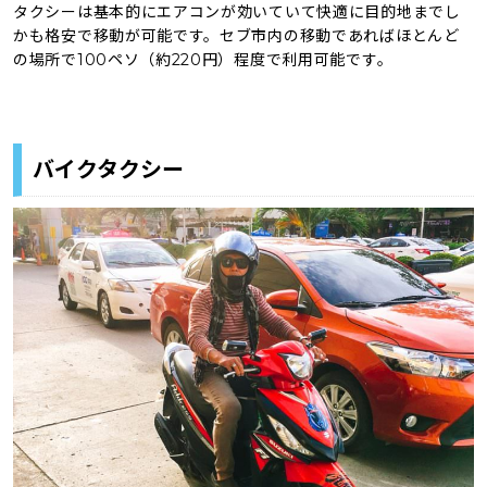
タクシーは基本的にエアコンが効いていて快適に目的地までし
かも格安で移動が可能です。セブ市内の移動であればほとんど
の場所で100ペソ（約220円）程度で利用可能です。
バイクタクシー