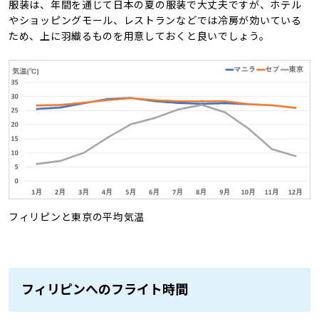
服装は、年間を通じて
日本の夏の服装で大丈夫ですが、ホテル
やショッピングモール、レストランなどでは冷房が効いている
ため、上に羽織るものを用意しておくと良いでしょう。
フィリピンと東京の平均気温
フィリピンへのフライト時間