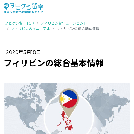
タビケン留学TOP
フィリピン留学エージェント
フィリピンのマニュアル
フィリピンの総合基本情報
2020年3月18日
フィリピンの総合基本情報