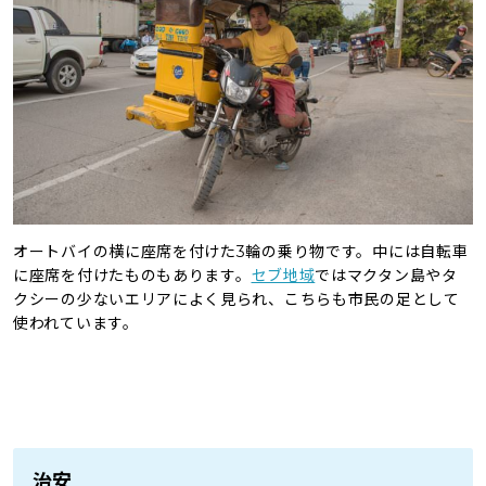
オートバイの横に座席を付けた3輪の乗り物です。中には自転車
に座席を付けたものもあります。
セブ地域
ではマクタン島やタ
クシーの少ないエリアによく見られ、こちらも市民の足として
使われています。
治安