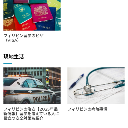
フィリピン留学のビザ
（VISA）
現地生活
フィリピンの治安【2025年最
フィリピンの病院事情
新情報】留学を考えている人に
役立つ安全対策も紹介