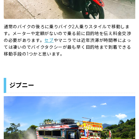
通常のバイクの後ろに乗りバイク2人乗りスタイルで移動しま
す。メーターや定額がないので乗る前に目的地を伝え料金交渉
の必要があります。
セブ
やマニラでは近年渋滞が時間帯によっ
ては凄いのでバイクタクシーが最も早く目的地まで到着できる
移動手段の1つかと思います。
ジプニー