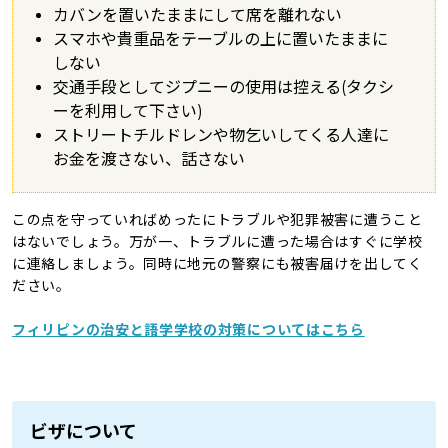
カバンを置いたままにして席を離れない
スマホや貴重品をテーブルの上に置いたままに
しない
交通手段としてジプニーの使用は控える(タクシ
ーを利用して下さい)
ストリートチルドレンや物乞いしてくる人達に
お金を渡さない、話さない
この点を守っていればめったにトラブルや犯罪被害に遭うこと
はないでしょう。万が一、トラブルに遭った場合はすぐに学校
に連絡しましょう。同時に地元の警察にも被害届けを出してく
ださい。
フィリピンの治安と語学学校の対策についてはこちら
ビザについて