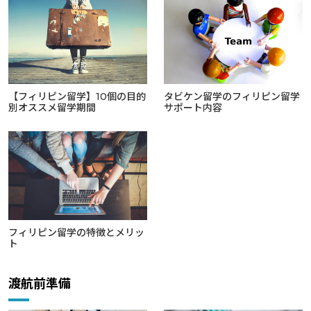
【フィリピン留学】10個の目的
タビケン留学のフィリピン留学
別オススメ留学期間
サポート内容
フィリピン留学の特徴とメリッ
ト
渡航前準備