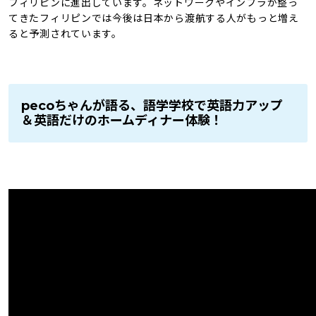
フィリピンに進出しています。ネットワークやインフラが整っ
てきたフィリピンでは今後は日本から渡航する人がもっと増え
ると予測されています。
pecoちゃんが語る、語学学校で英語力アップ
＆英語だけのホームディナー体験！