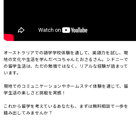
オーストラリアでの語学学校体験を通して、英語力を試し、現
地の文化や生活を学んだペコちゃんとおさるさん。シドニーで
の留学生活は、ただの勉強ではなく、リアルな経験が詰まって
います。
現地でのコミュニケーションやホームステイ体験を通じて、留
学生活の楽しさと挑戦を実感！
これから留学を考えているあなたも、まずは無料相談で一歩を
踏み出してみませんか？