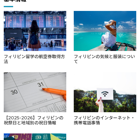
フィリピン留学の航空券取得方
フィリピンの気候と服装につい
法
て
【2025-2026】フィリピンの
フィリピンのインターネット・
祝祭日と地域別の祝日情報
携帯電話事情