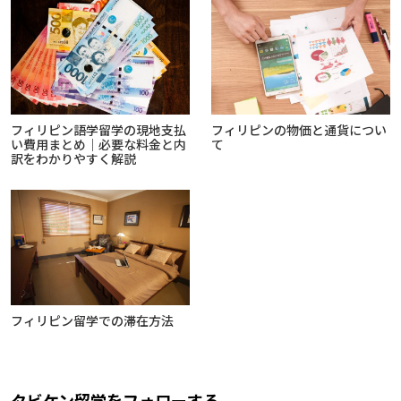
フィリピン語学留学の現地支払
フィリピンの物価と通貨につい
い費用まとめ｜必要な料金と内
て
訳をわかりやすく解説
フィリピン留学での滞在方法