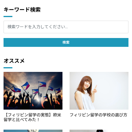
キーワード検索
オススメ
【フィリピン留学の実態】欧米
フィリピン留学の学校の選び方
留学と比べてみた！