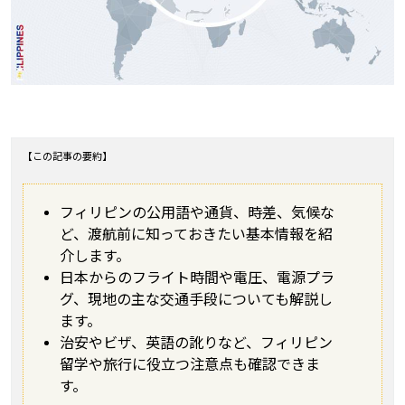
【この記事の要約】
フィリピンの公用語や通貨、時差、気候な
ど、渡航前に知っておきたい基本情報を紹
介します。
日本からのフライト時間や電圧、電源プラ
グ、現地の主な交通手段についても解説し
ます。
治安やビザ、英語の訛りなど、フィリピン
留学や旅行に役立つ注意点も確認できま
す。