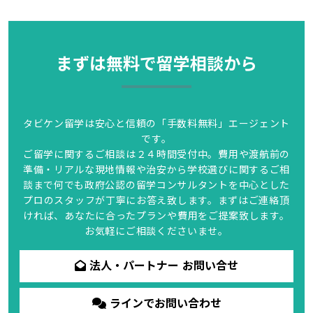
まずは無料で留学相談から
タビケン留学は安心と信頼の「手数料無料」エージェント
です。
ご留学に関するご相談は２４時間受付中。費用や渡航前の
準備・リアルな現地情報や治安から学校選びに関するご相
談まで何でも政府公認の留学コンサルタントを中心とした
プロのスタッフが丁寧にお答え致します。まずはご連絡頂
ければ、あなたに合ったプランや費用をご提案致します。
お気軽にご相談くださいませ。
法人・パートナー お問い合せ
ラインでお問い合わせ