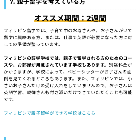
7. 親子留学を考えている方
オススメ期間：2週間
フィリピン留学では、子育て中のお母さんや、お子さんがいて
留学に興味ある方、または、仕事で英語が必要になった方に対
しての準備が整っています。
フィリピンの語学学校では、親子で留学される方のためのコー
スや、お部屋が用意されています学校もあります。
別途料金が
かかりますが、学校によって、ベビーシッターがお子さんの面
倒を見てくれるところもあります。また、フィリピンでは、小
さいお子さんだけの受け入れをしていませんので、お子さんは
英語学習、親御さんも付き添いだけできていただくことも可能
です。
フィリピンで親子留学ができる学校はこちら