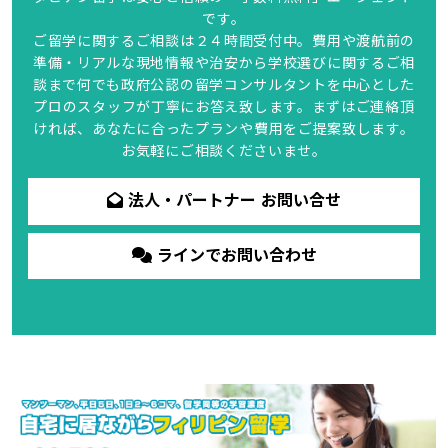
です。
ご留学に関するご相談は２４時間受付中。費用や渡航前の
準備・リアルな現地情報や治安から学校選びに関するご相
談まで何でも政府公認の留学コンサルタントを中心とした
プロのスタッフが丁寧にお答え致します。まずはご連絡頂
ければ、あなたに合ったプランや費用をご提案致します。
お気軽にご相談くださいませ。
法人・パートナー お問い合せ
ラインでお問い合わせ