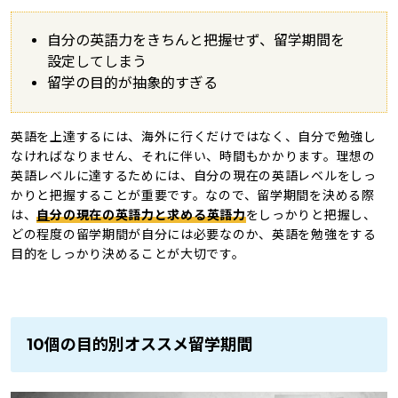
自分の英語力をきちんと把握せず、留学期間を
設定してしまう
留学の目的が抽象的すぎる
英語を上達するには、海外に行くだけではなく、自分で勉強し
なければなりません、それに伴い、時間もかかります。理想の
英語レベルに達するためには、自分の現在の英語レベルをしっ
かりと把握することが重要です。なので、留学期間を決める際
は、
自
分の現在の英語力と求める英語力
をしっかりと把握し、
どの程度の留学期間が自分には必要なのか、英語を勉強をする
目的をしっかり決めることが大切です。
10個の目的別オススメ留学期間