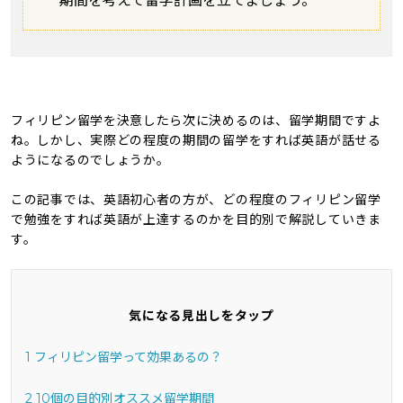
期間を考えて留学計画を立てましょう。
フィリピン留学を決意したら次に決めるのは、留学期間ですよ
ね。しかし、実際どの程度の期間の留学をすれば英語が話せる
ようになるのでしょうか。
この記事では、英語初心者の方が、どの程度のフィリピン留学
で勉強をすれば英語が上達するのかを目的別で解説していきま
す。
気になる見出しをタップ
1
フィリピン留学って効果あるの？
2
10個の目的別オススメ留学期間