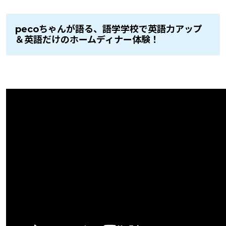
pecoちゃんが語る、語学学校で英語力アップ
＆英語だけのホームディナー体験！