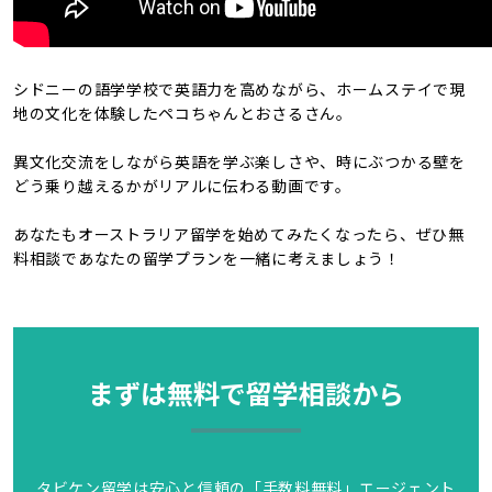
シドニーの語学学校で英語力を高めながら、ホームステイで現
地の文化を体験したペコちゃんとおさるさん。
異文化交流をしながら英語を学ぶ楽しさや、時にぶつかる壁を
どう乗り越えるかがリアルに伝わる動画です。
あなたもオーストラリア留学を始めてみたくなったら、ぜひ無
料相談であなたの留学プランを一緒に考えましょう！
まずは無料で留学相談から
タビケン留学は安心と信頼の「手数料無料」エージェント