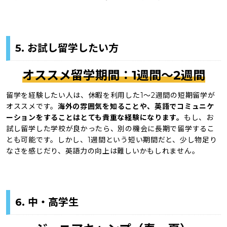
5. お試し留学したい方
オススメ留学期間：1週間〜2週間
留学を経験したい人は、休暇を利用した1〜2週間の短期留学が
オススメです。
海外の雰囲気を知ることや、英語でコミュニケ
ーションをすることはとても貴重な経験になります。
もし、お
試し留学した学校が良かったら、別の機会に長期で留学するこ
とも可能です。しかし、1週間という短い期間だと、少し物足り
なさを感じだり、英語力の向上は難しいかもしれません。
6. 中・高学生