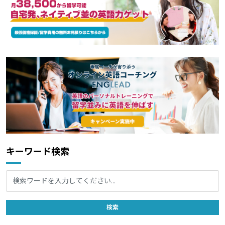
キーワード検索