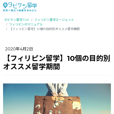
タビケン留学TOP
フィリピン留学エージェント
フィリピンのマニュアル
【フィリピン留学】10個の目的別オススメ留学期間
2020年4月2日
【フィリピン留学】10個の目的別
オススメ留学期間