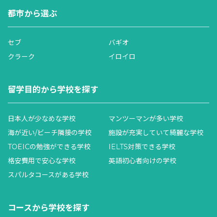
都市から選ぶ
セブ
バギオ
クラーク
イロイロ
留学目的から学校を探す
日本人が少なめな学校
マンツーマンが多い学校
海が近い/ビーチ隣接の学校
施設が充実していて綺麗な学校
TOEICの勉強ができる学校
IELTS対策できる学校
格安費用で安心な学校
英語初心者向けの学校
スパルタコースがある学校
コースから学校を探す