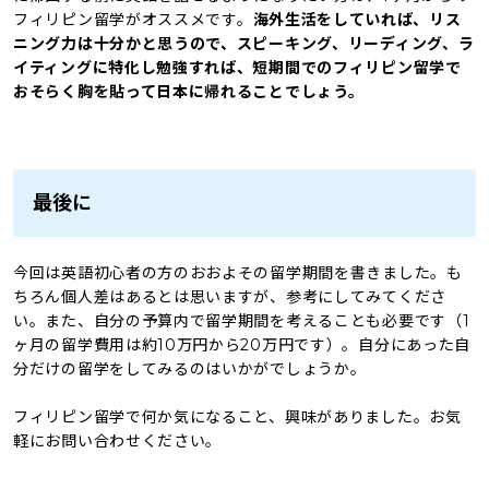
フィリピン留学がオススメです。
海外生活をしていれば、リス
ニング力は十分かと思うので、スピーキング、リーディング、ラ
イティングに特化し勉強すれば、短期間でのフィリピン留学で
おそらく胸を貼って日本に帰れることでしょう。
最後に
今回は英語初心者の方のおおよその留学期間を書きました。も
ちろん個人差はあるとは思いますが、参考にしてみてくださ
い。また、自分の予算内で留学期間を考えることも必要です（1
ヶ月の留学費用は約10万円から20万円です）。自分にあった自
分だけの留学をしてみるのはいかがでしょうか。
フィリピン留学で何か気になること、興味がありました。お気
軽にお問い合わせください。