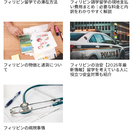
フィリピン留学での滞在方法
フィリピン語学留学の現地支払
い費用まとめ｜必要な料金と内
訳をわかりやすく解説
フィリピンの物価と通貨につい
フィリピンの治安【2025年最
て
新情報】留学を考えている人に
役立つ安全対策も紹介
フィリピンの病院事情