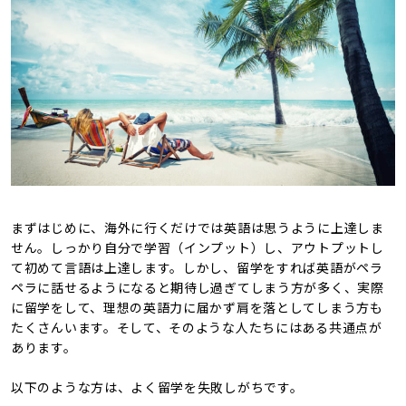
まずはじめに、海外に行くだけでは英語は思うように上達しま
せん。しっかり自分で学習（インプット）し、アウトプットし
て初めて言語は上達します。しかし、留学をすれば英語がペラ
ペラに話せるようになると期待し過ぎてしまう方が多く、実際
に留学をして、理想の英語力に届かず肩を落としてしまう方も
たくさんいます。そして、そのような人たちにはある共通点が
あります。
以下のような方は、よく留学を失敗しがちです。