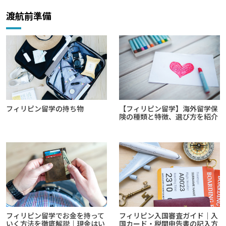
渡航前準備
フィリピン留学の持ち物
【フィリピン留学】海外留学保
険の種類と特徴、選び方を紹介
フィリピン留学でお金を持って
フィリピン入国審査ガイド｜入
いく方法を徹底解説｜現金はい
国カード・税関申告書の記入方