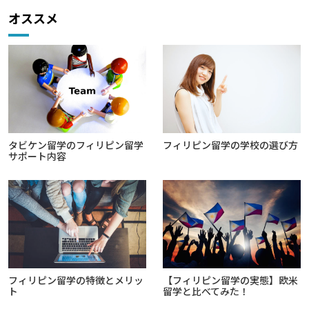
オススメ
タビケン留学のフィリピン留学
フィリピン留学の学校の選び方
サポート内容
フィリピン留学の特徴とメリッ
【フィリピン留学の実態】欧米
ト
留学と比べてみた！