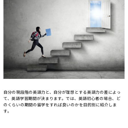
自分の現段階の英語力と、自分が理想とする英語力の差によっ
て、英語学習期間が決まります。では、英語初心者の場合、ど
のくらいの期間の留学をすれば良いのかを目的別に紹介しま
す。