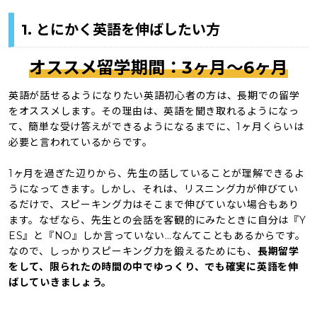
1. とにかく英語を伸ばしたい方
オススメ留学期間：3ヶ月〜6ヶ月
英語が話せるようになりたい英語初心者の方は、長期での留学
をオススメします。その理由は、英語を聞き取れるようになっ
て、簡単な受け答えができるようになるまでに、1ヶ月くらいは
必要と言われているからです。
1ヶ月を過ぎた辺りから、先生の話していることが理解できるよ
うになってきます。しかし、それは、リスニング力が伸びてい
るだけで、スピーキング力はそこまで伸びていない場合もあり
ます。なぜなら、先生との会話を客観的にみたときに自分は『Y
ES』と『NO』しか言っていない…なんてこともあるからです。
なので、しっかりスピーキング力を鍛えるためにも、
長期留学
をして、限られたの時間の中でゆっくり、でも確実に英語を伸
ばしていきましょう。