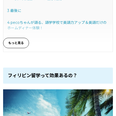
3
最後に
4
pecoちゃんが語る、語学学校で英語力アップ＆英語だけの
ホームディナー体験！
フィリピン留学って効果あるの？