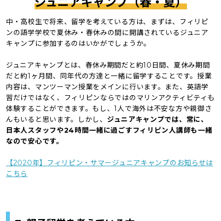
ジュニアキャンプ（春・夏）
中・高校生で将来、留学を考えている方は、まずは、フィリピ
ンの語学学校で夏休み・春休みの間に開講されているジュニア
キャンプに参加するのはいかがでしょうか。
ジュニアキャンプとは、春休み期間だと約10日間、夏休み期間
だと約1ヶ月間、同年代の方達と一緒に留学することです。授業
内容は、マンツーマン授業をメインに行います。また、英語学
習だけではなく、フィリピンならではのマリンアクティビティも
体験することができます。もし、1人で海外は不安な方や親御さ
んもいると思います。しかし、
ジュニアキャンプでは、常に、
日本人スタッフや24時間一緒に過ごすフィリピン人講師も一緒
なので安心です。
【2020年】フィリピン・サマージュニアキャンプのお知らせは
こちら