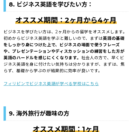
8. ビジネス英語を学びたい方：
オススメ期間：2ヶ月から4ヶ月
ビジネスを学びたい方は、2ヶ月からの留学をオススメします。
初めからビジネス英語を学ぶと難しいので、まずは
英語の基礎
をしっかり身につけた上で、ビジネスの場面で使うフレーズ
や、プレゼンテーションやディスカッションの練習をした方が
英語のハードルを感じにくくなります。
社会人の方で、早くビ
ジネス英語を身に付けたい気持ちは分かりますが、まずは、焦
らず、基礎から学ぶのが結果的に効率が良いです。
フィリピンでビジネス英語が学べる学校はこちら
9. 海外旅行が趣味の方
オススメ期間：1ヶ月