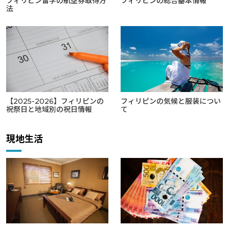
フィリピン留学の航空券取得方
フィリピンの総合基本情報
法
【2025-2026】フィリピンの
フィリピンの気候と服装につい
祝祭日と地域別の祝日情報
て
現地生活