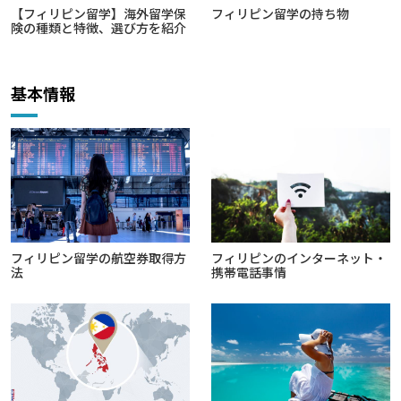
【フィリピン留学】海外留学保
フィリピン留学の持ち物
険の種類と特徴、選び方を紹介
基本情報
フィリピン留学の航空券取得方
フィリピンのインターネット・
法
携帯電話事情