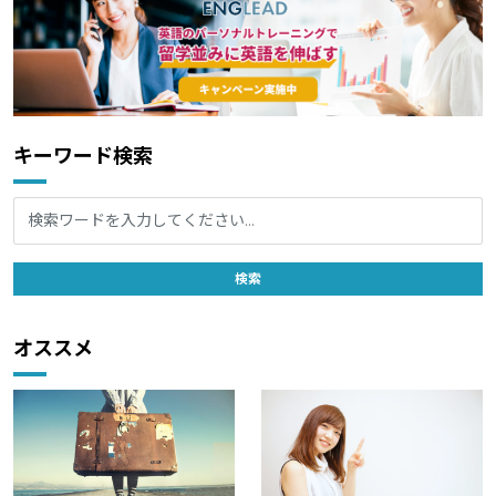
キーワード検索
オススメ