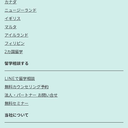
カナダ
ニュージーランド
イギリス
マルタ
アイルランド
フィリピン
2カ国留学
留学相談する
LINEで留学相談
無料カウンセリング予約
法人・パートナー お問い合せ
無料セミナー
当社について