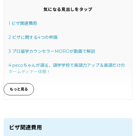
気になる見出しをタップ
1
ビザ関連費用
2
ビザに関する4つの申請
3
プロ留学カウンセラーMOROが動画で解説
4
pecoちゃんが語る、語学学校で英語力アップ＆英語だけの
ホームディナー体験！
ビザ関連費用