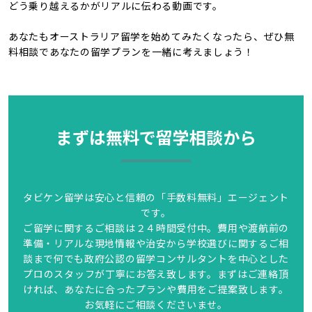
どう乗り越えるかがリアルに伝わる動画です。
あなたもオーストラリア留学を始めてみたくなったら、ぜひ無
料相談であなたの留学プランを一緒に考えましょう！
まずは無料で留学相談から
タビケン留学は安心と信頼の「手数料無料」エージェント
です。
ご留学に関するご相談は２４時間受付中。費用や渡航前の
準備・リアルな現地情報や治安から学校選びに関するご相
談まで何でも政府公認の留学コンサルタントを中心とした
プロのスタッフが丁寧にお答え致します。まずはご連絡頂
ければ、あなたに合ったプランや費用をご提案致します。
お気軽にご相談くださいませ。