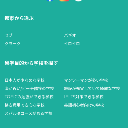
都市から選ぶ
セブ
バギオ
クラーク
イロイロ
留学目的から学校を探す
日本人が少なめな学校
マンツーマンが多い学校
海が近い/ビーチ隣接の学校
施設が充実していて綺麗な学校
TOEICの勉強ができる学校
IELTS対策できる学校
格安費用で安心な学校
英語初心者向けの学校
スパルタコースがある学校