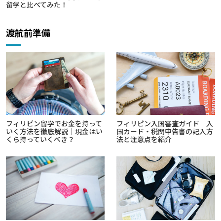
留学と比べてみた！
渡航前準備
フィリピン留学でお金を持って
フィリピン入国審査ガイド｜入
いく方法を徹底解説｜現金はい
国カード・税関申告書の記入方
くら持っていくべき？
法と注意点を紹介