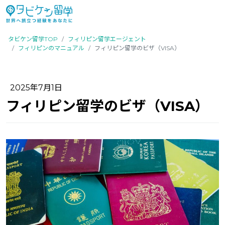
タビケン留学TOP
フィリピン留学エージェント
フィリピンのマニュアル
フィリピン留学のビザ（VISA）
2025年7月1日
フィリピン留学のビザ（VISA）