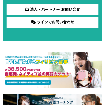
法人・パートナー お問い合せ
ラインでお問い合わせ