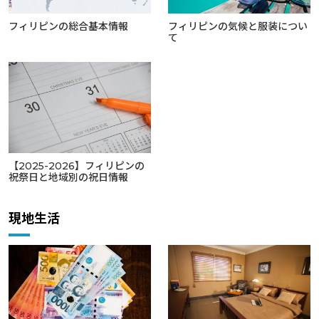
フィリピンの総合基本情報
フィリピンの気候と服装につい
て
【2025-2026】フィリピンの
祝祭日と地域別の祝日情報
現地生活