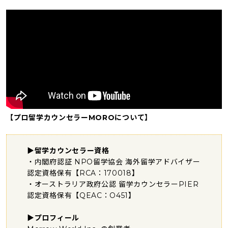
【プロ留学カウンセラーMOROについて】
▶留学カウンセラー資格
・内閣府認証 NPO留学協会 海外留学アドバイザー
認定資格保有【RCA：170018】
・オーストラリア政府公認 留学カウンセラーPIER
認定資格保有【QEAC：O451】
▶プロフィール