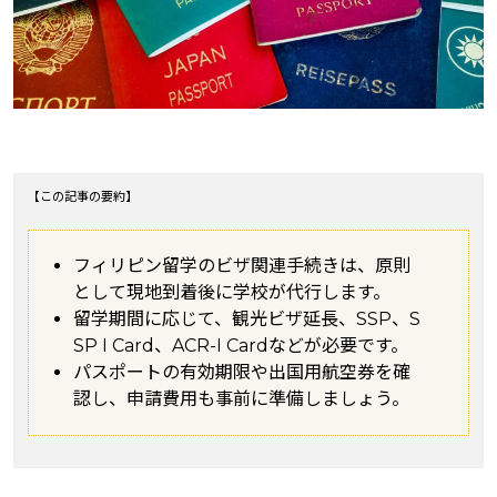
【この記事の要約】
フィリピン留学のビザ関連手続きは、原則
として現地到着後に学校が代行します。
留学期間に応じて、観光ビザ延長、SSP、S
SP I Card、ACR-I Cardなどが必要です。
パスポートの有効期限や出国用航空券を確
認し、申請費用も事前に準備しましょう。