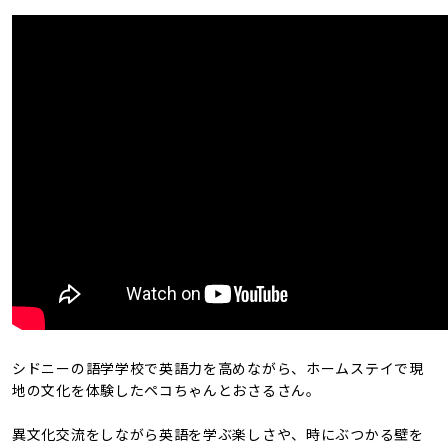
シドニーの語学学校で英語力を高めながら、ホームステイで現
地の文化を体験したペコちゃんとおさるさん。
異文化交流をしながら英語を学ぶ楽しさや、時にぶつかる壁を