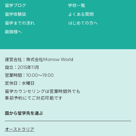
留学ブログ
学校一覧
留学体験談
よくある質問
留学までの流れ
はじめての方へ
親御様へ
運営会社：
株式会社Morrow World
設立：
2015年11月
営業時間：
10:00〜19:00
定休日：
水曜日
留学カウンセリングは営業時間外でも
事前予約にてご対応可能です
国から留学先を選ぶ
オーストラリア