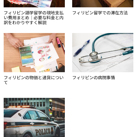
フィリピン語学留学の現地支払
フィリピン留学での滞在方法
い費用まとめ｜必要な料金と内
訳をわかりやすく解説
フィリピンの物価と通貨につい
フィリピンの病院事情
て