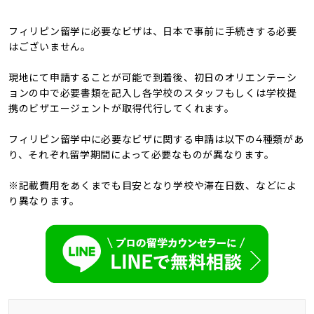
フィリピン留学に必要なビザは、日本で事前に手続きする必要
はございません。
現地にて申請することが可能で到着後、初日のオリエンテーシ
ョンの中で必要書類を記入し各学校のスタッフもしくは学校提
携のビザエージェントが取得代行してくれます。
フィリピン留学中に必要なビザに関する申請は以下の4種類があ
り、それぞれ留学期間によって必要なものが異なります。
※記載費用をあくまでも目安となり学校や滞在日数、などによ
り異なります。