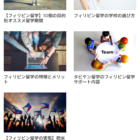
【フィリピン留学】10個の目的
フィリピン留学の学校の選び方
別オススメ留学期間
フィリピン留学の特徴とメリッ
タビケン留学のフィリピン留学
ト
サポート内容
【フィリピン留学の実態】欧米