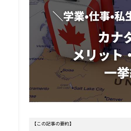
【この記事の要約】