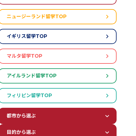
ニュージーランド留学TOP
イギリス留学TOP
マルタ留学TOP
アイルランド留学TOP
フィリピン留学TOP
都市から選ぶ
目的から選ぶ