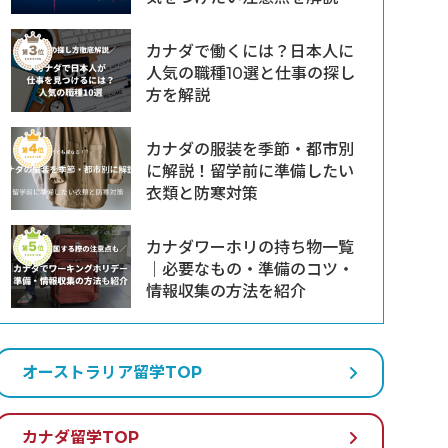
カナダで働くには？日本人に
人気の職種10選と仕事の探し
方を解説
カナダの服装を季節・都市別
に解説！留学前に準備したい
衣類と防寒対策
カナダワーホリの持ち物一覧
｜必要なもの・準備のコツ・
情報収集の方法を紹介
オーストラリア留学TOP
カナダ留学TOP