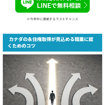
※今年中に渡航するラストチャンス
カナダの永住権取得が見込める職業に就
くためのコツ