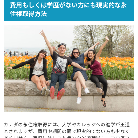
費用もしくは学歴がない方にも現実的な永
住権取得方法
カナダの永住権取得には、大学やカレッジへの進学が王道
とされますが、費用や期間の面で現実的でない方も少なく