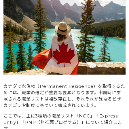
カナダで永住権（Permanent Residence）を取得するた
めには、職業の選定が重要な要素となります。申請時に参
照される職業リストは複数存在し、それぞれが異なるビザ
カテゴリや制度に基づいて構成されています。
ここでは、主に3種類の職業リスト「NOC」「Express
Entry」「PNP（州推薦プログラム）」について紹介しま
す。