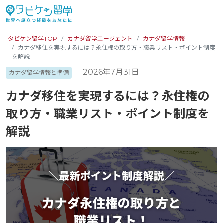
タビケン留学TOP
カナダ留学エージェント
カナダ留学情報
カナダ移住を実現するには？永住権の取り方・職業リスト・ポイント制度
を解説
2026年7月31日
カナダ留学情報と準備
カナダ移住を実現するには？永住権の
取り方・職業リスト・ポイント制度を
解説