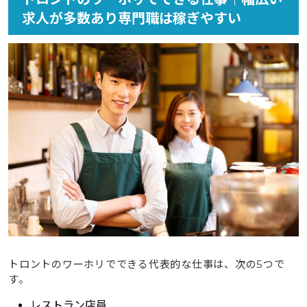
求人が多数あり専門職は稼ぎやすい
トロントのワーホリでできる代表的な仕事は、次の5つで
す。
レストラン店員