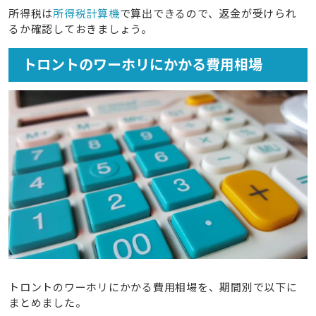
所得税は
所得税計算機
で算出できるので、返金が受けられ
るか確認しておきましょう。
トロントのワーホリにかかる費用相場
トロントのワーホリにかかる費用相場を、期間別で以下に
まとめました。