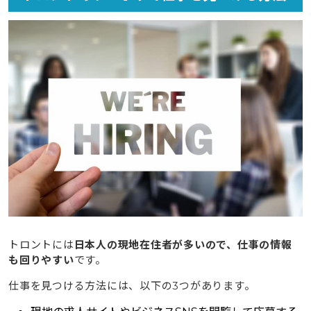
トロントには
日本人の現地在住者が多いので、仕事の情報
も回りやすい
です。
仕事を見つける方法には、以下の3つがあります。