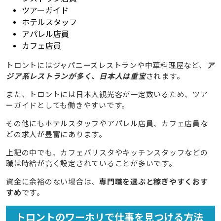
ツアーガイド
ホテルスタッフ
アパレル店員
カフェ店員
トロントにはジャパニーズレストランや中華料理屋など、
ア
ジア系レストランが多く、日本人は重宝
されます。
また、トロントには日本人観光客が一定数いるため、ツア
ーガイドとしても働きやすいです。
その他にもホテルスタッフやアパレル店員、カフェ店員な
どの求人が豊富にあります。
上記の中でも、カフェバリスタやキッチンスタッフなどの
職は時給が高く設定されていることが多いです。
資金に余裕のない場合は、
専門職を選ぶと稼ぎやすくおす
すめ
です。
トロントのワーホリで仕事を見つける方法