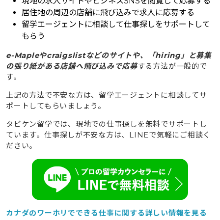
現地の求人サイトやビジネスSNSを閲覧して応募する
居住地の周辺の店舗に飛び込みで求人に応募する
留学エージェントに相談して仕事探しをサポートして
もらう
e-Mapleやcraigslistなどのサイトや、「hiring」と募集
の張り紙がある店舗へ飛び込みで応募
する方法が一般的で
す。
上記の方法で不安な方は、留学エージェントに相談してサ
ポートしてもらいましょう。
タビケン留学では、現地での仕事探しを無料でサポートし
ています。仕事探しが不安な方は、LINEで気軽にご相談く
ださい。
カナダのワーホリでできる仕事に関する詳しい情報を見る