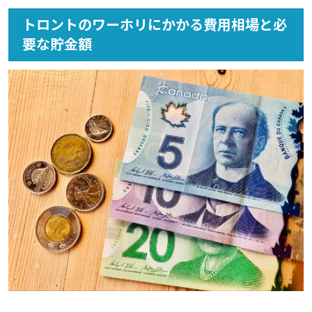
トロントのワーホリにかかる費用相場と必
要な貯金額