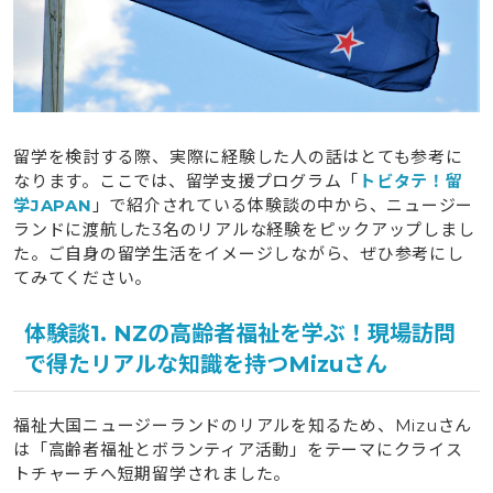
留学を検討する際、実際に経験した人の話はとても参考に
なります。ここでは、留学支援プログラム「
トビタテ！留
学JAPAN
」で紹介されている体験談の中から、ニュージー
ランドに渡航した3名のリアルな経験をピックアップしまし
た。ご自身の留学生活をイメージしながら、ぜひ参考にし
てみてください。
体験談1. NZの高齢者福祉を学ぶ！現場訪問
で得たリアルな知識を持つMizuさん
福祉大国ニュージーランドのリアルを知るため、Mizuさん
は「高齢者福祉とボランティア活動」をテーマにクライス
トチャーチへ短期留学されました。