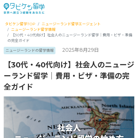
タビケン留学TOP
ニュージーランド留学エージェント
ニュージーランド留学情報
【30代・40代向け】社会人のニュージーランド留学｜費用・ビザ・準備
の完全ガイド
2025年8月29日
ニュージーランドの留学情報
【30代・40代向け】社会人のニュージ
ーランド留学｜費用・ビザ・準備の完
全ガイド