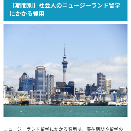
【期間別】社会人のニュージーランド留学
にかかる費用
ニュージーランド留学にかかる費用は、滞在期間や留学の