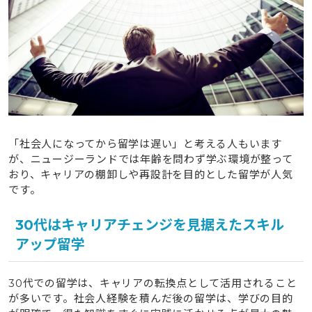
「社会人になってから留学は遅い」と考える人もいます
が、ニュージーランドでは年齢を問わず学ぶ環境が整って
おり、キャリアの棚卸しや再設計を目的とした留学が人気
です。
30代はキャリアチェンジを見据えたスキル
アップ留学
30代での留学は、キャリアの転換点として活用されること
が多いです。社会人経験を積んだ後の留学は、学びの目的