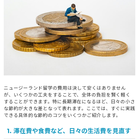
ニュージーランド留学の費用は決して安くはありません
が、いくつかの工夫をすることで、全体の負担を賢く軽く
することができます。特に長期滞在になるほど、日々の小さ
な節約が大きな差となって表れます。ここでは、すぐに実践
できる具体的な節約のコツをいくつかご紹介します。
1. 滞在費や食費など、日々の生活費を見直す