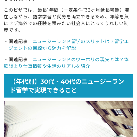
このビザでは、最長1年間（一定条件で3ヶ月延長可能）滞
在しながら、語学学習と就労を両立できるため、年齢を気
にせず海外での経験を積みたい社会人にとってうれしい制
度です。
・関連記事：
ニュージーランド留学のメリットは？留学エ
ージェントの目線から魅力を解説
・関連記事：
ニュージーランドのワーホリの現実とは？体
験談より仕事情報や生活のリアルを紹介
【年代別】30代・40代のニュージーラン
ド留学で実現できること