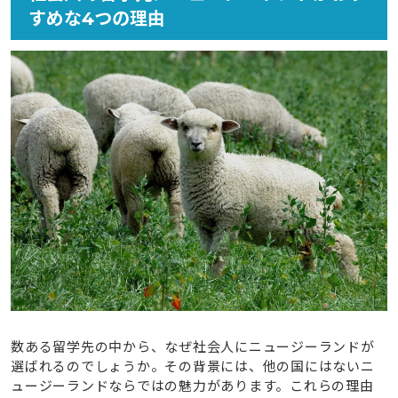
すめな4つの理由
数ある留学先の中から、なぜ社会人にニュージーランドが
選ばれるのでしょうか。その背景には、他の国にはないニ
ュージーランドならではの魅力があります。これらの理由