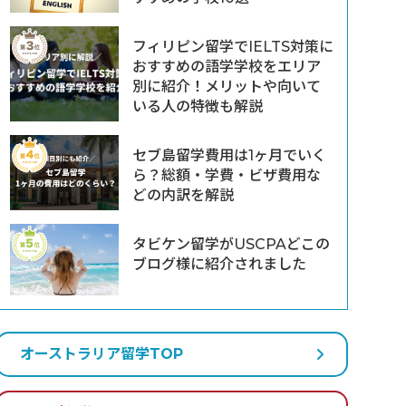
フィリピン留学でIELTS対策に
おすすめの語学学校をエリア
別に紹介！メリットや向いて
いる人の特徴も解説
セブ島留学費用は1ヶ月でいく
ら？総額・学費・ビザ費用な
どの内訳を解説
タビケン留学がUSCPAどこの
ブログ様に紹介されました
オーストラリア留学TOP