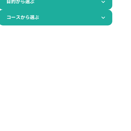
目的から選ぶ
コースから選ぶ