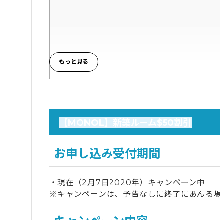
【MONOL】新築ルーム$50割引
お申し込み受付期間
・現在（2月7日2020年）キャンペーン中
※キャンペーンは、予告なしに終了にあんる