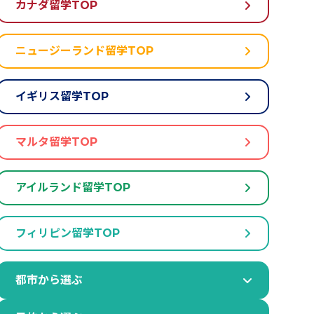
カナダ留学TOP
ニュージーランド留学TOP
イギリス留学TOP
マルタ留学TOP
アイルランド留学TOP
フィリピン留学TOP
都市から選ぶ