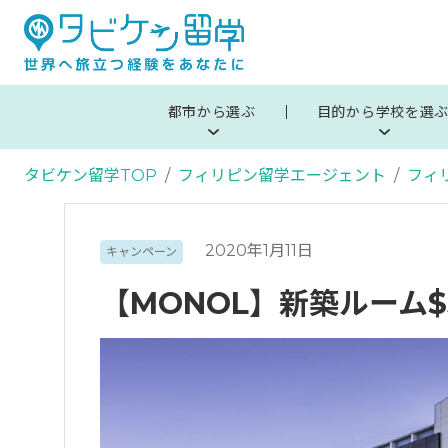
都市から選ぶ
目的から学校を選
タビケン留学TOP
フィリピン留学エージェント
フィ
2020年1月11日
キャンペーン
【MONOL】新築ルーム