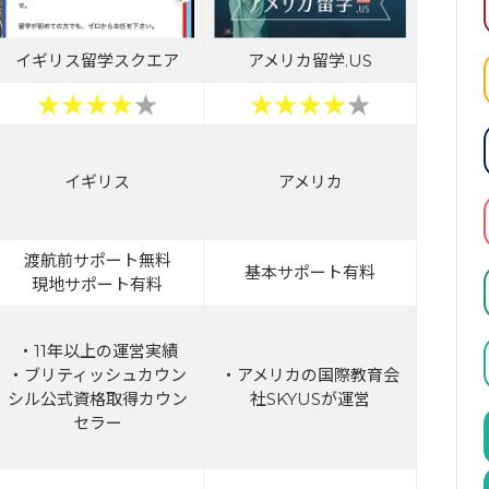
イギリス留学スクエア
アメリカ留学.US
イギリス
アメリカ
渡航前サポート無料
基本サポート有料
現地サポート有料
・11年以上の運営実績
・ブリティッシュカウン
・アメリカの国際教育会
シル公式資格取得カウン
社SKYUSが運営
セラー