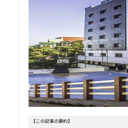
【この記事の要約】