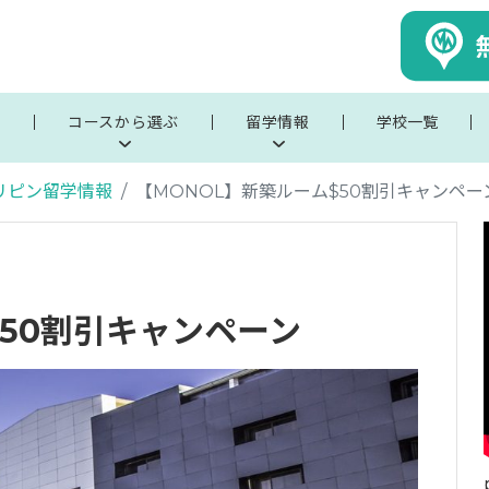
ぶ
コースから選ぶ
留学情報
学校一覧
リピン留学情報
【MONOL】新築ルーム$50割引キャンペー
$50割引キャンペーン