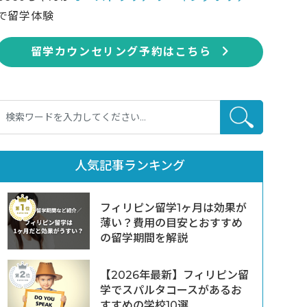
で留学体験
留学カウンセリング予約はこちら
人気記事ランキング
フィリピン留学1ヶ月は効果が
薄い？費用の目安とおすすめ
の留学期間を解説
【2026年最新】フィリピン留
学でスパルタコースがあるお
すすめの学校10選