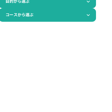
目的から選ぶ
コースから選ぶ