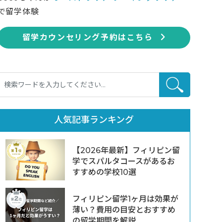
で留学体験
留学カウンセリング予約はこちら
人気記事ランキング
【2026年最新】フィリピン留
学でスパルタコースがあるお
すすめの学校10選
フィリピン留学1ヶ月は効果が
薄い？費用の目安とおすすめ
の留学期間を解説