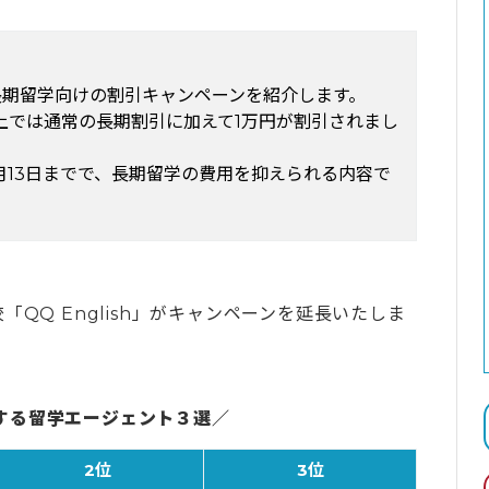
、春期長期留学向けの割引キャンペーンを紹介します。
以上では通常の長期割引に加えて1万円が割引されまし
3月13日までで、長期留学の費用を抑えられる内容で
QQ English」がキャンペーンを延長いたしま
する留学エージェント３選／
2位
3位