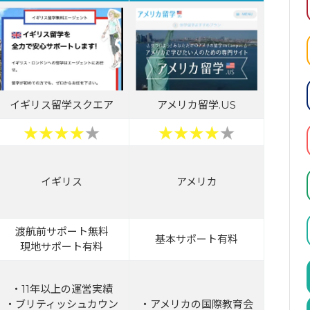
イギリス留学スクエア
アメリカ留学.US
イギリス
アメリカ
渡航前サポート無料
基本サポート有料
現地サポート有料
・11年以上の運営実績
・ブリティッシュカウン
・アメリカの国際教育会