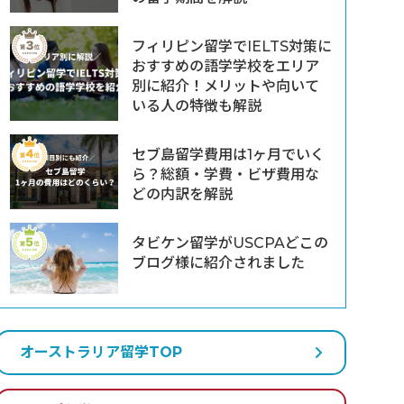
フィリピン留学でIELTS対策に
おすすめの語学学校をエリア
別に紹介！メリットや向いて
いる人の特徴も解説
セブ島留学費用は1ヶ月でいく
ら？総額・学費・ビザ費用な
どの内訳を解説
タビケン留学がUSCPAどこの
ブログ様に紹介されました
オーストラリア留学TOP