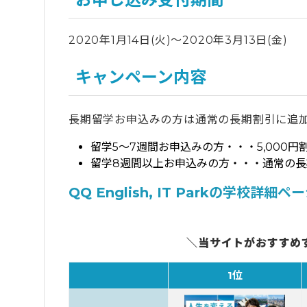
2020年1月14日(火)～2020年3月13日(金)
キャンペーン内容
長期留学お申込みの方は通常の長期割引に追
留学5～7週間お申込みの方・・・5,000円
留学8週間以上お申込みの方・・・通常の長期割
QQ English, IT Parkの学校詳細
＼当サイトがおすすめ
1位