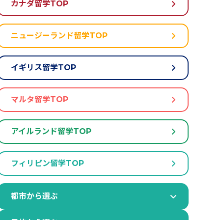
カナダ留学TOP
ニュージーランド留学TOP
イギリス留学TOP
マルタ留学TOP
アイルランド留学TOP
フィリピン留学TOP
都市から選ぶ