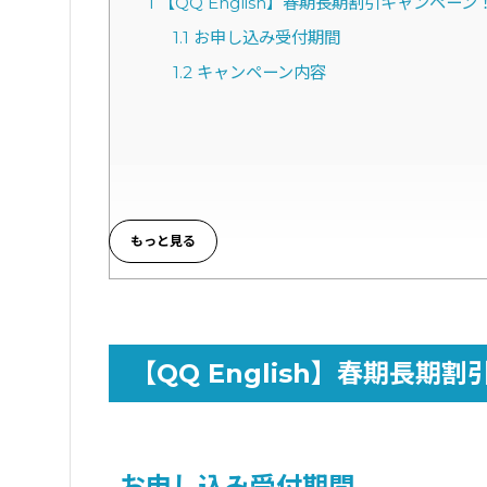
1
【QQ English】春期長期割引キャンペーン
1.1
お申し込み受付期間
1.2
キャンペーン内容
【QQ English】春期長期
お申し込み受付期間