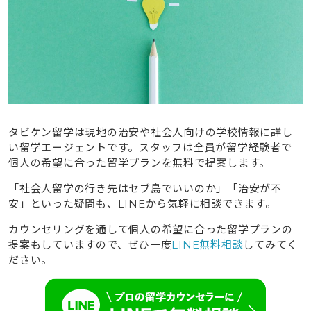
タビケン留学は現地の治安や社会人向けの学校情報に詳し
い留学エージェントです。スタッフは全員が留学経験者で
個人の希望に合った留学プランを無料で提案します。
「社会人留学の行き先はセブ島でいいのか」「治安が不
安」といった疑問も、LINEから気軽に相談できます。
カウンセリングを通して個人の希望に合った留学プランの
提案もしていますので、ぜひ一度
LINE無料相談
してみてく
ださい。