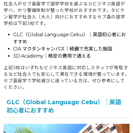
社会人がセブ島留学で語学学校を選ぶならビジネス英語が
学べ、かつ警備体制が整った学校がおすすめです。タビケ
ン留学が社会人（大人）向けにおすすめするセブ島の語学
学校は下記3校です。
GLC（Global Language Cebu）｜英語初心者にお
すすめ
CIA マクタンキャンパス｜綺麗で充実した施設
3D Academy｜格安の費用で通える
上記3校はいずれもビジネス英語に対応しスタッフが常駐す
るなど社会人でも安心して滞在できる環境が整っています。
セブ島留学で学校選びに迷っている方は、ぜひ参考にして
ください。
GLC（Global Language Cebu）｜英語
初心者におすすめ