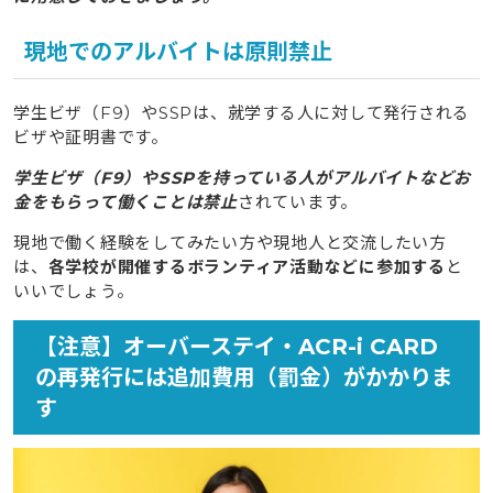
現地でのアルバイトは原則禁止
学生ビザ（F9）やSSPは、就学する人に対して発行される
ビザや証明書です。
学生ビザ（F9）やSSPを持っている人がアルバイトなどお
金をもらって働くことは禁止
されています。
現地で働く経験をしてみたい方や現地人と交流したい方
は、
各学校が開催するボランティア活動などに参加する
と
いいでしょう。
【注意】オーバーステイ・ACR-i CARD
の再発行には追加費用（罰金）がかかりま
す