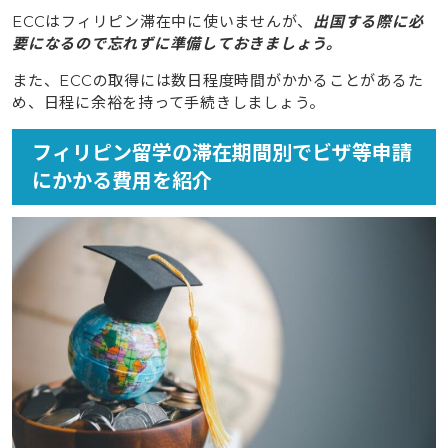
ECCはフィリピン滞在中に使いませんが、
出国する際に必
要になるので忘れずに準備しておきましょう。
また、ECCの取得には数日程度時間がかかることがあるた
め、日程に余裕を持って手続きしましょう。
フィリピン留学の滞在期間別でビザ等申請
にかかる費用を紹介