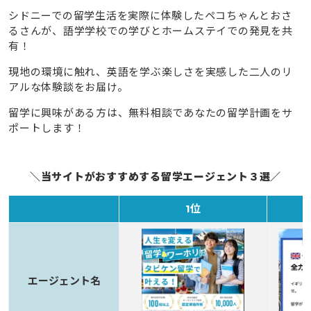
シドニーでの留学生活を実際に体験したペコちゃんとおさ
るさんが、語学学校での学びとホームステイでの発見を共
有！
現地の環境に触れ、英語を学ぶ楽しさを実感した二人のリ
アルな体験談をお届け。
留学に興味がある方は、無料相談であなたの留学計画をサ
ポートします！
＼当サイトがおすすめする留学エージェント３選／
1位
エージェント名