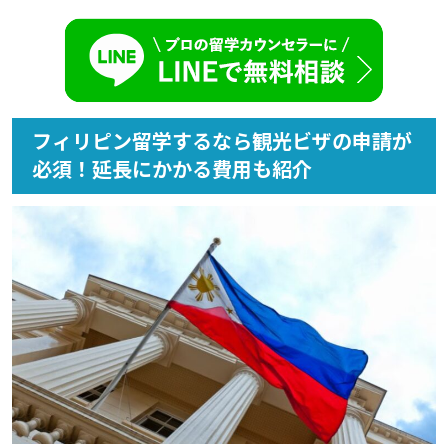
フィリピン留学するなら観光ビザの申請が
必須！延長にかかる費用も紹介