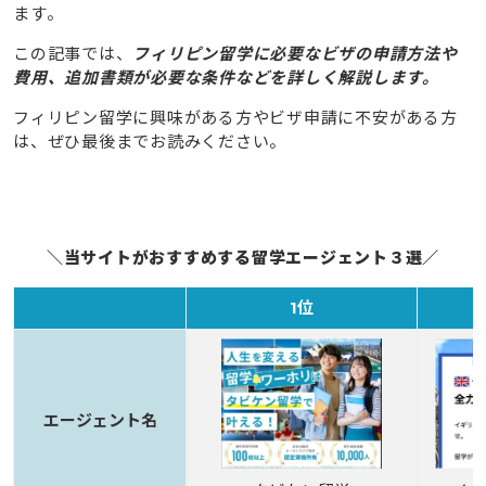
ます。
この記事では、
フィリピン留学に必要なビザの申請方法や
費用、追加書類が必要な条件などを詳しく解説します。
フィリピン留学に興味がある方やビザ申請に不安がある方
は、ぜひ最後までお読みください。
＼当サイトがおすすめする留学エージェント３選／
1位
エージェント名