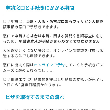
申請窓口と手続きにかかる期間
ビザ申請は、
東京・大阪・名古屋にあるフィリピン大使館
領事部の窓口
で手続きできます。
窓口で申請する場合は申請に関する質問や書類審査に応じ
るため、
申請者本人が手続きを行わなくてはなりません。
大使館が近くにない場合は、オンラインで書類を作成し郵
送する方法でも申請できます。
窓口に出向く際は
オンラインで予約
しておくと手続きがス
ムーズに進められるでしょう。
ビザ取得までは申請書類を提出し申請費の支払いが完了し
た日から5営業日程度かかります。
ビザを取得するまでの流れ