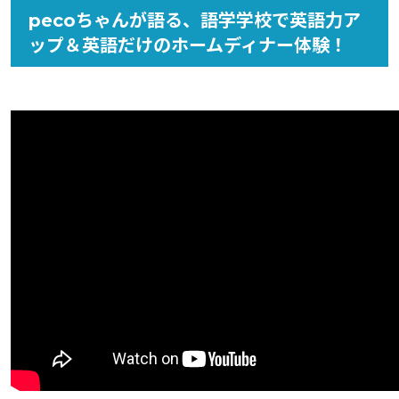
pecoちゃんが語る、語学学校で英語力ア
ップ＆英語だけのホームディナー体験！