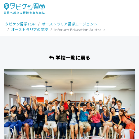
タビケン留学TOP
オーストラリア留学エージェント
オーストラリアの学校
Inforum Education Australia
学校一覧に戻る