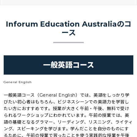
Inforum Education Australiaのコ
ース
一般英語コース
General English
一般英語コース（General English）では、英語をしっかり学
びたい初心者はもちろん、ビジネスシーンでの英語力を学習し
たい方におすすめです。授業が大きく午前・午後、無料で受け
られるワークショップにわかれています。午前の授業では、英
語の基礎となるグラマー、リーディング、リスニング、ライティ
ング、スピーキングを学びます。学んだことを自分のものにす
るために、午前の授業で習ったことを使う実践的な授業を午後