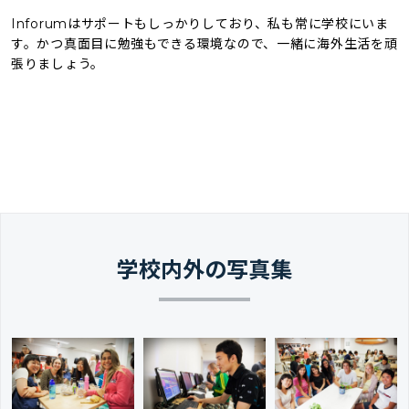
Inforum
はサポートもしっかりしており、私も常に学校にいま
す。かつ真面目に勉強もできる環境なので、一緒に海外生活を頑
張りましょう。
学校内外の写真集