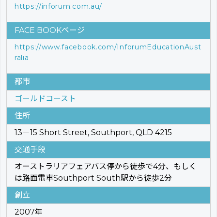
https://inforum.com.au/
FACE BOOKページ
https://www.facebook.com/InforumEducationAust
ralia
都市
ゴールドコースト
住所
13－15 Short Street, Southport, QLD 4215
交通手段
オーストラリアフェアバス停から徒歩で4分、もしく
は路面電車Southport South駅から徒歩2分
創立
2007年