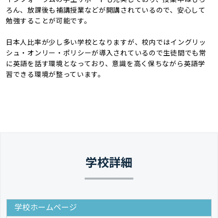
ろん、放課後も補講授業などが開講されているので、安心して
勉強することが可能です。
日本人比率が少し多い学校となりますが、校内ではイングリッ
シュ・オンリー・ポリシーが導入されているので生徒間でも常
に英語を話す環境となっており、意識を高く保ちながら英語学
習できる環境が整っています。
学校詳細
学校ホームページ