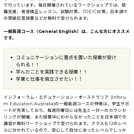
で行っています。毎日開催されているワークショップでは、就
職支援、発音矯正レッスン、試験対策、TOEIC対策、日本語で
の質疑応答授業などが無料で受けられます。
一般英語コース（General English）は、こんな方にオススメ
です。
コミュニケーションに重点を置いた授業が受け
られる！！
学んだことを実践できる授業！！
学業と仕事を両立させたい！！
インフォーラム・エデュケーション・オーストラリア (Inforu
m Education Australia)の一般英語コースの特徴は、学生サポ
ートが充実しており、毎週月曜日には先生と一対一のカウンセ
リングが開催、また授業中にわからなかったことを日本語での
講習が無料ワークショップで受けられます。クラスも12のレベ
ルに分かれているので、安心して自分にあったレベルでしっか