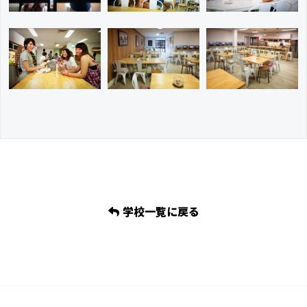
学校一覧に戻る