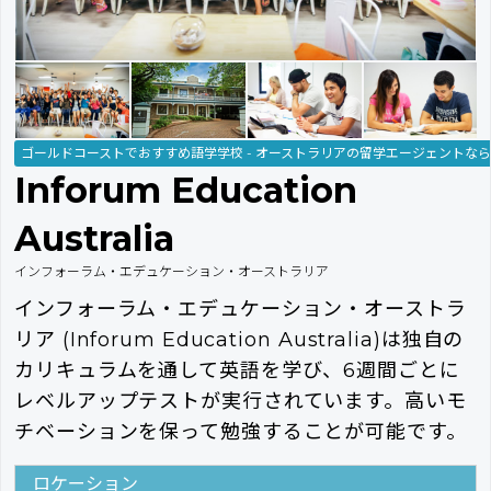
ゴールドコーストでおすすめ語学学校 - オーストラリアの留学エージェントな
Inforum Education
Australia
インフォーラム・エデュケーション・オーストラリア
インフォーラム・エデュケーション・オーストラ
リア (Inforum Education Australia)は独自の
カリキュラムを通して英語を学び、6週間ごとに
レベルアップテストが実行されています。高いモ
チベーションを保って勉強することが可能です。
ロケーション