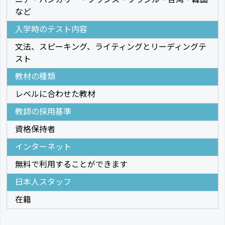
など
入学時のテスト内容
文法、スピーキング、ライティングとリーディングテ
スト
教材の種類
レベルに合わせた教材
教師の採用基準
資格保持者
インターネット
無料で利用することができます
日本人スタッフ
在籍