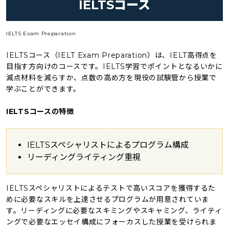
IELTSコース
IELTS Exam Preparation
IELTSコース（IELT Exam Preparation）は、IELT高得点を
目指す方向けのコースです。IELTS学習でポイントとなるいかに
減点材料を減らすか、点数の高め方を現役の試験管から授業で
学ぶことができます。
IELTSコースの特徴
IELTSスペシャリストによるプログラム構成
リーディングライティング重視
IELTSスペシャリストによるテストで高いスコアを獲得するた
めに必要なスキルを上達させるプログラムが用意されていま
す。リーディングに必要なスキミングやスキャミング、ライティ
ングで必要なエッセイ構成にフォーカスした授業を受けられま