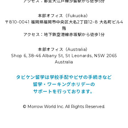
アクセス：都営大江戸線汐留駅から徒歩5分
本部オフィス（Fukuoka）
〒810-0041 福岡県福岡市中央区大名2丁目12−8 大名町ビル4
階
アクセス：地下鉄空港線赤坂駅から徒歩1分
本部オフィス（Australia）
Shop 6, 38-46 Albany St, St Leonards, NSW 2065
Australia
タビケン留学は学校手配やビザの手続きなど
留学・ワーキングホリデーの
サポートを行っております。
© Morrow World Inc. All Rights Reserved.