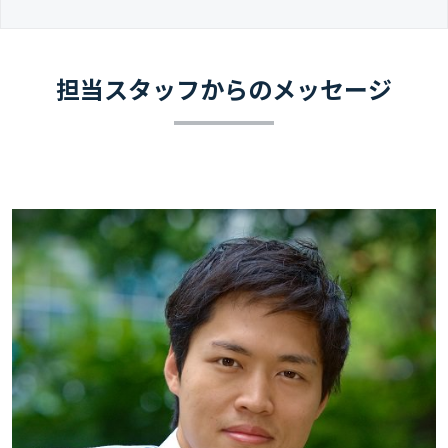
担当スタッフからのメッセージ