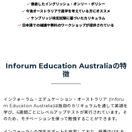
徹底したイングリッシュ・オンリー・ポリシー
今後オーストラリアで進学を考えている方にオススメ
ケンブリッジ検定試験に基づいたカリキュラム
日本語での補講や無料のワークショップが提供されている
Inforum Education Australiaの特
徴
インフォーラム・エデュケーション・オーストラリア (Inforu
m Education Australia)は独自のカリキュラムを通して英語を
学び、6週間ごとにレベルアップテストが実行されています。そ
のため、モチベーションを保って勉強することができます。
インフォーラムの学生サポートも充実しており、授業中はもち