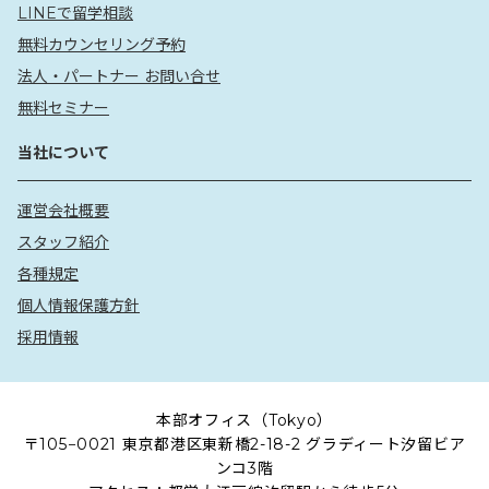
LINEで留学相談
無料カウンセリング予約
法人・パートナー お問い合せ
無料セミナー
当社について
運営会社概要
スタッフ紹介
各種規定
個人情報保護方針
採用情報
本部オフィス（Tokyo）
〒105−0021 東京都港区東新橋2-18-2 グラディート汐留ビア
ンコ3階