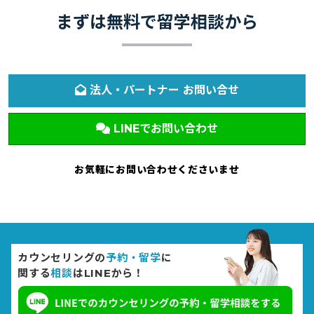
まずは無料で留学相談から
法人・パートナー お問い合せ
LINEでお問い合わせ
お気軽にお問い合わせくださいませ
カウンセリングの
予約・留学
に
関する
相談
はLINEから！