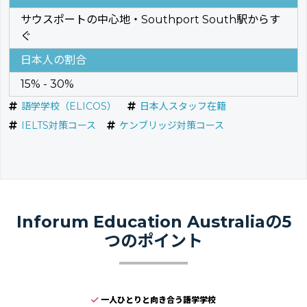
サウスポートの中心地・Southport South駅からす
ぐ
日本人の割合
15% - 30%
語学学校（ELICOS）
日本人スタッフ在籍
IELTS対策コース
ケンブリッジ対策コース
Inforum Education Australiaの5
つのポイント
一人ひとりと向き合う語学学校