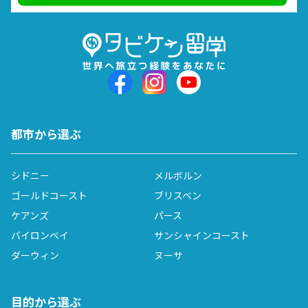
都市から選ぶ
シドニー
メルボルン
ゴールドコースト
ブリスベン
ケアンズ
パース
バイロンベイ
サンシャインコースト
ダーウィン
ヌーサ
目的から選ぶ