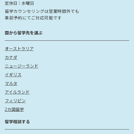
定休日：
水曜日
留学カウンセリングは営業時間外でも
事前予約にてご対応可能です
国から留学先を選ぶ
オーストラリア
カナダ
ニュージーランド
イギリス
マルタ
アイルランド
フィリピン
2カ国留学
留学相談する