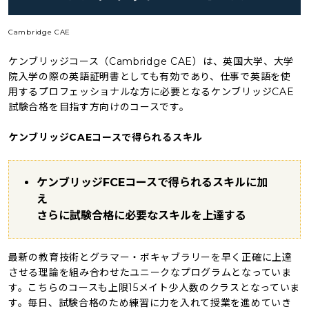
Cambridge CAE
ケンブリッジコース（Cambridge CAE）は、英国大学、大学
院入学の際の英語証明書としても有効であり、仕事で英語を使
用するプロフェッショナルな方に必要となるケンブリッジCAE
試験合格を目指す方向けのコースです。
ケンブリッジCAEコースで得られるスキル
ケンブリッジFCEコースで得られるスキルに加
え
さらに試験合格に必要なスキルを上達する
最新の教育技術とグラマー・ボキャブラリーを早く正確に上達
させる理論を組み合わせたユニークなプログラムとなっていま
す。こちらのコースも上限15メイト少人数のクラスとなっていま
す。毎日、試験合格のため練習に力を入れて授業を進めていき