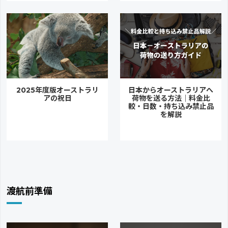
2025年度版オーストラリ
日本からオーストラリアへ
アの祝日
荷物を送る方法｜料金比
較・日数・持ち込み禁止品
を解説
渡航前準備