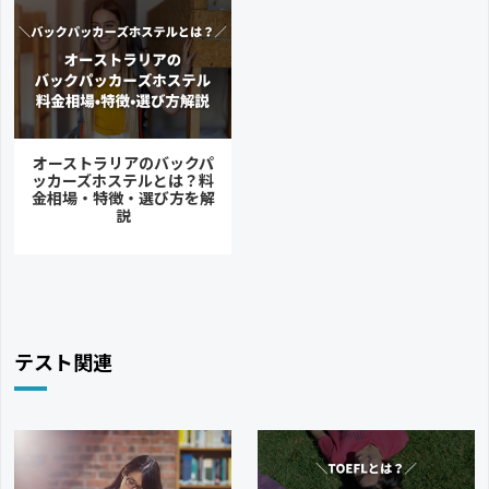
オーストラリアのバックパ
ッカーズホステルとは？料
金相場・特徴・選び方を解
説
テスト関連