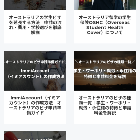
オーストラリアの学生ビザ
オーストラリア留学の学生
を延長する方法｜申請の流
保険OSHC（Overseas
れ・費用・学校選びを徹底
Student Health
解説
Cover）について
ImmiAccount（イミア
オーストラリアのビザの種
カウント）の作成方法｜オ
類一覧｜学生・ワーホリ・
ーストラリアのビザ申請準
就労・永住権の特徴と申請
備ガイド
料金を解説