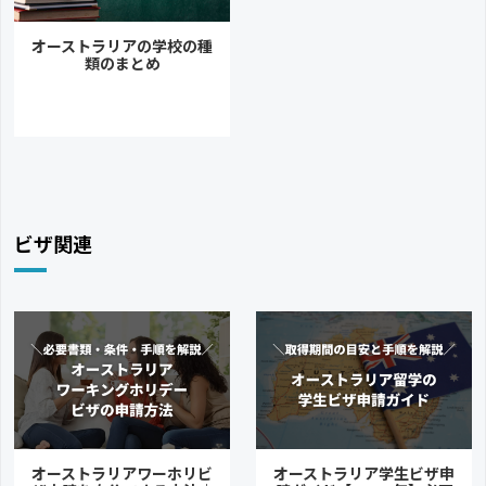
オーストラリアの学校の種
類のまとめ
ビザ関連
オーストラリアワーホリビ
オーストラリア学生ビザ申