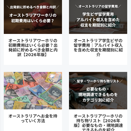
オーストラリアワーホリの
オーストラリア学生ビザの
初期費用はいくら必要？出
留学費用｜アルバイト収入
発前に貯めるべき金額と内
を含めた収支を期間別に紹
訳【2026年版】
介
オーストラリアへお金を持
オーストラリアワーホリの
っていく方法
持ち物リスト【2026年
版】必要なもの・現地調達
できるものを紹介