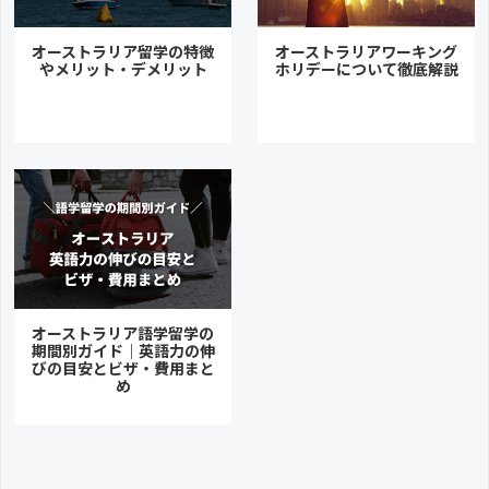
オーストラリア留学の特徴
オーストラリアワーキング
やメリット・デメリット
ホリデーについて徹底解説
オーストラリア語学留学の
期間別ガイド｜英語力の伸
びの目安とビザ・費用まと
め