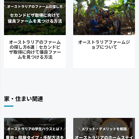
オーストラリアのファーム
オーストラリアファームジ
の探し方6選｜セカンドビ
ョブについて
ザ取得に向けて優良ファー
ムを見つける方法
家・住まい関連