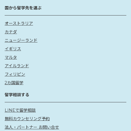
国から留学先を選ぶ
オーストラリア
カナダ
ニュージーランド
イギリス
マルタ
アイルランド
フィリピン
2カ国留学
留学相談する
LINEで留学相談
無料カウンセリング予約
法人・パートナー お問い合せ