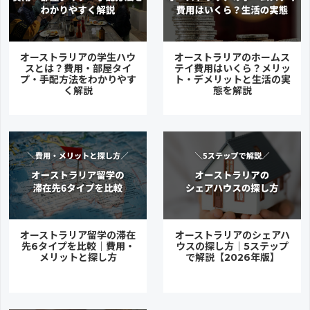
オーストラリアの学生ハウ
オーストラリアのホームス
スとは？費用・部屋タイ
テイ費用はいくら？メリッ
プ・手配方法をわかりやす
ト・デメリットと生活の実
く解説
態を解説
オーストラリア留学の滞在
オーストラリアのシェアハ
先6タイプを比較｜費用・
ウスの探し方｜5ステップ
メリットと探し方
で解説【2026年版】