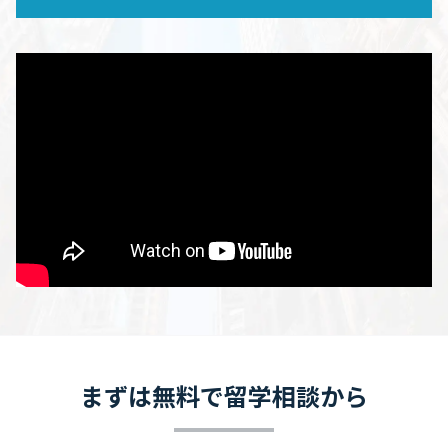
まずは無料で留学相談から