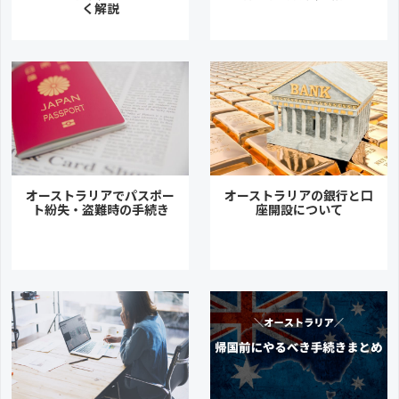
く解説
オーストラリアでパスポー
オーストラリアの銀行と口
ト紛失・盗難時の手続き
座開設について