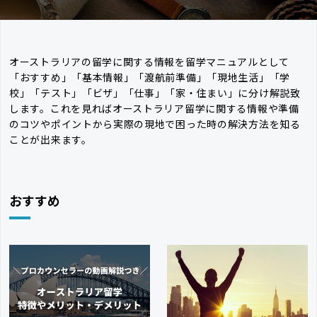
オーストラリアの留学に関する情報を留学マニュアルとして
「おすすめ」「基本情報」「渡航前準備」「現地生活」「学
校」「テスト」「ビザ」「仕事」「家・住まい」に分け解説致
します。これを見ればオーストラリア留学に関する情報や準備
のコツやポイントから実際の現地で困った時の解決方法を知る
ことが出来ます。
おすすめ