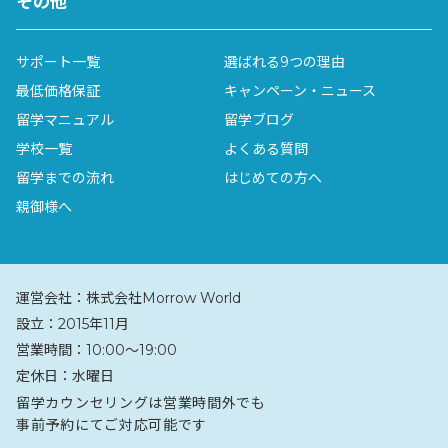
その他
サポート一覧
選ばれる9つの理由
最低価格保証
キャンペーン・ニュース
留学マニュアル
留学ブログ
学校一覧
よくある質問
留学までの流れ
はじめての方へ
親御様へ
運営会社：
株式会社Morrow World
設立：
2015年11月
営業時間：
10:00〜19:00
定休日：
水曜日
留学カウンセリングは営業時間外でも
事前予約にてご対応可能です