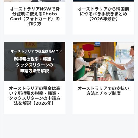
オーストラリアNSWで身
オーストラリアから帰国前
分証明に使えるPhoto
にやるべき手続きまとめ
Card（フォトカード）の
【2026年最新】
作り方
オーストラリアの税金は高
オーストラリアでの支払い
い？所得税の税率・種類・
方法とチップ制度
タックスリターンの申請方
法を解説【2026年】