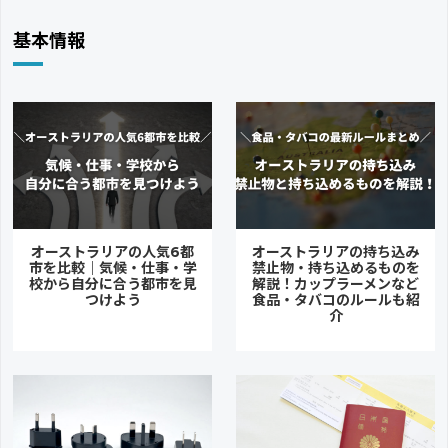
基本情報
オーストラリアの人気6都
オーストラリアの持ち込み
市を比較｜気候・仕事・学
禁止物・持ち込めるものを
校から自分に合う都市を見
解説！カップラーメンなど
つけよう
食品・タバコのルールも紹
介