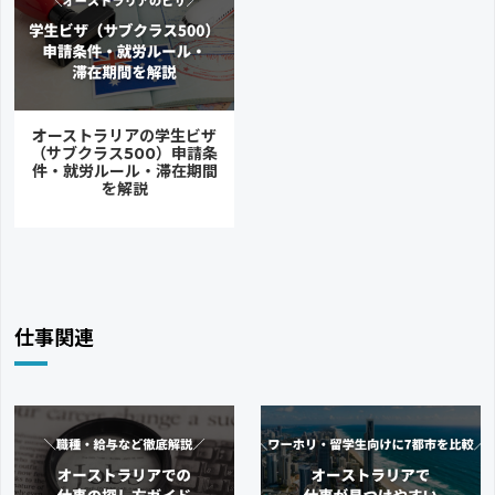
オーストラリアの学生ビザ
（サブクラス500）申請条
件・就労ルール・滞在期間
を解説
仕事関連