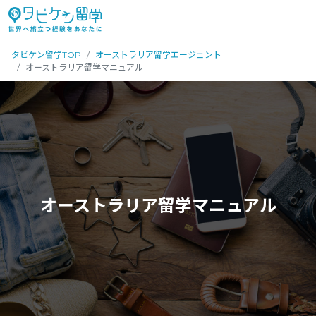
タビケン留学TOP
オーストラリア留学エージェント
オーストラリア留学マニュアル
オーストラリア留学マニュアル