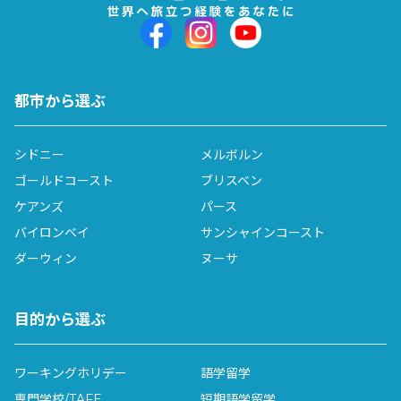
都市から選ぶ
シドニー
メルボルン
ゴールドコースト
ブリスベン
ケアンズ
パース
バイロンベイ
サンシャインコースト
ダーウィン
ヌーサ
目的から選ぶ
ワーキングホリデー
語学留学
専門学校/TAFE
短期語学留学