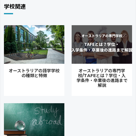
学校関連
オーストラリアの語学学校
オーストラリアの専門学
の種類と特徴
校/TAFEとは？学位・入
学条件・卒業後の進路まで
解説