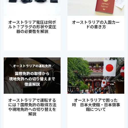
オーストラリア電圧は何ボ
オーストラリアの入国カー
ルト？プラグの形状や変圧
ドの書き方
器の必要性を解説
オーストラリアで運転する
オーストラリアで困った
には？国際免許の取得方法
時 日本大使館・日本領事
や現地免許への切り替えを
館について
解説