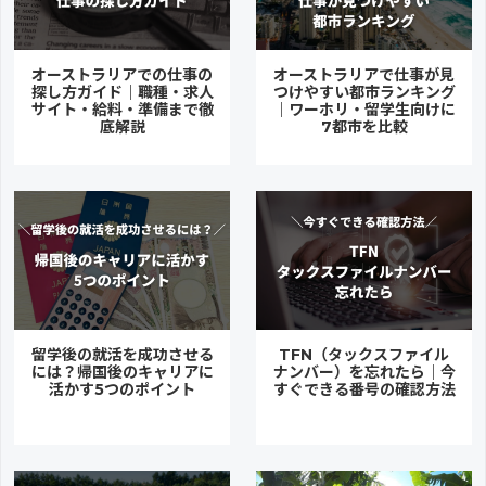
オーストラリアでの仕事の
オーストラリアで仕事が見
探し方ガイド｜職種・求人
つけやすい都市ランキング
サイト・給料・準備まで徹
｜ワーホリ・留学生向けに
底解説
7都市を比較
留学後の就活を成功させる
TFN（タックスファイル
には？帰国後のキャリアに
ナンバー）を忘れたら｜今
活かす5つのポイント
すぐできる番号の確認方法