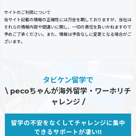
サイトのご利用について
当サイト記載の情報の正確性には万全を期しておりますが、当社は
それらの情報内容や間違いに関し、一切の責任を負いかねますので
予めご了承ください。また、情報は予告なしに変更となる場合がご
ざいます。
タビケン留学で
\ pecoちゃんが海外留学・ワーホリチ
ャレンジ /
留学の不安をなくしてチャレンジに集中
できるサポートが凄い!!