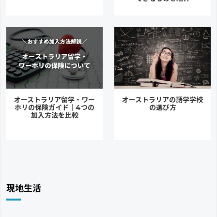
オーストラリア留学・ワー
オーストラリアの語学学校
ホリの保険ガイド｜4つの
の選び方
加入方法を比較
現地生活