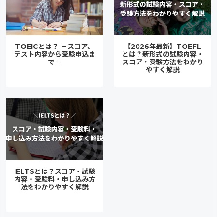
TOEICとは？ －スコア、
【2026年最新】TOEFL
テスト内容から受験申込ま
とは？新形式の試験内容・
で－
スコア・受験方法をわかり
やすく解説
IELTSとは？スコア・試験
内容・受験料・申し込み方
法をわかりやすく解説