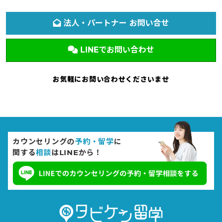
法人・パートナー お問い合せ
LINEでお問い合わせ
お気軽にお問い合わせくださいませ
カウンセリングの
予約・留学
に
関する
相談
はLINEから！