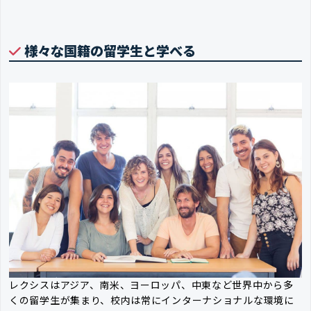
様々な国籍の留学生と学べる
レクシスはアジア、南米、ヨーロッパ、中東など世界中から多
くの留学生が集まり、校内は常にインターナショナルな環境に