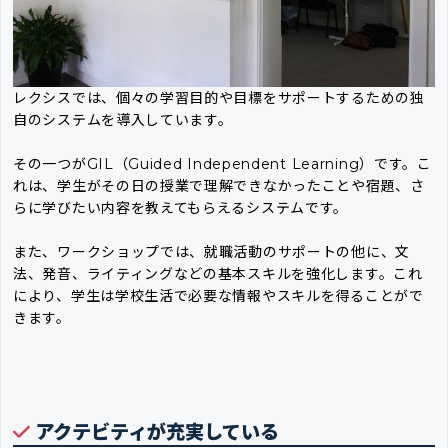
レクシスでは、個々の学習目的や目標をサポートするための独
自のシステムを導入しています。
その一つがGIL（Guided Independent Learning）です。こ
れは、学生がその日の授業で理解できなかったことや宿題、さ
らに学びたい内容を教えてもらえるシステムです。
また、ワークショップでは、就職活動のサポートの他に、文
法、発音、ライティングなどの基本スキルを強化します。これ
により、学生は学校生活で必要な情報やスキルを得ることがで
きます。
アクテビティが充実している