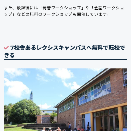
また、放課後には「発音ワークショップ」や「会話ワークショ
ップ」などの無料のワークショップも開催しています。
7校舎あるレクシスキャンパスへ無料で転校で
きる