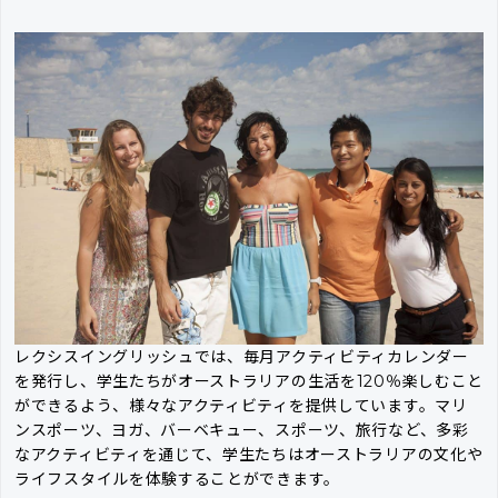
レクシスイングリッシュでは、毎月アクティビティカレンダー
を発行し、学生たちがオーストラリアの生活を120％楽しむこと
ができるよう、様々なアクティビティを提供しています。マリ
ンスポーツ、ヨガ、バーベキュー、スポーツ、旅行など、多彩
なアクティビティを通じて、学生たちはオーストラリアの文化や
ライフスタイルを体験することができます。