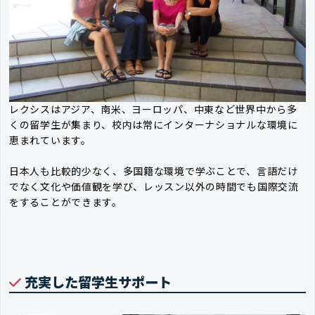
レクシスはアジア、南米、ヨーロッパ、中東など世界中から多
くの留学生が集まり、校内は常にインターナショナルな環境に
恵まれています。
日本人も比較的少なく、多国籍な環境で学ぶことで、言語だけ
でなく文化や価値観を学び、レッスン以外の時間でも国際交流
をすることができます。
充実した留学生サポート