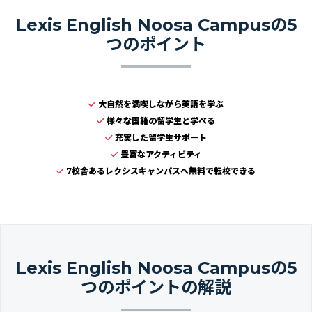
Lexis English Noosa Campusの5
つのポイント
大自然を満喫しながら英語を学ぶ
様々な国籍の留学生と学べる
充実した留学生サポート
豊富なアクティビティ
7校舎あるレクシスキャンパスへ無料で転校できる
Lexis English Noosa Campusの5
つのポイントの解説