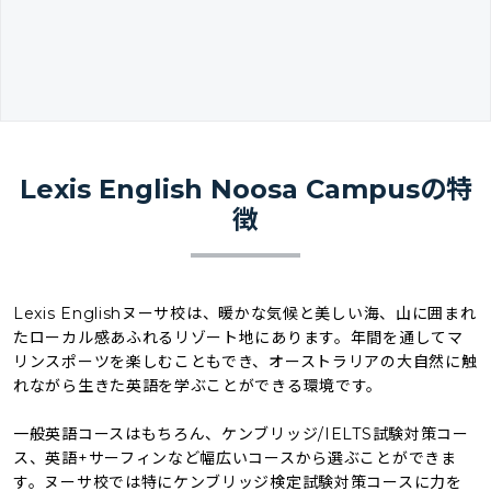
Lexis English Noosa Campusの特
徴
Lexis Englishヌーサ校は、暖かな気候と美しい海、山に囲まれ
たローカル感あふれるリゾート地にあります。年間を通してマ
リンスポーツを楽しむこともでき、オーストラリアの大自然に触
れながら生きた英語を学ぶことができる環境です。
一般英語コースはもちろん、ケンブリッジ/IELTS試験対策コー
ス、英語+サーフィンなど幅広いコースから選ぶことができま
す。ヌーサ校では特にケンブリッジ検定試験対策コースに力を