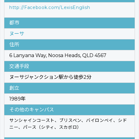
http://Facebook.com/LexisEnglish
都市
ヌーサ
住所
6 Lanyana Way, Noosa Heads, QLD 4567
交通手段
ヌーサジャンクション駅から徒歩2分
創立
1989年
その他のキャンパス
サンシャインコースト、ブリスベン、バイロンベイ、シド
ニー、パース（シティ、スカボロ）