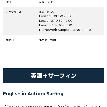
曜日
月曜 – 金曜
スケジュール
8:30 – 14:45
Lesson 1: 08:30 – 10:00
Lesson 2: 10:30- 12:00
Lesson 3: 12:30- 13:30
Homework Support: 13:45 – 14:45
開始日
毎月第一月曜日
英語＋サーフィン
English in Action: Surfing
「English in Action: Surfing」プログラムでは、パートタイ