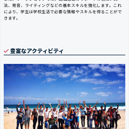
法、発音、ライティングなどの基本スキルを強化します。これ
により、学生は学校生活で必要な情報やスキルを得ることがで
きます。
豊富なアクティビティ