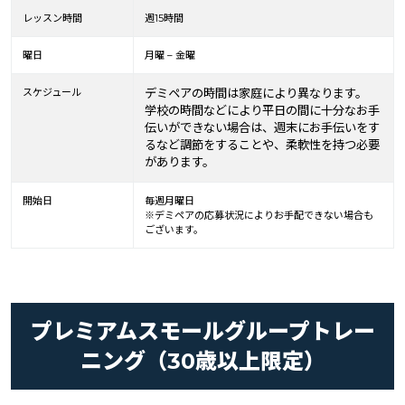
レッスン時間
週15時間
曜日
月曜 – 金曜
スケジュール
デミペアの時間は家庭により異なります。
学校の時間などにより平日の間に十分なお手
伝いができない場合は、週末にお手伝いをす
るなど調節をすることや、柔軟性を持つ必要
があります。
開始日
毎週月曜日
※デミペアの応募状況によりお手配できない場合も
ございます。
プレミアムスモールグループトレー
ニング（30歳以上限定）