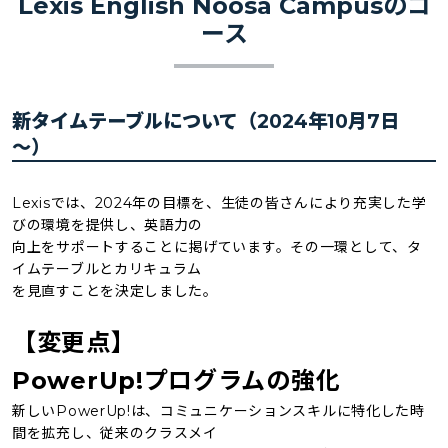
Lexis English Noosa Campusのコ
ース
新タイムテーブルについて（2024年10月7日
～）
Lexisでは、2024年の目標を、⽣徒の皆さんにより充実した学
びの環境を提供し、英語⼒の
向上をサポートすることに掲げています。その⼀環として、タ
イムテーブルとカリキュラム
を⾒直すことを決定しました。
【変更点】
PowerUp!プログラムの強化
新しいPowerUp!は、コミュニケーションスキルに特化した時
間を拡充し、従来のクラスメイ