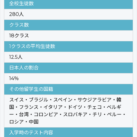
全校生徒数
280人
クラス数
18クラス
1クラスの平均生徒数
12.5人
日本人の割合
14％
その他留学生の国籍
スイス・ブラジル・スペイン・サウジアラビア・韓
国・フランス・イタリア・ドイツ・チェコ・ベルギ
ー・台湾・コロンビア・スロバキア・チリ・ペルー・
ロシア・中国
入学時のテスト内容