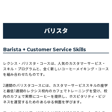
バリスタ
Barista + Customer Service Skills
レクシス・バリスタ・コースは、人気のカスタマーサービス・
スキル・プログラムと、全く新しいコーヒーメイキング・コース
を組み合わせたものです。
2週間のバリスタコースには、カスタマーサービススキルの座学
と最低1週間のレクシス校内のカフェでトレーニングを受け、校
内のカフェで実際にコーヒーを提供し、ホスピタリティ・ビジ
ネスを運営するためのあらゆる側面を学びます。