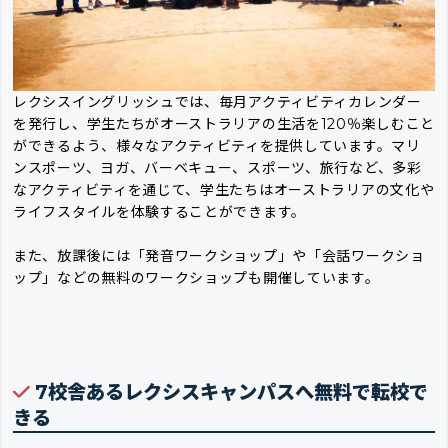
レクシスイングリッシュでは、毎月アクティビティカレンダー
を発行し、学生たちがオーストラリアの生活を120％楽しむこと
ができるよう、様々なアクティビティを提供しています。マリ
ンスポーツ、ヨガ、バーベキュー、スポーツ、旅行など、多彩
なアクティビティを通じて、学生たちはオーストラリアの文化や
ライフスタイルを体験することができます。
また、放課後には「発音ワークショップ」や「会話ワークショ
ップ」などの無料のワークショップも開催しています。
7校舎あるレクシスキャンパスへ無料で転校で
きる