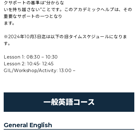
クサポートの基準は“分からな
いを持ち越さない”ことです。このアカデミックヘルプは、その
重要なサポートの⼀つとなり
ます。
※2024年10月3日迄は以下の旧タイムスケジュールになりま
す。
Lesson 1: 08:30 – 10:30
Lesson 2: 10:45- 12:45
GIL/Workshop/Activity: 13:00 –
一般英語コース
General English