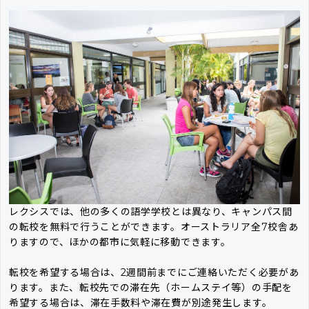
レクシスでは、他の多くの語学学校とは異なり、キャンパス間
の転校を無料で行うことができます。オーストラリア全7校舎あ
りますので、ほかの都市に気軽に移動できます。
転校を希望する場合は、2週間前までにご連絡いただく必要があ
ります。また、転校先での滞在先（ホームステイ等）の手配を
希望する場合は、滞在手数料や滞在費が別途発生します。