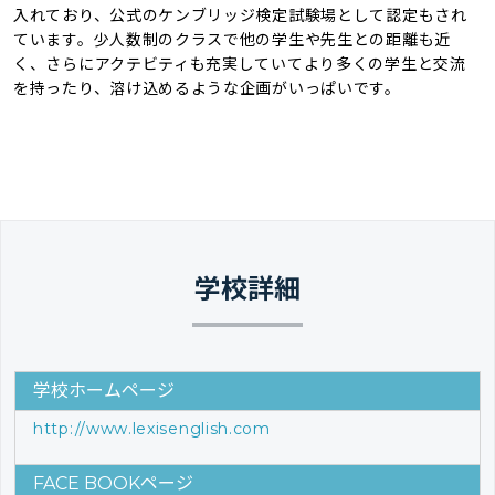
入れており、公式のケンブリッジ検定試験場として認定もされ
ています。少人数制のクラスで他の学生や先生との距離も近
く、さらにアクテビティも充実していてより多くの学生と交流
を持ったり、溶け込めるような企画がいっぱいです。
学校詳細
学校ホームページ
http://www.lexisenglish.com
FACE BOOKページ