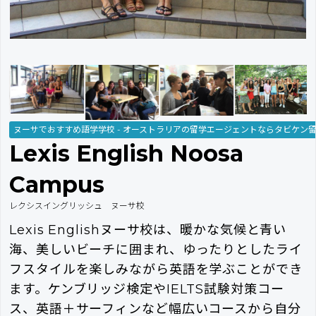
ヌーサでおすすめ語学学校 - オーストラリアの留学エージェントならタビケン
Lexis English Noosa
Campus
レクシスイングリッシュ ヌーサ校
Lexis Englishヌーサ校は、暖かな気候と青い
海、美しいビーチに囲まれ、ゆったりとしたライ
フスタイルを楽しみながら英語を学ぶことができ
ます。ケンブリッジ検定やIELTS試験対策コー
ス、英語＋サーフィンなど幅広いコースから自分