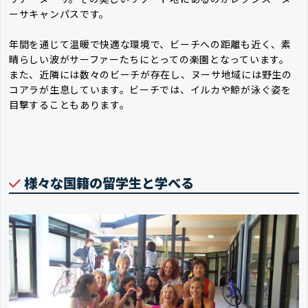
ーサキャンパスです。
年間を通じて温暖で快適な環境で、ビーチへの距離も近く、素
晴らしい波がサーファーたちにとっての楽園となっています。
また、近隣には数々のビーチが存在し、ヌーサ地域には野生の
コアラが生息しています。ビーチでは、イルカや鯨が泳ぐ姿を
目撃することもあります。
様々な国籍の留学生と学べる