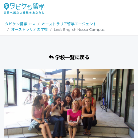
タビケン留学TOP
オーストラリア留学エージェント
オーストラリアの学校
Lexis English Noosa Campus
学校一覧に戻る