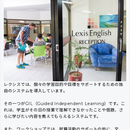
レクシスでは、個々の学習目的や目標をサポートするための独
自のシステムを導入しています。
その一つがGIL（Guided Independent Learning）です。こ
れは、学生がその日の授業で理解できなかったことや宿題、さ
らに学びたい内容を教えてもらえるシステムです。
また、ワークショップでは、就職活動のサポートの他に、文