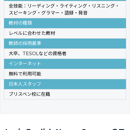
全技能：リーディング・ライティング・リスニング・
スピーキング・グラマー・語録・発音
教材の種類
レベルに合わせた教材
教師の採用基準
大卒、TESOLなどの資格者
インターネット
無料で利用可能
日本人スタッフ
ブリスベン校に在籍