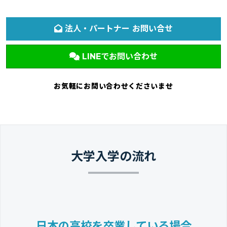
法人・パートナー お問い合せ
LINEでお問い合わせ
お気軽にお問い合わせくださいませ
大学入学の流れ
日本の高校を卒業している場合