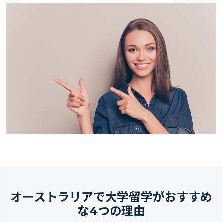
オーストラリアで大学留学がおすすめ
な4つの理由