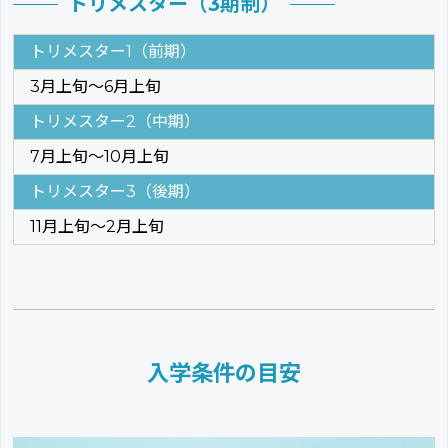
トリメスター（3期制）
トリメスター1（前期）
3月上旬～6月上旬
トリメスター2（中期）
7月上旬～10月上旬
トリメスター3（後期）
11月上旬～2月上旬
入学条件の目安