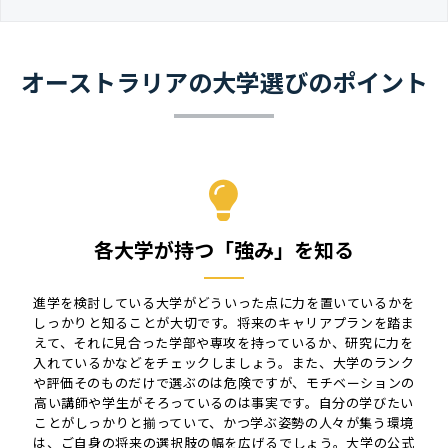
オーストラリアの大学選びのポイント
各大学が持つ「強み」を知る
進学を検討している大学がどういった点に力を置いているかを
しっかりと知ることが大切です。将来のキャリアプランを踏ま
えて、それに見合った学部や専攻を持っているか、研究に力を
入れているかなどをチェックしましょう。また、大学のランク
や評価そのものだけで選ぶのは危険ですが、モチベーションの
高い講師や学生がそろっているのは事実です。自分の学びたい
ことがしっかりと揃っていて、かつ学ぶ姿勢の人々が集う環境
は、ご自身の将来の選択肢の幅を広げるでしょう。大学の公式