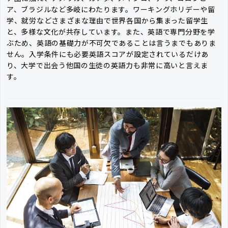
ア、ブラジルなど多岐にわたります。ワーキングホリデーや留
学、就労などさまざまな理由で世界各国から集まった留学生
と、多様な文化が共存しています。また、英語で専門分野を学
ぶため、英語の基礎力が不可欠であることは言うまでもありま
せん。入学条件にも必要英語スコアが設定されているだけあ
り、大学で出会う他国の生徒の英語力も非常に高いと言えま
す。