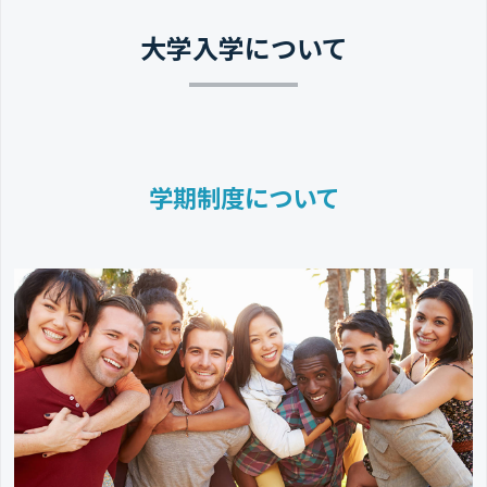
大学入学について
学期制度について