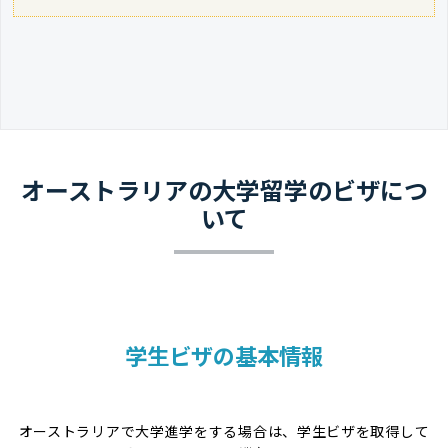
オーストラリアの大学留学のビザにつ
いて
学生ビザの基本情報
オーストラリアで大学進学をする場合は、学生ビザを取得して