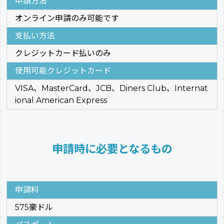
申請方法
オンライン申請のみ可能です
支払い方法
クレジットカード払いのみ
使用可能クレジットカード
VISA、MasterCard、JCB、Diners Club、Internat
ional American Express
申請時に必要となるもの
申請料
575豪ドル