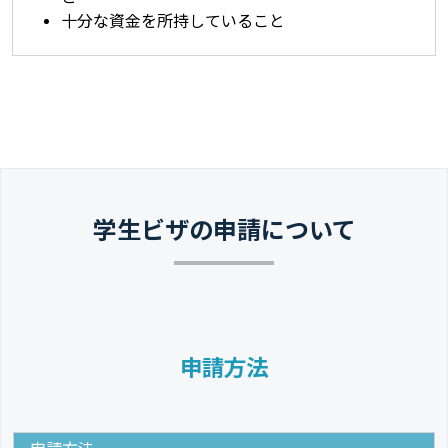
十分な資金を所持していること
学生ビザの申請について
申請方法