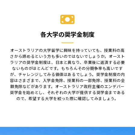
各大学の奨学金制度
オーストラリアの大学留学に興味を持っていても、授業料の高
さから諦めるという方も多いのではないでしょうか。オースト
ラリアの奨学金制度は、日本と異なり、卒業後に返済する必要
ないものがほとんどです。もちろんその分競争率も高いです
が、チャレンジしてみる価値はあるでしょう。奨学金制度の内
容はさまざまで、入学金免除、授業料の一部免除、授業料の全
額免除などがあります。オーストラリア政府主催のエンデバー
奨学金を始めとし、それぞれの大学が提供する奨学金まである
ので、希望する大学を絞った際に確認してみましょう。