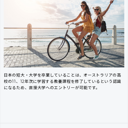
日本の短大・大学を卒業していることは、オーストラリアの高
校の11、12年次に学習する教養課程を修了しているという認識
になるため、直接大学へのエントリーが可能です。