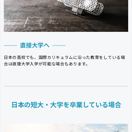
直接大学へ
日本の高校でも、国際カリキュラムに沿った教育をしている場
合は直接大学入学が可能な場合もあります。
日本の短大・大学を卒業している場合