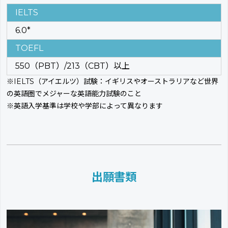
IELTS
6.0*
TOEFL
550（PBT）/213（CBT）以上
※IELTS（アイエルツ）試験：イギリスやオーストラリアなど世界
の英語圏でメジャーな英語能力試験のこと
※英語入学基準は学校や学部によって異なります
出願書類