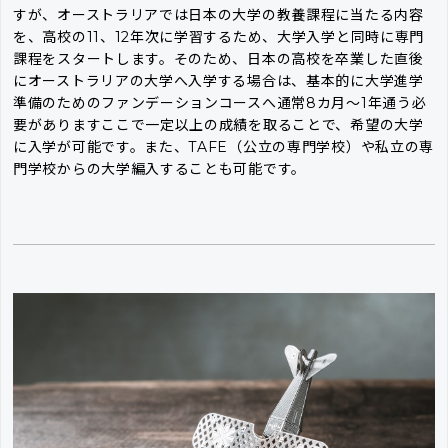
すが、オーストラリアでは日本の大学の教養課程に当たる内容
を、高校の11、12年次に学習するため、大学入学と同時に専門
課程をスタートします。そのため、日本の高校を卒業した直後
にオーストラリアの大学へ入学する場合は、基本的に大学進学
準備のためのファンデーションコースへ通常8カ月〜1年通う必
要がありますここで一定以上の成績を取ることで、希望の大学
に入学が可能です。また、TAFE（公立の専門学校）や私立の専
門学校からの大学編入することも可能です。