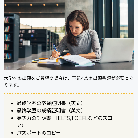
大学への出願をご希望の場合は、下記4点の出願書類が必要とな
ります。
最終学歴の卒業証明書（英文）
最終学歴の成績証明書（英文）
英語力の証明書（IELTS,TOEFLなどのスコ
ア）
パスポートのコピー