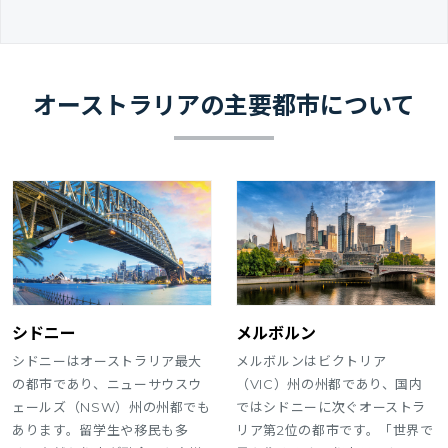
オーストラリアの主要都市について
シドニー
メルボルン
シドニーはオーストラリア最大
メルボルンはビクトリア
の都市であり、ニューサウスウ
（VIC）州の州都であり、国内
ェールズ（NSW）州の州都でも
ではシドニーに次ぐオーストラ
あります。留学生や移民も多
リア第2位の都市です。「世界で