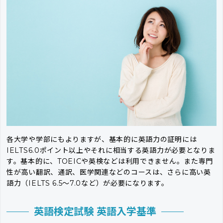
各大学や学部にもよりますが、基本的に英語力の証明には
IELTS6.0ポイント以上やそれに相当する英語力が必要となりま
す。基本的に、TOEICや英検などは利用できません。また専門
性が高い翻訳、通訳、医学関連などのコースは、さらに高い英
語力（IELTS 6.5〜7.0など）が必要になります。
英語検定試験 英語入学基準