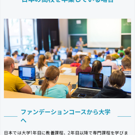
ファンデーションコースから大学
へ
日本では大学1年目に教養課程、2年目以降で専門課程を学びま