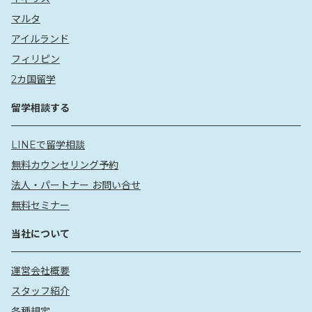
マルタ
アイルランド
フィリピン
2カ国留学
留学相談する
LINEで留学相談
無料カウンセリング予約
法人・パートナー お問い合せ
無料セミナー
当社について
運営会社概要
スタッフ紹介
各種規定