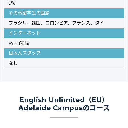
5%
その他留学生の国籍
ブラジル、韓国、コロンビア、フランス、タイ
インターネット
Wi-Fi完備
日本人スタッフ
なし
English Unlimited（EU）
Adelaide Campusのコース