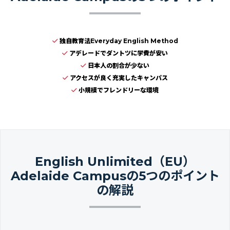
独自教育法Everyday English Method
アデレードでダントツに学費が安い
日本人の割合が少ない
アクセスが良く充実したキャンパス
小規模でフレンドリーな環境
English Unlimited（EU）
Adelaide Campusの5つのポイント
の解説