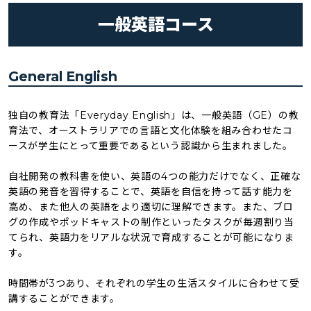
一般英語コース
General English
独自の教育法「Everyday English」は、一般英語（GE）の教
育法で、オーストラリアでの言語と文化体験を組み合わせたコ
ースが学生にとって重要であるという認識から生まれました。
自社開発の教科書を使い、英語の4つの能力だけでなく、正確な
英語の発音を習得することで、英語を自信を持って話す能力を
高め、また他人の英語をより適切に理解できます。また、ブロ
グの作成やポッドキャストの制作といったタスクが毎週割り当
てられ、英語力をリアルな状況で育成することが可能になりま
す。
時間帯が3つあり、それぞれの学生の生活スタイルに合わせて受
講することができます。