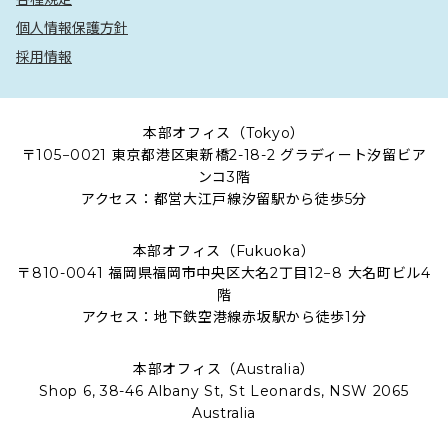
個人情報保護方針
採用情報
本部オフィス（Tokyo）
〒105−0021 東京都港区東新橋2-18-2 グラディート汐留ビア
ンコ3階
アクセス：都営大江戸線汐留駅から徒歩5分
本部オフィス（Fukuoka）
〒810-0041 福岡県福岡市中央区大名2丁目12−8 大名町ビル4
階
アクセス：地下鉄空港線赤坂駅から徒歩1分
本部オフィス（Australia）
Shop 6, 38-46 Albany St, St Leonards, NSW 2065
Australia