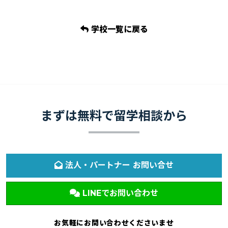
学校一覧に戻る
まずは無料で留学相談から
法人・パートナー お問い合せ
LINEでお問い合わせ
お気軽にお問い合わせくださいませ