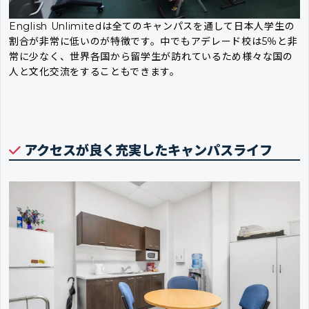
English Unlimitedは全てのキャンパスを通して日本人学生の
割合が非常に低いのが特徴です。中でもアデレード校は5％と非
常に少なく、世界各国から留学生が訪れているため様々な国の
人と文化交流をすることもできます。
アクセスが良く充実したキャンパスライフ