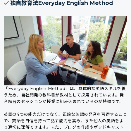
独自教育法Everyday English Method
「Everyday English Method」は、具体的な英語スキルを養
うため、自社開発の教科書が教材として採用されています。発
音練習のセッションが授業に組み込まれているのが特徴です。
英語の4つの能力だけでなく、正確な英語の発音を習得すること
で、英語を自信を持って話す能力を高め、また他人の英語をよ
り適切に理解できます。また、ブログの作成やポッドキャスト