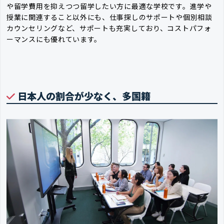
や留学費用を抑えつつ留学したい方に最適な学校です。進学や
授業に関連すること以外にも、仕事探しのサポートや個別相談
カウンセリングなど、サポートも充実しており、コストパフォ
ーマンスにも優れています。
日本人の割合が少なく、多国籍