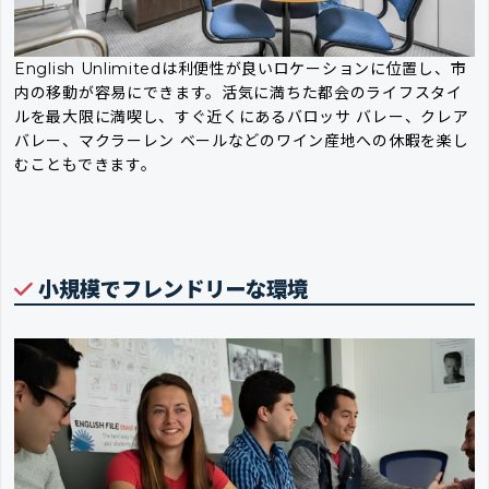
English Unlimitedは利便性が良いロケーションに位置し、市
内の移動が容易にできます。活気に満ちた都会のライフスタイ
ルを最大限に満喫し、すぐ近くにあるバロッサ バレー、クレア
バレー、マクラーレン ベールなどのワイン産地への休暇を楽し
むこともできます。
小規模でフレンドリーな環境