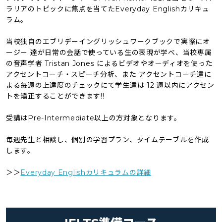
ラリアのトピックに焦点を当てたEveryday Englishカリキュ
ラム。
当校独自のエブリデーイングリッシュワークブックで実際にオ
ージー 達が日常の会話で使っている生の表現が学べ、当校専属
の音声学者 Tristan Jones によるビデオやオーディオを使った
アクセントコーチ・スピーチ分析、また アクセントコーチ達に
よる毎週の上達度のチェックにて学生達は 12 週以内にアクセン
トを矯正することができます!!
受講はPre-Intermediate以上の方対象となります。
毎週先生と相談し、個別の学習プラン、タイムテーブルを作成
します。
＞＞
Everyday Englishカリキュラムの詳細