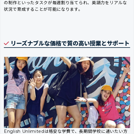
の制作といったタスクが毎週割り当てられ、英語力をリアルな
状況で育成することが可能になります。
リーズナブルな価格で質の高い授業とサポート
English Unlimitedは格安な学費で、長期間学校に通いたい方