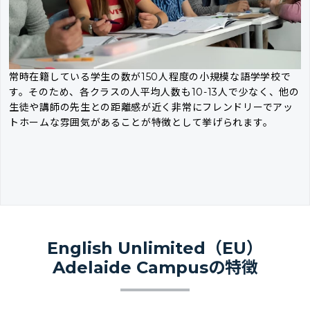
常時在籍している学生の数が150人程度の小規模な語学学校で
す。そのため、各クラスの人平均人数も10-13人で少なく、他の
生徒や講師の先生との距離感が近く非常にフレンドリーでアッ
トホームな雰囲気があることが特徴として挙げられます。
English Unlimited（EU）
Adelaide Campusの特徴