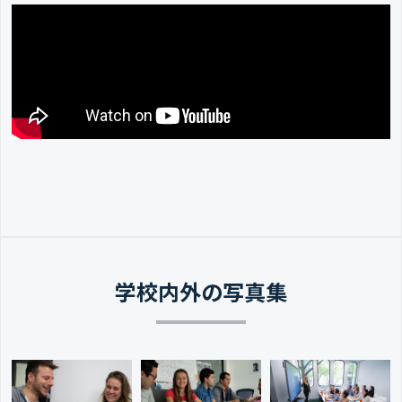
学校内外の写真集