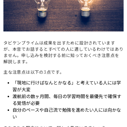
タビケンプライムは成果を出すために設計されています
が、本音でお話するとすべての人に適しているわけではあり
ません。申し込みを検討する前に知っておくべき注意点を
解説します。
主な注意点は以下の3点です。
「現地に行けばなんとかなる」と考えている人には学
習が大変
渡航前の数ヶ月間、毎日の学習時間を最優先で確保す
る覚悟が必要
自分のペースや自己流で勉強を進めたい人には向かな
い