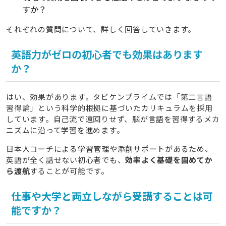
すか？
それぞれの質問について、詳しく回答していきます。
英語力がゼロの初心者でも効果はあります
か？
はい、効果があります。タビケンプライムでは「第二言語
習得論」という科学的根拠に基づいたカリキュラムを採用
しています。自己流で遠回りせず、脳が言語を習得するメカ
ニズムに沿って学習を進めます。
日本人コーチによる学習管理や添削サポートがあるため、
英語が全く話せない初心者でも、
効率よく基礎を固めてか
ら渡航
することが可能です。
仕事や大学と両立しながら受講することは可
能ですか？