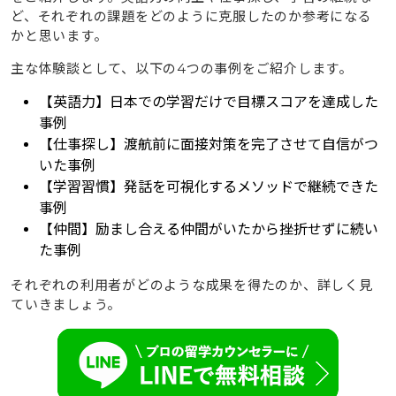
ど、それぞれの課題をどのように克服したのか参考になる
かと思います。
主な体験談として、以下の4つの事例をご紹介します。
【英語力】日本での学習だけで目標スコアを達成した
事例
【仕事探し】渡航前に面接対策を完了させて自信がつ
いた事例
【学習習慣】発話を可視化するメソッドで継続できた
事例
【仲間】励まし合える仲間がいたから挫折せずに続い
た事例
それぞれの利用者がどのような成果を得たのか、詳しく見
ていきましょう。