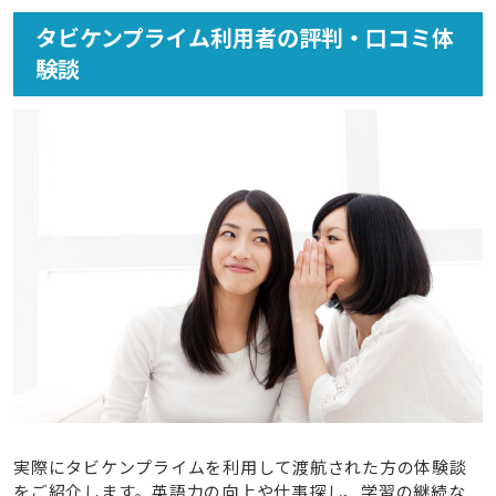
タビケンプライム利用者の評判・口コミ体
験談
実際にタビケンプライムを利用して渡航された方の体験談
をご紹介します。英語力の向上や仕事探し、学習の継続な