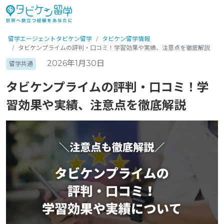
留学エージェントタビケン留学
タビケン留学情報
タビケンプライムの評判・口コミ！学習効果や実績、注意点を徹底解説
2026年1月30日
留学共通
タビケンプライムの評判・口コミ！学
習効果や実績、注意点を徹底解説