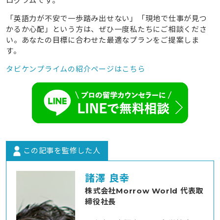
ログラムです。
「英語力が不安で一歩踏み出せない」「現地で仕事が見つ
かるか心配」という方は、ぜひ一度私たちにご相談くださ
い。あなたの目標に合わせた最適なプランをご提案しま
す。
タビケンプライムの紹介ページはこちら
この記事を監修した人
諸澤 良幸
株式会社Morrow World 代表取
締役社長