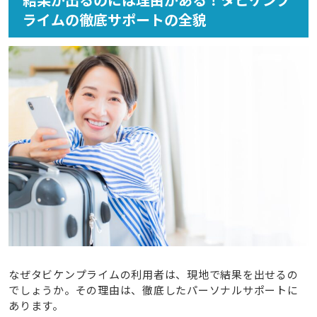
結果が出るのには理由がある！タビケンプ
ライムの徹底サポートの全貌
なぜタビケンプライムの利用者は、現地で結果を出せるの
でしょうか。その理由は、徹底したパーソナルサポートに
あります。