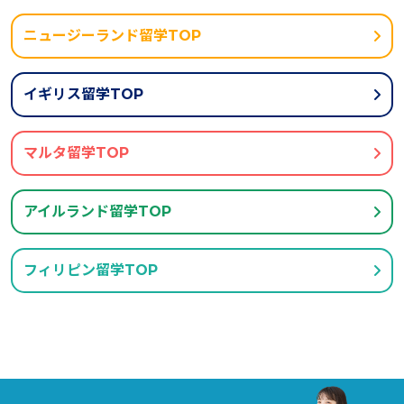
ニュージーランド留学TOP
イギリス留学TOP
マルタ留学TOP
アイルランド留学TOP
フィリピン留学TOP