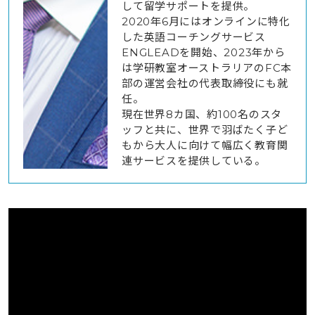
して留学サポートを提供。
2020年6月にはオンラインに特化
した英語コーチングサービス
ENGLEADを開始、2023年から
は学研教室オーストラリアのFC本
部の運営会社の代表取締役にも就
任。
現在世界8カ国、約100名のスタ
ッフと共に、世界で羽ばたく子ど
もから大人に向けて幅広く教育関
連サービスを提供している。