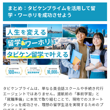
まとめ：タビケンプライムを活用して留
学・ワーホリを成功させよう
タビケンプライムは、単なる英会話スクールや手続き代行
エージェントではありません。渡航前の「事前学習」と
「就職準備」に本気で取り組むことで、現地でのスタート
ダッシュを成功させ、理想の留学生活を実現するためのプ