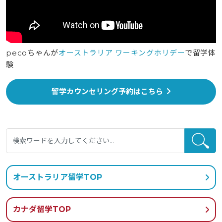
pecoちゃんが
オーストラリア ワーキングホリデー
で留学体
験
留学カウンセリング予約はこちら
オーストラリア留学TOP
カナダ留学TOP