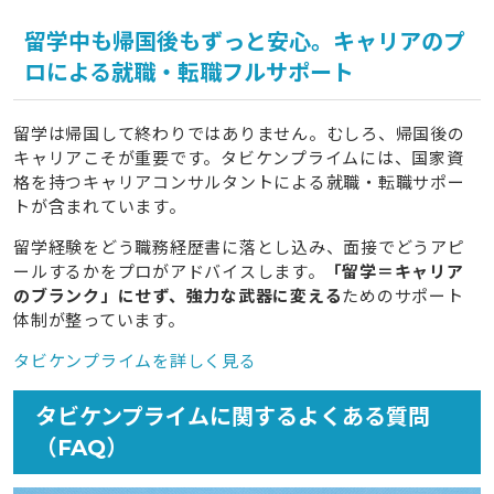
留学中も帰国後もずっと安心。キャリアのプ
ロによる就職・転職フルサポート
留学は帰国して終わりではありません。むしろ、帰国後の
キャリアこそが重要です。タビケンプライムには、国家資
格を持つキャリアコンサルタントによる就職・転職サポー
トが含まれています。
留学経験をどう職務経歴書に落とし込み、面接でどうアピ
ールするかをプロがアドバイスします。
「留学＝キャリア
のブランク」にせず、強力な武器に変える
ためのサポート
体制が整っています。
タビケンプライムを詳しく見る
タビケンプライムに関するよくある質問
（FAQ）