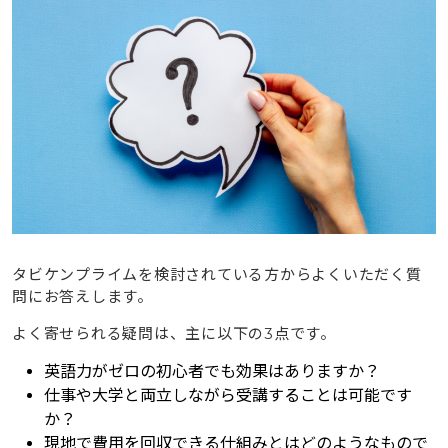
タビケンプライムを検討されている方からよくいただく質
問にお答えします。
よく寄せられる疑問は、主に以下の3点です。
英語力がゼロの初心者でも効果はありますか？
仕事や大学と両立しながら受講することは可能です
か？
現地で費用を回収できる仕組みとはどのようなもので