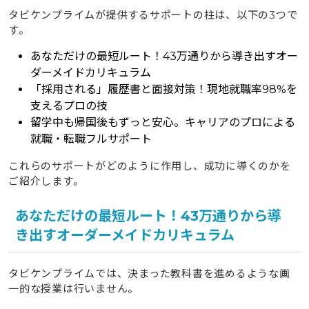
タビケンプライムが提供するサポートの柱は、以下の3つで
す。
あなただけの最短ルート！43万通りから導き出すオー
ダーメイドカリキュラム
「採用される」履歴書と面接対策！現地就職率98%を
支えるプロの技
留学中も帰国後もずっと安心。キャリアのプロによる
就職・転職フルサポート
これらのサポートがどのように作用し、成功に導くのかを
ご紹介します。
あなただけの最短ルート！43万通りから導
き出すオーダーメイドカリキュラム
タビケンプライムでは、決まった教科書を進めるような画
一的な授業は行いません。