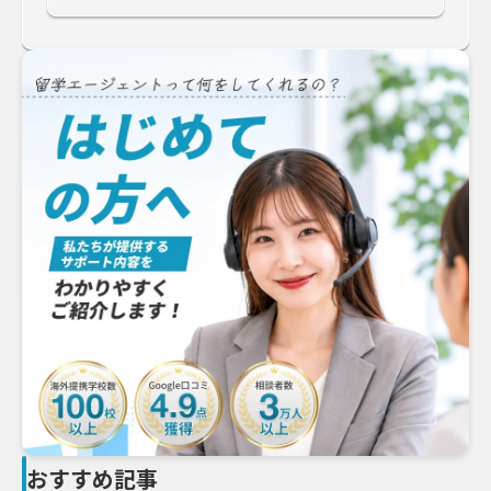
おすすめ記事