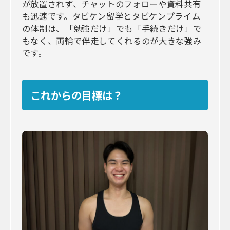
が放置されず、チャットのフォローや資料共有
も迅速です。タビケン留学とタビケンプライム
の体制は、「勉強だけ」でも「手続きだけ」で
もなく、両輪で伴走してくれるのが大きな強み
です。
これからの目標は？