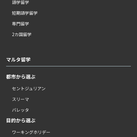
語学留学
短期語学留学
専門留学
2カ国留学
マルタ留学
都市から選ぶ
セントジュリアン
スリーマ
バレッタ
目的から選ぶ
ワーキングホリデー