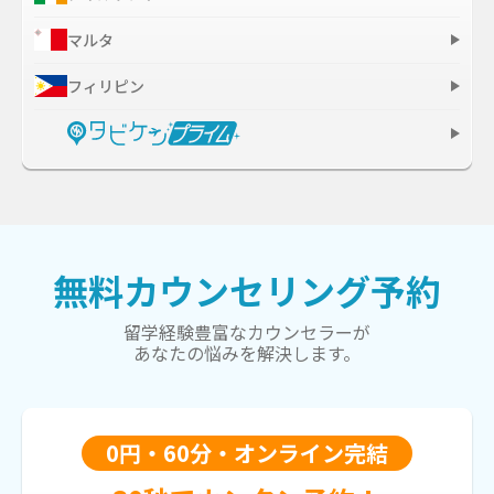
マルタ
フィリピン
無料カウンセリング予約
留学経験豊富なカウンセラーが
あなたの悩みを解決します。
0円・60分・オンライン完結