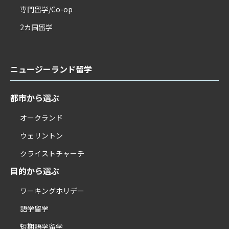
専門留学/Co-op
2カ国留学
ニュージーランド留学
都市から選ぶ
オークランド
ウェリントン
クライストチャーチ
目的から選ぶ
ワーキングホリデー
語学留学
短期語学留学