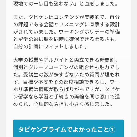
現地での一歩目も迷わない」と直感しました。
また、タビケンはコンテンツが実戦的で、自分
の課題である会話とリスニングに直撃する設計
がされていました。ワーキングホリデーの準備
と留学の選択肢を同時に確保できる柔軟さも、
自分の計画にフィットしました。
大学の授業やアルバイトと両立できる時間割、
個別とグループコーチングの組合せも魅力でし
た。受講生の数が多すぎないため質問が埋もれ
ず、目標や不安をその都度相談できるし、ワー
ホリ準備は情報が散らばりがちですが、タビケ
ン留学なら学習と手続きの両輪を同じ窓口で進
められ、心理的な負担も小さく感じました。
タビケンプライムでよかったこと①