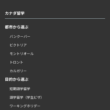
カナダ留学
都市から選ぶ
バンクーバー
ビクトリア
モントリオール
トロント
カルガリー
目的から選ぶ
短期語学留学
語学留学（学生ビザ）
ワーキングホリデー