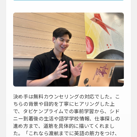
決め手は無料カウンセリングの対応でした。こ
ちらの背景や目的を丁寧にヒアリングした上
で、タビケンプライムでの事前学習から、シド
ニー到着後の生活や語学学校情報、仕事探しの
進め方まで、道筋を具体的に描いてくれまし
た。「これなら渡航までに英語の筋力をつけ、