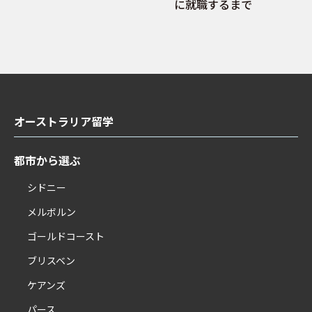
に就職するまで
オーストラリア留学
都市から選ぶ
シドニー
メルボルン
ゴールドコースト
ブリスベン
ケアンズ
パース