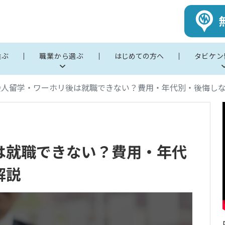
選ぶ
職業から選ぶ
はじめての方へ
タビケン
会人留学・ワーホリ後は就職できない？費用・年代別・後悔し
は就職できない？費用・年代
解説