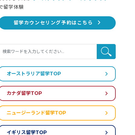
で留学体験
留学カウンセリング予約はこちら
オーストラリア留学TOP
カナダ留学TOP
ニュージーランド留学TOP
イギリス留学TOP