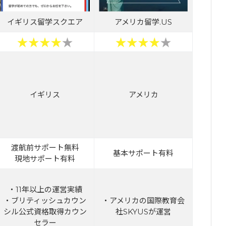
イギリス留学スクエア
アメリカ留学.US
イギリス
アメリカ
渡航前サポート無料
基本サポート有料
現地サポート有料
・11年以上の運営実績
・ブリティッシュカウン
・アメリカの国際教育会
シル公式資格取得カウン
社SKYUSが運営
セラー