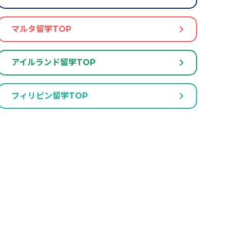
マルタ留学TOP
アイルランド留学TOP
フィリピン留学TOP