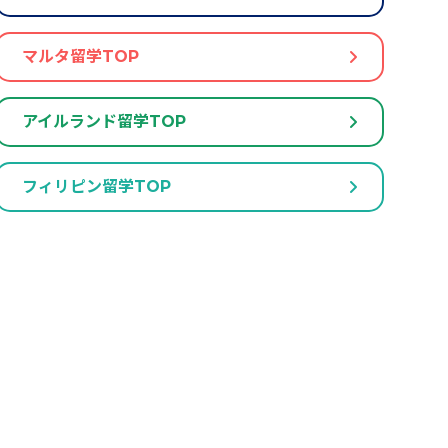
マルタ留学TOP
アイルランド留学TOP
フィリピン留学TOP