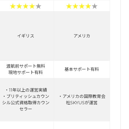
イギリス
アメリカ
渡航前サポート無料
基本サポート有料
現地サポート有料
・11年以上の運営実績
・ブリティッシュカウン
・アメリカの国際教育会
シル公式資格取得カウン
社SKYUSが運営
セラー