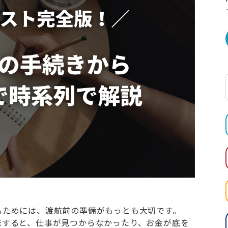
るためには、渡航前の準備がもっとも大切です。
発すると、仕事が見つからなかったり、お金が底を