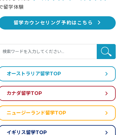
で留学体験
留学カウンセリング予約はこちら
オーストラリア留学TOP
カナダ留学TOP
ニュージーランド留学TOP
イギリス留学TOP