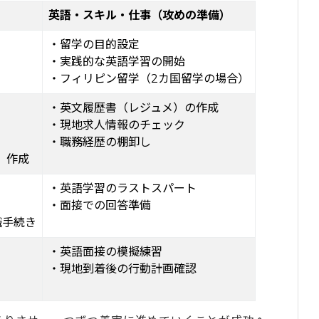
）
英語・スキル・仕事（攻めの準備）
の充実度を左右する
・留学の目的設定
・実践的な英語学習の開始
・フィリピン留学（2カ国留学の場合）
・英文履歴書（レジュメ）の作成
・現地求人情報のチェック
・職務経歴の棚卸し
）作成
・英語学習のラストスパート
）
・面接での回答準備
職手続き
・英語面接の模擬練習
・現地到着後の行動計画確認