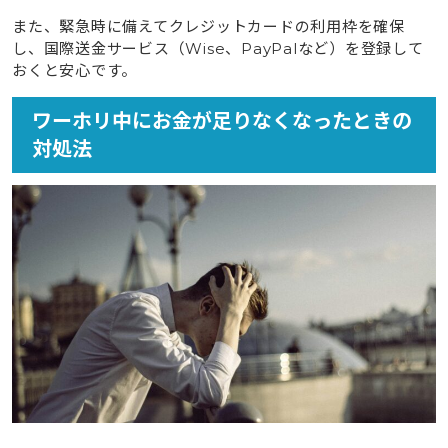
また、緊急時に備えてクレジットカードの利用枠を確保
し、国際送金サービス（Wise、PayPalなど）を登録して
おくと安心です。
ワーホリ中にお金が足りなくなったときの
対処法