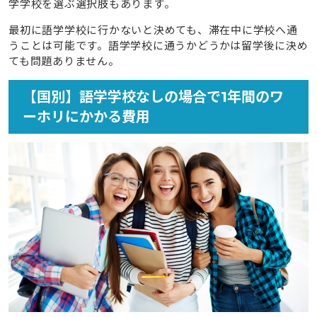
学学校を選ぶ選択肢もあります。
最初に語学学校に行かないと決めても、滞在中に学校へ通
うことは可能です。語学学校に通うかどうかは留学後に決め
ても問題ありません。
【国別】語学学校なしの場合で1年間のワ
ーホリにかかる費用