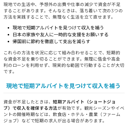
現地での生活中、予想外の出費や仕事の減少で資金が不足
することがあります。そんなときは、落ち着いて次の3つの
方法を実践することで、無理なく生活を立て直せます。
現地で短期アルバイトを見つけて収入を補う
日本の家族や友人に一時的な支援をお願いする
帰国前に節約を徹底して支出を減らす
これらの方法を状況に応じて組み合わせることで、短期的
な資金不足を乗り切ることができます。無理に借金や高金
利のローンを利用せず、現実的な範囲で行動することが大切
です。
現地で短期アルバイトを見つけて収入を補う
資金が不足したときは、
短期アルバイト（ショートジョ
ブ）で収入を確保する方法
が有効です。観光シーズンやイベ
ントの開催時期などは、飲食店・ホテル・農業（ファーム
ジョブ）などで短期の求人が出る場合があります。