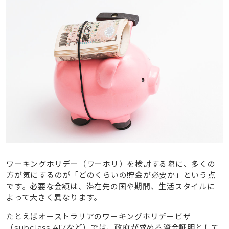
ワーキングホリデー（ワーホリ）を検討する際に、多くの
方が気にするのが「どのくらいの貯金が必要か」という点
です。必要な金額は、滞在先の国や期間、生活スタイルに
よって大きく異なります。
たとえばオーストラリアのワーキングホリデービザ
（subclass 417など）では、政府が求める資金証明として