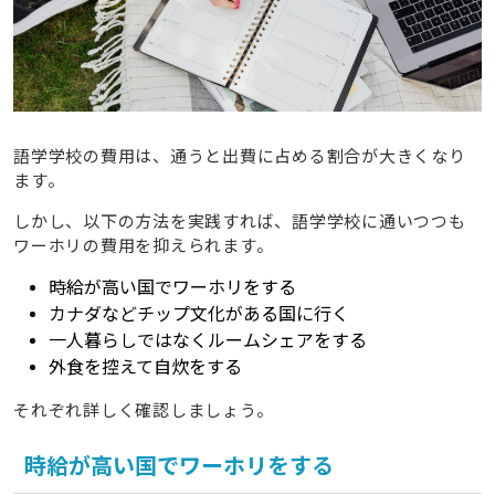
語学学校の費用は、通うと出費に占める割合が大きくなり
ます。
しかし、以下の方法を実践すれば、語学学校に通いつつも
ワーホリの費用を抑えられます。
時給が高い国でワーホリをする
カナダなどチップ文化がある国に行く
一人暮らしではなくルームシェアをする
外食を控えて自炊をする
それぞれ詳しく確認しましょう。
時給が高い国でワーホリをする