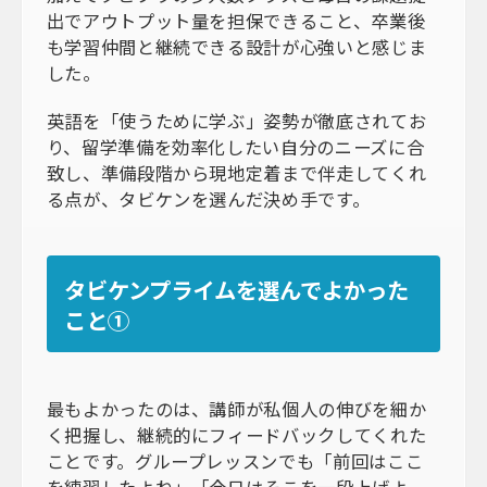
出でアウトプット量を担保できること、卒業後
も学習仲間と継続できる設計が心強いと感じま
した。
英語を「使うために学ぶ」姿勢が徹底されてお
り、留学準備を効率化したい自分のニーズに合
致し、準備段階から現地定着まで伴走してくれ
る点が、タビケンを選んだ決め手です。
タビケンプライムを選んでよかった
こと①
最もよかったのは、講師が私個人の伸びを細か
く把握し、継続的にフィードバックしてくれた
ことです。グループレッスンでも「前回はここ
を練習したよね」「今日はそこを一段上げよ