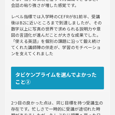
会話の粘り強さが増した感覚です。
レベル指標では入学時のCEFRがB1前半、受講
後はB2に近いところまで到達しましたが、その
数字以上に写真の世界で求められる説明力や意
図の言語化が進んだことが大きな成果でした。
「使える英語」を個別の課題に沿って鍛え続け
てくれた講師陣の伴走が、学習のモチベーショ
ンを支えてくれました
タビケンプライムを選んでよかった
こと②
2つ目の良かった点は、同じ目標を持つ受講生の
存在です。忙しさで一時的に受講が途切れた時