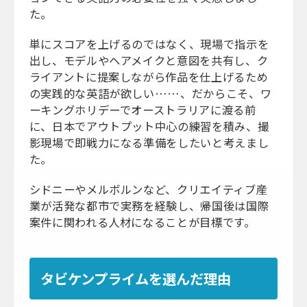
た。
単にスコアを上げるのではなく、現場で指示を
出し、モデルやヘアメイクと意図を共有し、ク
ライアントに提案しながら作品を仕上げるため
の実践的な英語が欲しい……、だからこそ、ワ
ーキングホリデーでオーストラリアに渡る前
に、日本でアウトプット中心の練習を積み、撮
影現場で即戦力になる準備をしたいと考えまし
た。
シドニーやメルボルンなど、クリエイティブ産
業が活発な都市で実務を経験し、帰国後は国際
案件に関われる人材になることが目標です。
タビケンプライムを選んだ理由