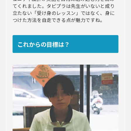
てくれました。タビプラは先生がいないと成り
立たない「受け身のレッスン」ではなく、身に
つけた方法を自走できる点が魅力ですね。
これからの目標は？