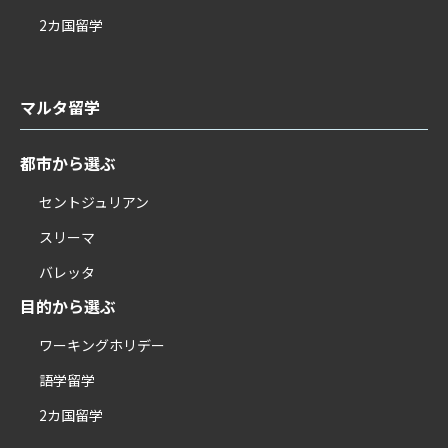
2カ国留学
マルタ留学
都市から選ぶ
セントジュリアン
スリーマ
バレッタ
目的から選ぶ
ワーキングホリデー
語学留学
2カ国留学