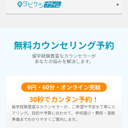
無料カウンセリング予約
留学経験豊富なカウンセラーが
あなたの悩みを解決します。
0円・60分・オンライン完結
30秒でカンタン予約！
留学経験豊富なカウンセラーが、ご希望や不安を丁寧にヒ
アリング。目的や予算に合わせて、学校選び・費用・渡航
準備までわかりやすくご案内します。