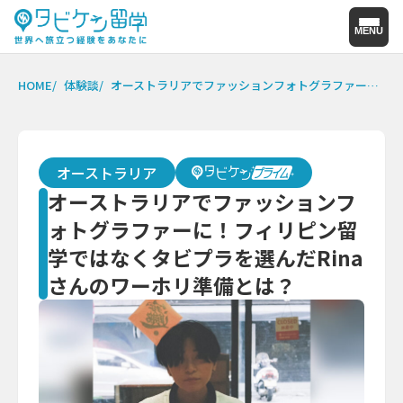
MENU
HOME
体験談
オーストラリアでファッションフォトグラファーに！フィリピン留学ではなくタビプラを選んだRinaさんのワーホリ準備とは？
オーストラリア
オーストラリアでファッションフ
ォトグラファーに！フィリピン留
学ではなくタビプラを選んだRina
さんのワーホリ準備とは？