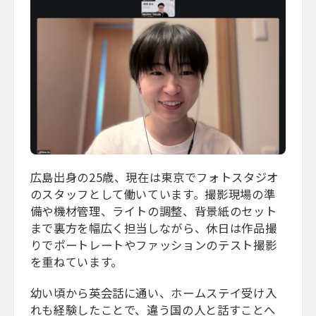
広島出身の25歳、現在は東京でフォトスタジオ
のスタッフとして働いています。撮影現場の準
備や機材管理、ライトの調整、背景紙のセット
まで裏方を幅広く担当しながら、休日は作品撮
りでポートレートやファッションのテスト撮影
を重ねています。
幼い頃から英会話に通い、ホームステイ受け入
れも経験したことで、違う国の人と話すことへ