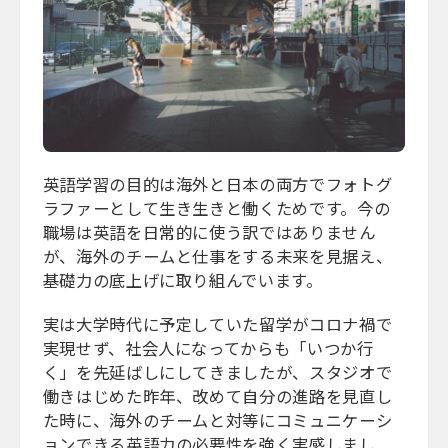
英語学習の目的は海外と日本の両方でフォトグ
ラファーとして生き生きと働くためです。今の
職場は英語を日常的に使う訳ではありません
が、海外のチームと仕事をする未来を見据え、
基礎力の底上げに取り組んでいます。
実は大学時代に予定していた留学がコロナ禍で
実現せず、社会人になってからも「いつか行
く」を先延ばしにしてきましたが、スタジオで
働きはじめた昨年、改めて自分の進路を見直し
た時に、海外のチームと対等にコミュニケーシ
ョンできる英語力の必要性を強く実感しまし