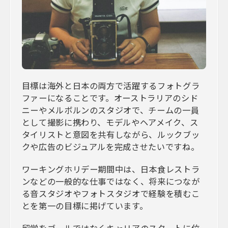
目標は海外と日本の両方で活躍するフォトグラ
ファーになることです。オーストラリアのシド
ニーやメルボルンのスタジオで、チームの一員
として撮影に携わり、モデルやヘアメイク、ス
タイリストと意図を共有しながら、ルックブッ
クや広告のビジュアルを完成させたいですね。
ワーキングホリデー期間中は、日本食レストラ
ンなどの一般的な仕事ではなく、将来につなが
る音スタジオやフォトスタジオで経験を積むこ
とを第一の目標に掲げています。
留学をゴールではなくキャリアのスタートに位