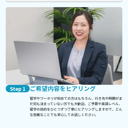
ご希望内容をヒアリング
Step 1
留学やワーホリが初めての方はもちろん、行き先や時期がま
だ何も決まっていない方でも大歓迎。ご予算や英語レベル、
留学の目的をひとつずつ丁寧にヒアリングしますので、どん
な些細なことでも安心してお話しください。