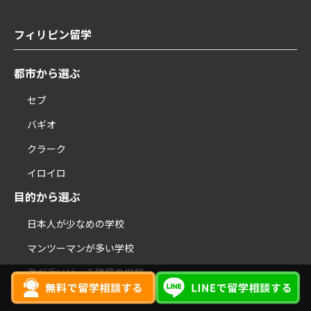
フィリピン留学
都市から選ぶ
セブ
バギオ
クラーク
イロイロ
目的から選ぶ
日本人が少なめの学校
マンツーマンが多い学校
海が近いビーチ隣接の学校
施設が充実した綺麗な学校