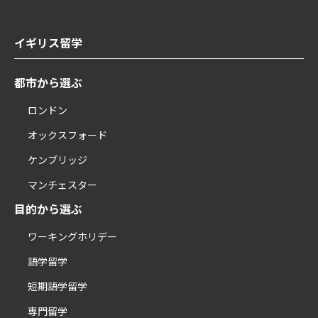
イギリス留学
都市から選ぶ
ロンドン
オックスフォード
ケンブリッジ
マンチェスター
目的から選ぶ
ワーキングホリデー
語学留学
短期語学留学
専門留学