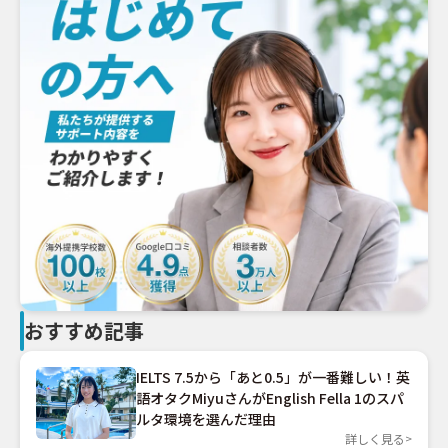
おすすめ記事
IELTS 7.5から「あと0.5」が一番難しい！英
語オタクMiyuさんがEnglish Fella 1のスパ
ルタ環境を選んだ理由
詳しく見る