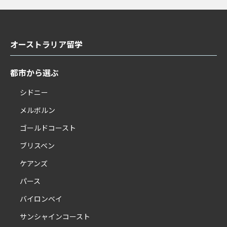
オーストラリア留学
都市から選ぶ
シドニー
メルボルン
ゴールドコースト
ブリスベン
ケアンズ
パース
バイロンベイ
サンシャインコースト