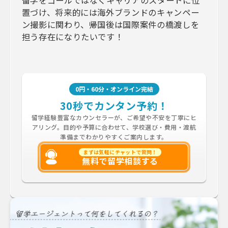
置づけ、将来的には海外ブランドのキャンペー
ン撮影に関わり、帰国後は国際案件の橋渡しを
担う存在になりたいです！
0円・60分・オンライン完結
30秒でカンタン予約！
留学経験豊富なカウンセラーが、ご希望や不安を丁寧にヒ
アリング。目的や予算に合わせて、学校選び・費用・渡航
準備までわかりやすくご案内します。
まずは気軽にチャットで質問！
無料で留学相談する