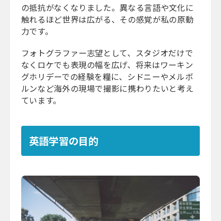
の抵抗がなくなりました。異なる言語や文化に
触れるほど世界は広がる、その感覚が私の原動
力です。
フォトグラファー志望として、スタジオだけで
なくロケでも表現の幅を広げ、将来はワーキン
グホリデーでの経験を糧に、シドニーやメルボ
ルンなど海外の現場で撮影に携わりたいと考え
ています。
英語学習の目的