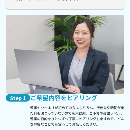
ご希望内容をヒアリング
Step 1
留学やワーホリが初めての方はもちろん、行き先や時期がま
だ何も決まっていない方でも大歓迎。ご予算や英語レベル、
留学の目的をひとつずつ丁寧にヒアリングしますので、どん
な些細なことでも安心してお話しください。