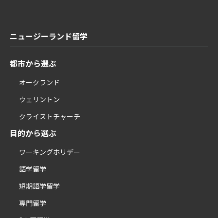
ニュージーランド留学
都市から選ぶ
オークランド
ウェリントン
クライストチャーチ
目的から選ぶ
ワーキングホリデー
語学留学
短期語学留学
専門留学