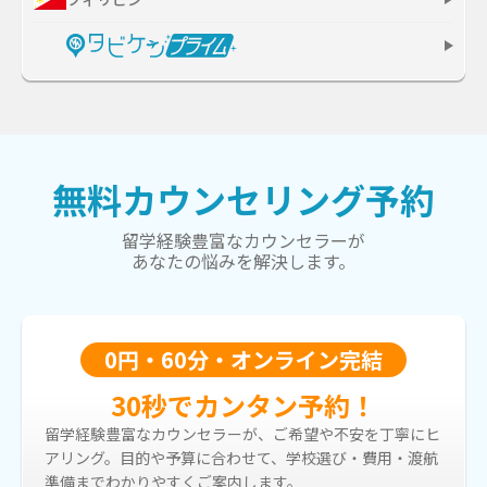
無料カウンセリング予約
留学経験豊富なカウンセラーが
あなたの悩みを解決します。
0円・60分・オンライン完結
30秒でカンタン予約！
留学経験豊富なカウンセラーが、ご希望や不安を丁寧にヒ
アリング。目的や予算に合わせて、学校選び・費用・渡航
準備までわかりやすくご案内します。