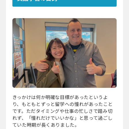
きっかけは何か明確な目標があったというよ
り、もともとずっと留学への憧れがあったこと
です。ただタイミングや仕事の忙しさで踏み切
れず、「憧れだけでいいかな」と思って過ごし
ていた時期が長くありました。