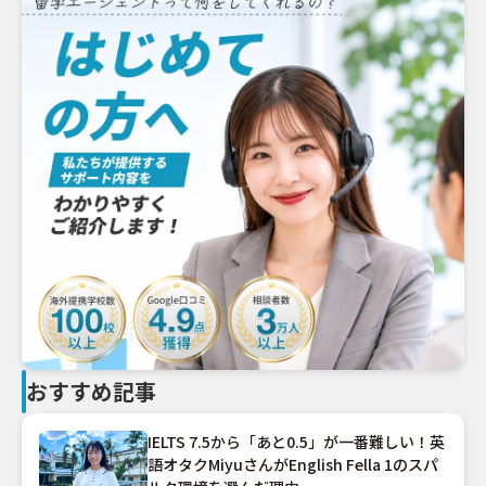
おすすめ記事
IELTS 7.5から「あと0.5」が一番難しい！英
語オタクMiyuさんがEnglish Fella 1のスパ