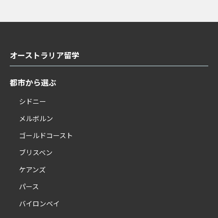
オーストラリア留学
都市から選ぶ
シドニー
メルボルン
ゴールドコースト
ブリスベン
ケアンズ
パース
バイロンベイ