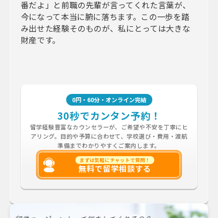
番だよ」と前職の先輩が言ってくれた言葉が、
今になって本当に腑に落ちます。この一歩を踏
み出せた経験そのものが、私にとっては大きな
財産です。
0円・60分・オンライン完結
30秒でカンタン予約！
留学経験豊富なカウンセラーが、ご希望や不安を丁寧にヒ
アリング。目的や予算に合わせて、学校選び・費用・渡航
準備までわかりやすくご案内します。
まずは気軽にチャットで質問！
無料で留学相談する