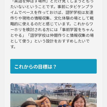
「英語を伸ばす場所」とだけ見てしまうともっ
たいないということです。事前にタビケンプラ
イムでベースを作っておけば、語学学校は友達
作りや現地の情報収集、文化体験の場として戦
略的に使えるのだと感じています。これからワ
ーホリを検討される方には「事前学習をちゃん
とやる」「語学学校は仲間作りと情報収集の場
として使う」という設計をおすすめしたいで
す。
これからの目標は？