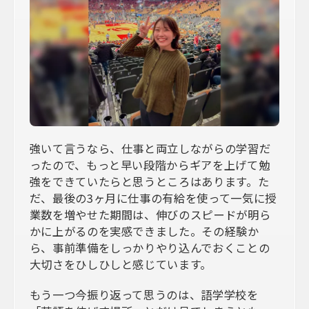
強いて言うなら、仕事と両立しながらの学習だ
ったので、もっと早い段階からギアを上げて勉
強をできていたらと思うところはあります。た
だ、最後の3ヶ月に仕事の有給を使って一気に授
業数を増やせた期間は、伸びのスピードが明ら
かに上がるのを実感できました。その経験か
ら、事前準備をしっかりやり込んでおくことの
大切さをひしひしと感じています。
もう一つ今振り返って思うのは、語学学校を