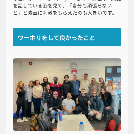
を話している姿を見て、「自分も頑張らない
と」と素直に刺激をもらえたのも大きいです。
ワーホリをして良かったこと