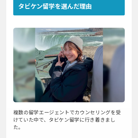
タビケン留学を選んだ理由
複数の留学エージェントでカウンセリングを受
けていた中で、タビケン留学に行き着きまし
た。