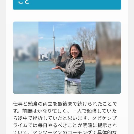
こと
仕事と勉強の両立を最後まで続けられたことで
す。前職はかなり忙しく、一人で勉強していた
ら途中で挫折していたと思います。タビケンプ
ライムでは毎日やるべきことが明確に提示され
ていて、マンツーマンのコーチングで具体的な