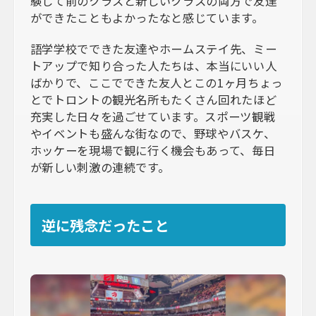
験して前のクラスと新しいクラスの両方で友達
ができたこともよかったなと感じています。
語学学校でできた友達やホームステイ先、ミー
トアップで知り合った人たちは、本当にいい人
ばかりで、ここでできた友人とこの1ヶ月ちょっ
とでトロントの観光名所もたくさん回れたほど
充実した日々を過ごせています。スポーツ観戦
やイベントも盛んな街なので、野球やバスケ、
ホッケーを現場で観に行く機会もあって、毎日
が新しい刺激の連続です。
逆に残念だったこと