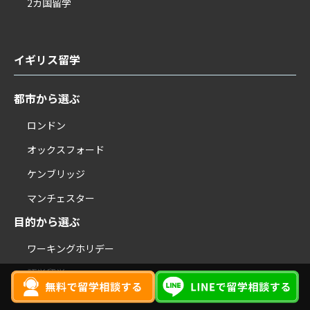
2カ国留学
イギリス留学
都市から選ぶ
ロンドン
オックスフォード
ケンブリッジ
マンチェスター
目的から選ぶ
ワーキングホリデー
語学留学
短期語学留学