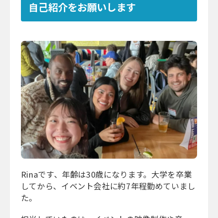
自己紹介をお願いします
Rinaです、年齢は30歳になります。大学を卒業
してから、イベント会社に約7年程勤めていまし
た。