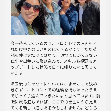
今一番考えているのは、トロントでの時間をど
れだけ中身の濃いものにできるかです。ただ英
語を伸ばすだけではなく、現地でしかできない
仕事や出会いに飛び込んで、スキルも視野もア
ップデートした状態で日本に帰りたいと思って
います。
帰国後のキャリアについては、まだここで決め
きらずに、トロントでの経験を持ち帰ったうえ
でじっくり選んでいきたいなと思っています。前
職に戻る道もあれば、ここでの出会いから見え
てくる新しい道もあるかもしれません。どちら