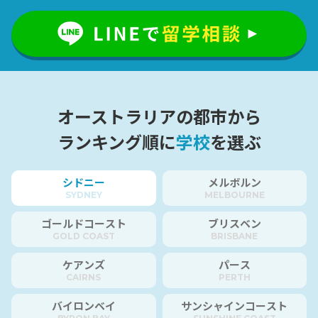
オーストラリアの都市から
ランキング順に
学校
を選ぶ
シドニー
メルボルン
SYDNEY
MELBOURNE
ゴールドコースト
ブリスベン
GOLD COAST
BRISBANE
ケアンズ
パース
CAIRNS
PERTH
バイロンベイ
サンシャインコースト