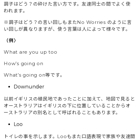
調子はどう？の砕けた言い方です。友達同士の間でよく使
われます。
※調子はどう？の言い回しもまたNo Worries のように言
い回しが異なりますが、使う言葉は人によって様々です。
（例〉
What are you up too
How’s going on
What’s going on等です。
Downunder
以前イギリスの植民地であったことに加えて、地図で見ると
オーストラリアはイギリスの下に位置していることからオ
ーストラリアの別名として呼ばれることもあります。
Loo
トイレの事を示します。Looもまた口語表現で家族や友達間