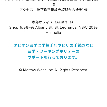
階
アクセス：地下鉄空港線赤坂駅から徒歩1分
本部オフィス（Australia）
Shop 6, 38-46 Albany St, St Leonards, NSW 2065
Australia
タビケン留学は学校手配やビザの手続きなど
留学・ワーキングホリデーの
サポートを行っております。
© Morrow World Inc. All Rights Reserved.