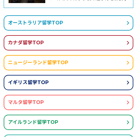
オーストラリア留学TOP
カナダ留学TOP
ニュージーランド留学TOP
イギリス留学TOP
マルタ留学TOP
アイルランド留学TOP