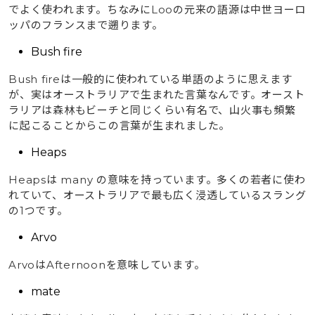
でよく使われます。ちなみにLooの元来の語源は中世ヨーロ
ッパのフランスまで遡ります。
Bush fire
Bush fireは一般的に使われている単語のように思えます
が、実はオーストラリアで生まれた言葉なんです。オースト
ラリアは森林もビーチと同じくらい有名で、山火事も頻繁
に起こることからこの言葉が生まれました。
Heaps
Heapsは many の意味を持っています。多くの若者に使わ
れていて、オーストラリアで最も広く浸透しているスラング
の1つです。
Arvo
ArvoはAfternoonを意味しています。
mate