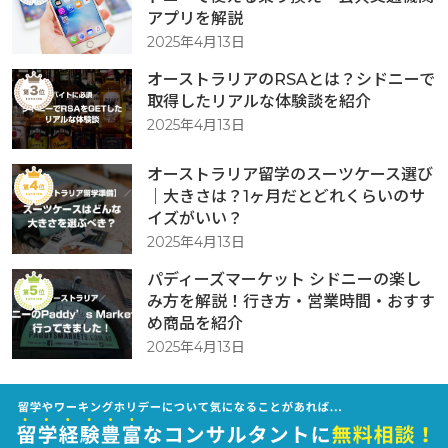
アプリを解説
2025年4月13日
オーストラリアのRSAとは？シドニーで
取得したリアルな体験談を紹介
2025年4月13日
オーストラリア留学のスーツケース選び
｜大きさは？1ヶ月だとどれくらいのサ
イズがいい？
2025年4月13日
パディーズマーケット シドニーの楽し
み方を解説！行き方・営業時間・おすす
め商品を紹介
2025年4月13日