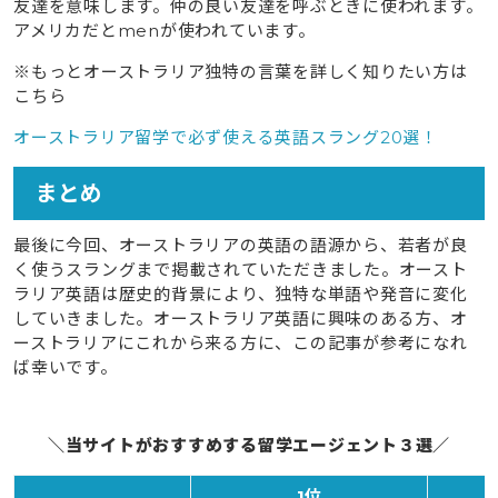
友達を意味します。仲の良い友達を呼ぶときに使われます。
アメリカだとmenが使われています。
※もっとオーストラリア独特の言葉を詳しく知りたい方は
こちら
オーストラリア留学で必ず使える英語スラング20選！
まとめ
最後に今回、オーストラリアの英語の語源から、若者が良
く使うスラングまで掲載されていただきました。オースト
ラリア英語は歴史的背景により、独特な単語や発音に変化
していきました。オーストラリア英語に興味のある方、オ
ーストラリアにこれから来る方に、この記事が参考になれ
ば幸いです。
＼当サイトがおすすめする留学エージェント３選／
1位