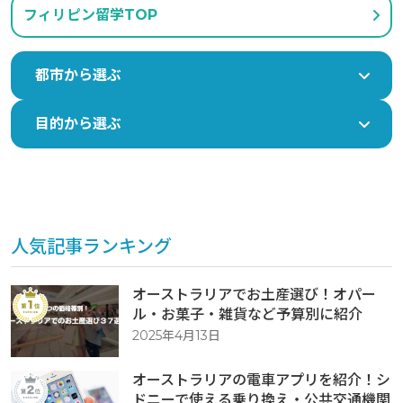
フィリピン留学TOP
都市から選ぶ
目的から選ぶ
人気記事ランキング
オーストラリアでお土産選び！オパー
ル・お菓子・雑貨など予算別に紹介
2025年4月13日
オーストラリアの電車アプリを紹介！シ
ドニーで使える乗り換え・公共交通機関