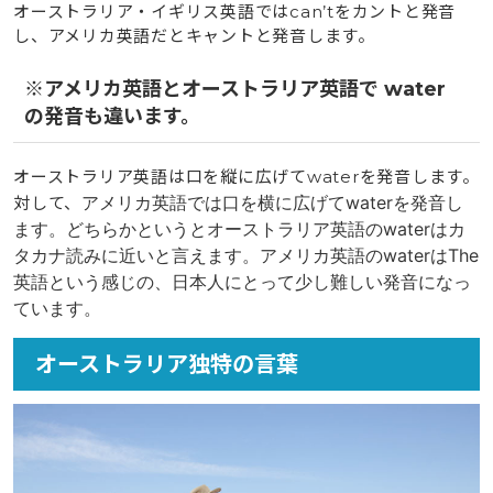
オーストラリア・イギリス英語ではcan’tをカントと発音
し、アメリカ英語だとキャントと発音します。
※アメリカ英語とオーストラリア英語で water
の発音も違います。
オーストラリア英語は口を縦に広げてwaterを発音します。
アメリカ英語では口を横に広げてwaterを発音
し
対して、
ます。どちらかというとオーストラリア英語のwaterはカ
タカナ読みに近いと言えます。アメリカ英語のwaterは
The
英語という感じの、日本人にとって少し難しい発音になっ
ています。
オーストラリア独特の言葉