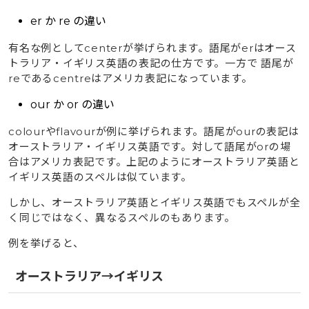
er か re の違い
有名な例としてcenterが挙げられます。語尾がerはオース
トラリア・イギリス英語の表記の仕方です。一方で 語尾が
reであるcentreはアメリカ表記になっています。
our か or の違い
colourやflavourが例に挙げられます。語尾がourの表記は
オーストラリア・イギリス英語です。対して語尾がorの場
合はアメリカ表記です。上記のようにオーストラリア英語と
イギリス英語のスペルは似ています。
しかし、オーストラリア英語とイギリス英語でもスペルが全
く同じではなく、異なるスペルのもあります。
例を挙げると、
オーストラリア→イギリス