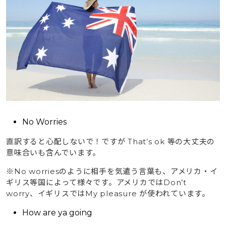
No Worries
直訳すると心配しないで！ですが That’s ok 等の大丈夫の
意味合いも含んでいます。
※No worriesのように相手を気遣う言葉も、アメリカ・イ
ギリス等国によって様々です。アメリカではDon’t
worry、イギリスではMy pleasure が使われています。
How are ya going