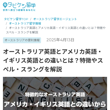
タビケン留学TOP
オーストラリア留学エージェント
オーストラリア留学情報
オーストラリア英語とアメリカ英語・イギリス英語との違いとは？特徴や
スペル・スラングを解説
2025年4月13日
オーストラリアの便利情報
オーストラリア英語とアメリカ英語・
イギリス英語との違いとは？特徴やス
ペル・スラングを解説