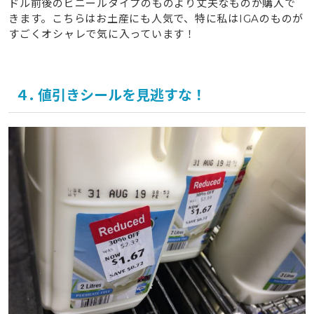
ドル前後のビニールタイプのものより丈夫なものが購入で
きます。こちらはお土産にも人気で、特に私はIGAのものが
すごくオシャレで気に入っています！
４. 値引きシールを見逃すな！