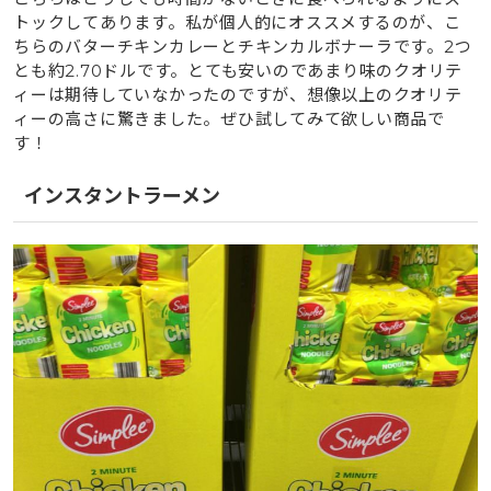
トックしてあります。私が個人的にオススメするのが、こ
ちらのバターチキンカレーとチキンカルボナーラです。2つ
とも約2.70ドルです。とても安いのであまり味のクオリテ
ィーは期待していなかったのですが、想像以上のクオリテ
ィーの高さに驚きました。ぜひ試してみて欲しい商品で
す！
インスタントラーメン