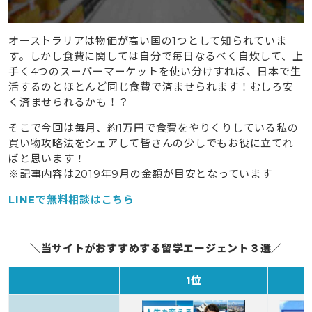
オーストラリアは物価が高い国の1つとして知られていま
す。しかし食費に関しては自分で毎日なるべく自炊して、上
手く4つのスーパーマーケットを使い分けすれば、日本で生
活するのとほとんど同じ食費で済ませられます！むしろ安
く済ませられるかも！？
そこで今回は毎月、約1万円で食費をやりくりしている私の
買い物攻略法をシェアして皆さんの少しでもお役に立てれ
ばと思います！
※記事内容は2019年9月の金額が目安となっています
LINEで無料相談はこちら
＼当サイトがおすすめする留学エージェント３選／
1位