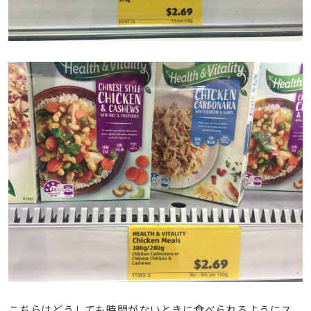
こちらはどうしても時間がないときに食べられるようにス