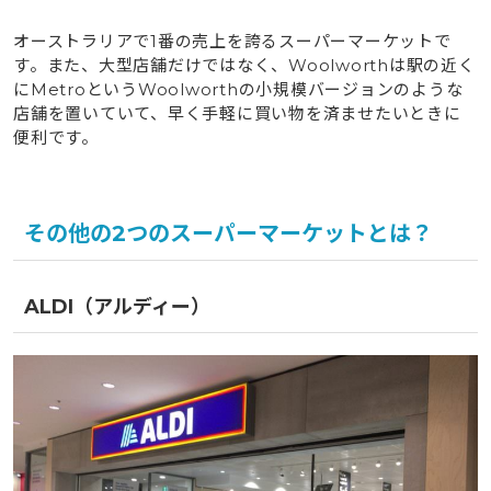
オーストラリアで1番の売上を誇るスーパーマーケットで
す。また、大型店舗だけではなく、Woolworthは駅の近く
にMetroというWoolworthの小規模バージョンのような
店舗を置いていて、早く手軽に買い物を済ませたいときに
便利です。
その他の2つのスーパーマーケットとは？
ALDI（アルディー）