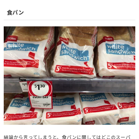
食パン
結論から言ってしまうと、食パンに関してはどこのスーパ