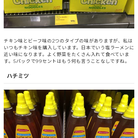
チキン味とビーフ味の2つのタイプの味がありますが、私は
いつもチキン味を購入しています。日本でいう塩ラーメンに
近い味になります。よく野菜をたくさん入れて食べていま
す。5パックで99セントはもう何も言うことなしですね。
ハチミツ