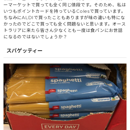
ーマーケットで買っても全く同じ値段です。そのため、私は
いつもポイントカードを持っているColesで買っています。
ちなみにALDIで買ったこともありますが味の違いも特にな
かったのでどこで買っても全く問題ないと思います。オース
トラリアに来たら皆さん少なくとも一度は食パンにお世話
になるのではないでしょうか？
スパゲッティー