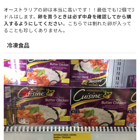
オーストラリアの卵は本当に高いです！！最低でも12個で3
ドルはします。
卵を買うときは必ず中身を確認してから購
入するようにしてください
。こちらでは割れた卵が入って
ることも珍しくありません。
冷凍食品