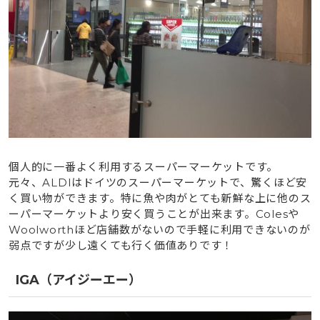
個人的に一番よく利用するスーパーマーケットです。
元々、ALDIはドイツのスーパーマーケットで、驚くほど安
く買い物ができます。特に魚や肉がとても新鮮な上に他のス
ーパーマーケットより安く買うことが出来ます。Colesや
Woolworthほど店舗数がないので手軽に利用できないのが
弱点ですが少し遠くても行く価値ありです！
IGA（アイジーエー）