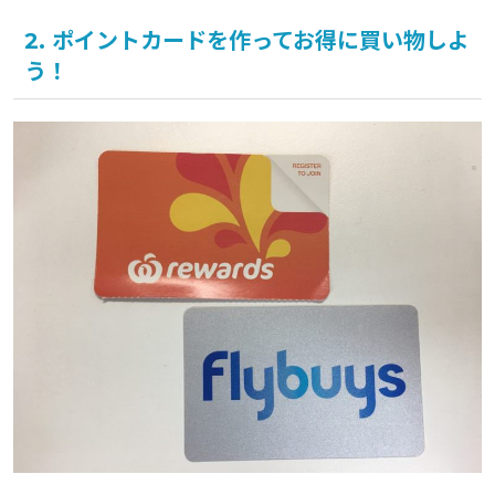
2. ポイントカードを作ってお得に買い物しよ
う！