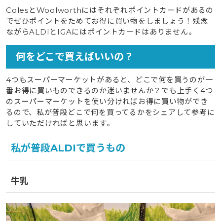
ColesとWoolworthにはそれぞれポイントカードがあるの
でぜひポイントをためてお得に買い物をしましょう！残念
ながらALDIとIGAにはポイントカードはありません。
何をどこで買えばいいの？
4つもスーパーマーケットがあると、どこで何を買うのが一
番お得に買いものできるのか迷いませんか？でも上手く4つ
のスーパーマーケットを使い分ければお得に買い物ができ
るので、私が普段どこで何を買ってるかをシェアして参考に
していただければと思います。
私が普段ALDIで買うもの
牛乳