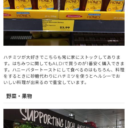
ハチミツが大好きでこちらも常に家にストックしてありま
す。はちみつに関してもALDIで買うのが1番安く購入できま
す。ハニーバタートーストにして食べるのはもちろん、料理
をするときに砂糖代わりにハチミツを使うとヘルシーでお
いしい料理が出来るので重宝しています。
野菜・果物