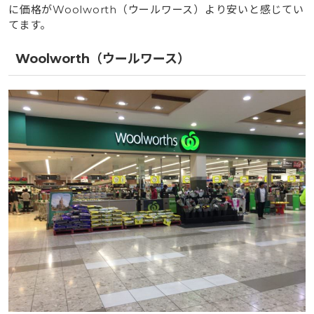
に価格がWoolworth（ウールワース）より安いと感じてい
てます。
Woolworth（ウールワース）