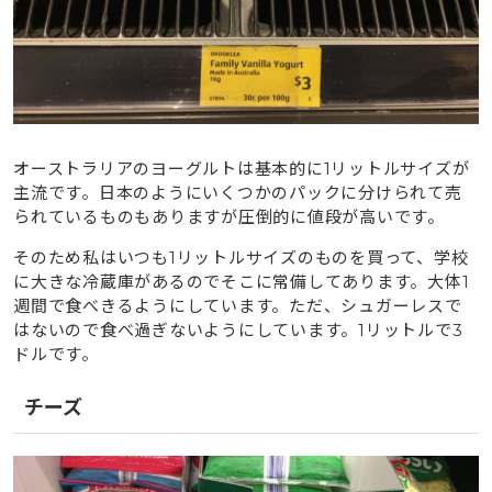
オーストラリアのヨーグルトは基本的に1リットルサイズが
主流です。日本のようにいくつかのパックに分けられて売
られているものもありますが圧倒的に値段が高いです。
そのため私はいつも1リットルサイズのものを買って、学校
に大きな冷蔵庫があるのでそこに常備してあります。大体1
週間で食べきるようにしています。ただ、シュガーレスで
はないので食べ過ぎないようにしています。1リットルで3
ドルです。
チーズ