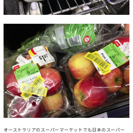
オーストラリアのスーパーマーケットでも日本のスーパー