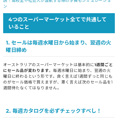
説！高校生や社会人が渡航する際の学費もシミュレーショ
ン
4つのスーパーマーケット全てで共通して
いること
1. セールは毎週水曜日から始まり、翌週の火
曜日締め
オーストラリアのスーパーマーケットは基本的に
1週間ごと
にセール品が変わります
。毎週水曜日に始まり、翌週の火
曜日に終わるという形です。良く言えば1週間ずっと同じも
のがセール価格で買えますが、悪く言えば次のセール品を1
週間待たなくてはなりません。
2. 毎週カタログを必ずチェックすべし！