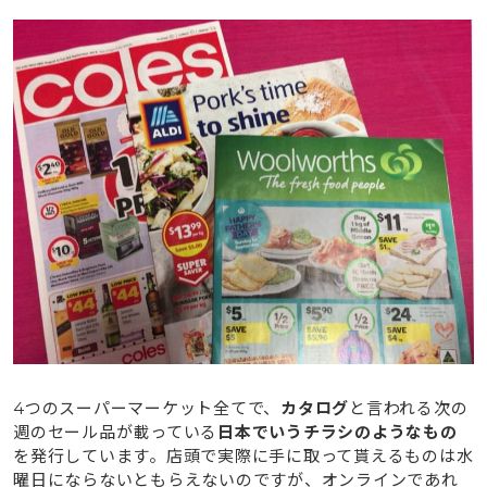
4つのスーパーマーケット全てで、
カタログ
と言われる次の
週のセール品が載っている
日本でいうチラシのようなもの
を発行しています。店頭で実際に手に取って貰えるものは水
曜日にならないともらえないのですが、オンラインであれ