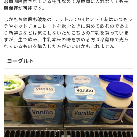
温瞬間殺菌されている牛乳なので冷蔵庫に入れなくても長
期保存が可能です。
しかもお値段も破格の1リットルで99セント！私はいつもラ
テやホットチョコレートを飲むときに温めて飲むのであま
り新鮮さなどは気にしないためこちらの牛乳を買っていま
すが、生で飲み、牛乳本来の味を求める方は冷蔵庫で売ら
れているものを購入した方がいいのかもしれません。
ヨーグルト