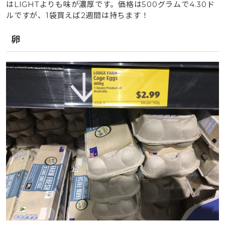
はLIGHTよりも味が濃厚です。価格は500グラムで4.30ド
ルですが、1袋買えば2週間は持ちます！
卵