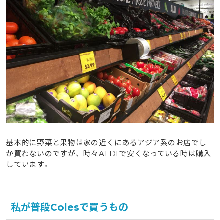
基本的に野菜と果物は家の近くにあるアジア系のお店でし
か買わないのですが、時々ALDIで安くなっている時は購入
しています。
私が普段Colesで買うもの