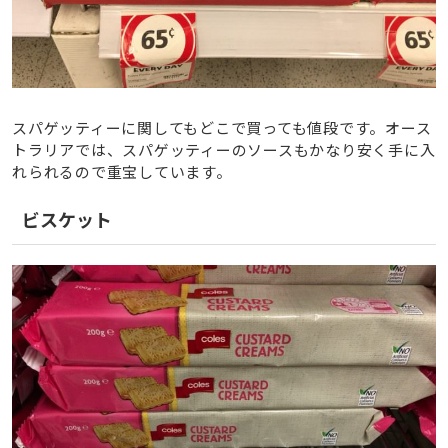
スパゲッティーに関してもどこで買っても値段です。オース
トラリアでは、スパゲッティーのソースもかなり安く手に入
れられるので重宝しています。
ビスケット