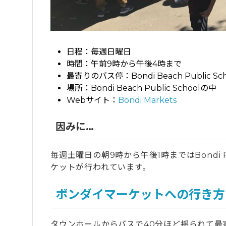
日程：毎週日曜日
時間：午前9時から午後4時まで
最寄りのバス停：Bondi Beach Public Sch
場所：Bondi Beach Public Schoolの中
Webサイト：
Bondi Markets
因みに…
毎週土曜日の朝9時から午後1時まではBondi F
ケットが行われています。
ボンダイマーケットへの行き方
タウンホールからバスで40分ほど揺られて最