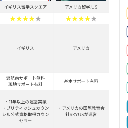
イギリス留学スクエア
アメリカ留学.US
イギリス
アメリカ
渡航前サポート無料
基本サポート有料
現地サポート有料
・11年以上の運営実績
・ブリティッシュカウン
・アメリカの国際教育会
シル公式資格取得カウン
社SKYUSが運営
セラー