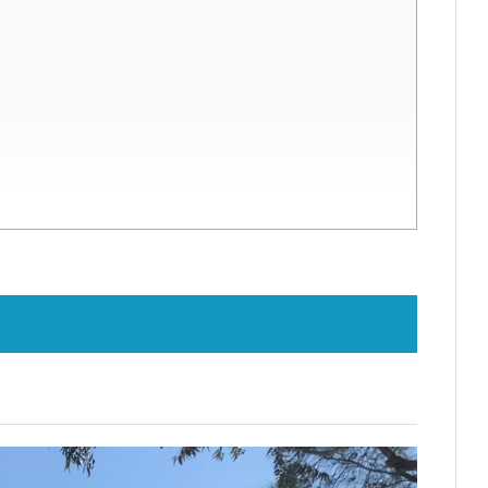
成長を支えるリアルな留学体験