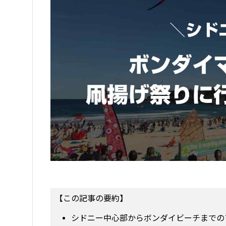
【この記事の要約】
シドニー中心部からボンダイビーチまでの