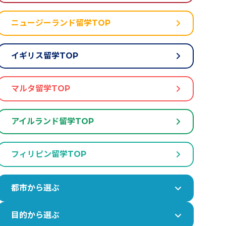
ニュージーランド留学TOP
イギリス留学TOP
マルタ留学TOP
アイルランド留学TOP
フィリピン留学TOP
都市から選ぶ
目的から選ぶ