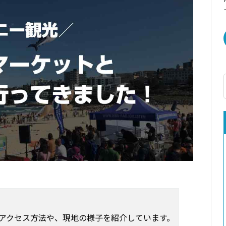
アクセス方法や、現地の様子を紹介しています。