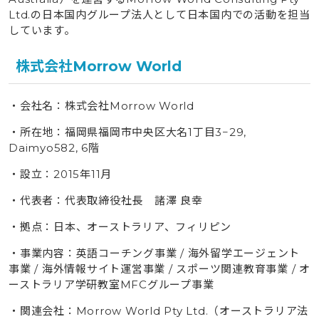
Ltd.の日本国内グループ法人として日本国内での活動を担当
しています。
株式会社Morrow World
・会社名：株式会社Morrow World
・所在地：福岡県福岡市中央区大名1丁目3−29,
Daimyo582, 6階
・設立：2015年11月
・代表者：代表取締役社長 諸澤 良幸
・拠点：日本、オーストラリア、フィリピン
・事業内容：英語コーチング事業 / 海外留学エージェント
事業 / 海外情報サイト運営事業 / スポーツ関連教育事業 / オ
ーストラリア学研教室MFCグループ事業
・関連会社：Morrow World Pty Ltd.（オーストラリア法