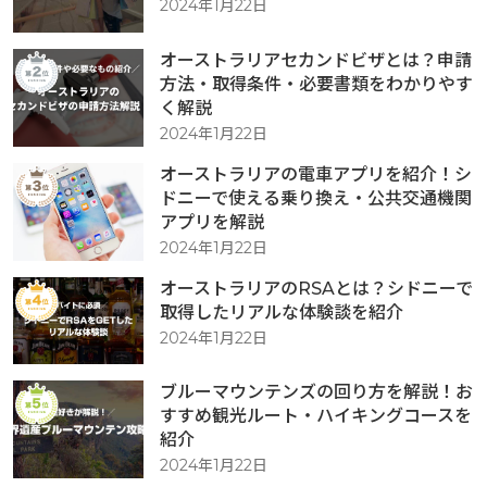
2024年1月22日
オーストラリアセカンドビザとは？申請
方法・取得条件・必要書類をわかりやす
く解説
2024年1月22日
オーストラリアの電車アプリを紹介！シ
ドニーで使える乗り換え・公共交通機関
アプリを解説
2024年1月22日
オーストラリアのRSAとは？シドニーで
取得したリアルな体験談を紹介
2024年1月22日
ブルーマウンテンズの回り方を解説！お
すすめ観光ルート・ハイキングコースを
紹介
2024年1月22日