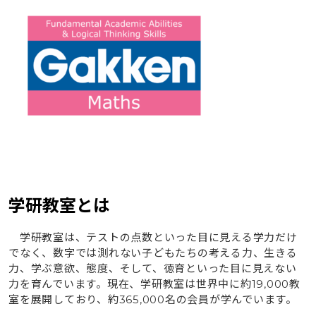
学研教室とは
学研教室は、テストの点数といった目に見える学力だけ
でなく、数字では測れない子どもたちの考える力、生きる
力、学ぶ意欲、態度、そして、徳育といった目に見えない
力を育んでいます。現在、学研教室は世界中に約19,000教
室を展開しており、約365,000名の会員が学んでいます。