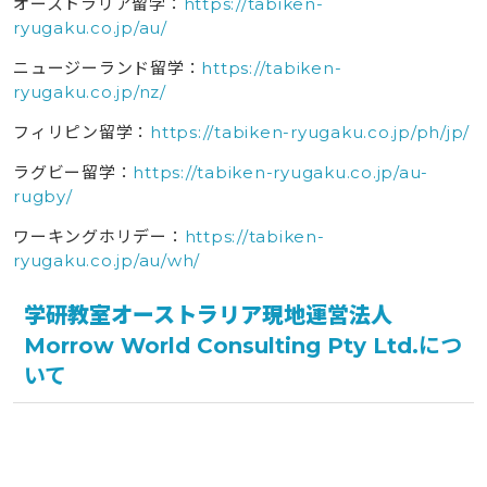
オーストラリア留学：
https://tabiken-
ryugaku.co.jp/au/
ニュージーランド留学：
https://tabiken-
ryugaku.co.jp/nz/
フィリピン留学：
https://tabiken-ryugaku.co.jp/ph/jp/
ラグビー留学：
https://tabiken-ryugaku.co.jp/au-
rugby/
ワーキングホリデー：
https://tabiken-
ryugaku.co.jp/au/wh/
学研教室オーストラリア現地運営法人
Morrow World Consulting Pty Ltd.
につ
いて