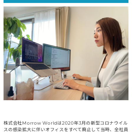
株式会社Morrow Worldは2020年3月の新型コロナウイル
スの感染拡大に伴いオフィスをすべて廃止して当時、全社員