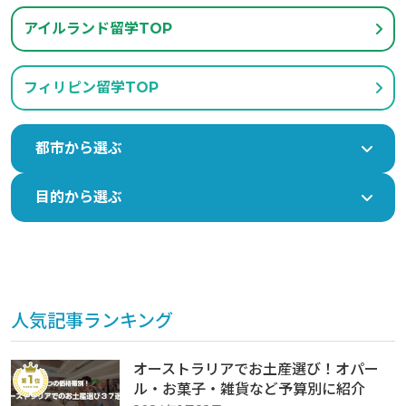
アイルランド留学TOP
フィリピン留学TOP
都市から選ぶ
目的から選ぶ
人気記事ランキング
オーストラリアでお土産選び！オパー
ル・お菓子・雑貨など予算別に紹介