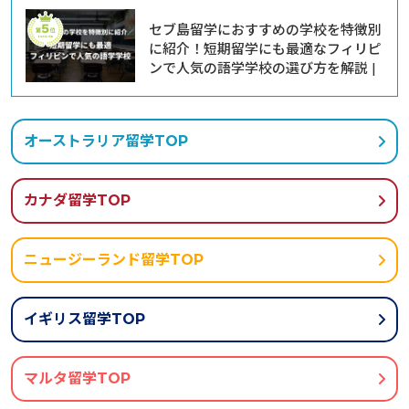
セブ島留学におすすめの学校を特徴別
に紹介！短期留学にも最適なフィリピ
ンで人気の語学学校の選び方を解説 |
オーストラリア留学TOP
カナダ留学TOP
ニュージーランド留学TOP
イギリス留学TOP
マルタ留学TOP