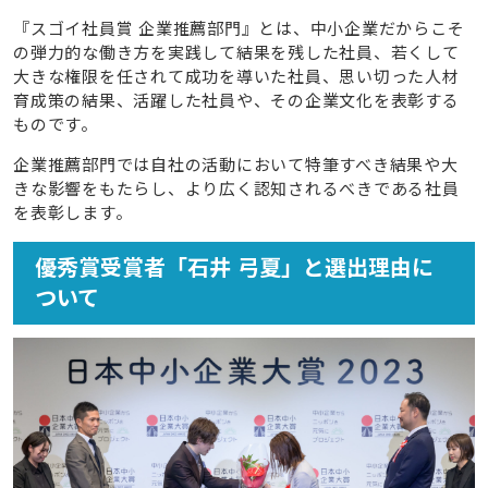
『スゴイ社員賞 企業推薦部門』とは、中⼩企業だからこそ
の弾⼒的な働き⽅を実践して結果を残した社員、若くして
⼤きな権限を任されて成功を導いた社員、思い切った⼈材
育成策の結果、活躍した社員や、その企業⽂化を表彰する
ものです。
企業推薦部⾨では⾃社の活動において特筆すべき結果や⼤
きな影響をもたらし、より広く認知されるべきである社員
を表彰します。
優秀賞受賞者「石井 弓夏」と選出理由に
ついて