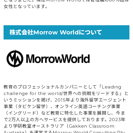
女性となっています。
株式会社Morrow Worldについて
教育のプロフェッショナルカンパニーとして「Leading
challenge for the world/世界への挑戦をリードする」と
いうミッションを掲げ、2015年より海外留学エージェント
事業（タビケン留学）、オンライン英語コーチング事業
（イングリード）など教育に特化した事業を展開し、今ま
で2万人以上の方へサービスを提供しております。2023年
より学研教室オーストラリア（Gakken Classroom
Australia）を運営するMorrow World Consulting Pty