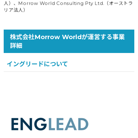
人）、Morrow World Consulting Pty Ltd.（オーストラ
リア法人）
株式会社Morrow Worldが運営する事業
詳細
イングリードについて