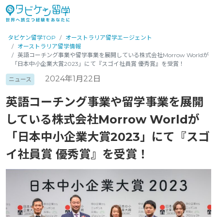
タビケン留学TOP
オーストラリア留学エージェント
オーストラリア留学情報
英語コーチング事業や留学事業を展開している株式会社Morrow Worldが
「日本中小企業大賞2023」にて『スゴイ社員賞 優秀賞』を受賞！
2024年1月22日
ニュース
英語コーチング事業や留学事業を展開
している株式会社Morrow Worldが
「日本中小企業大賞2023」にて『スゴ
イ社員賞 優秀賞』を受賞！