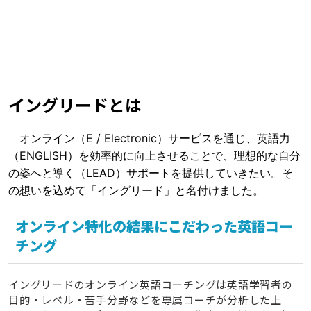
イングリードとは
オンライン（E / Electronic）サービスを通じ、英語力
（ENGLISH）を効率的に向上させることで、理想的な自分
の姿へと導く（LEAD）サポートを提供していきたい。そ
の想いを込めて「イングリード」と名付けました。
オンライン特化の結果にこだわった英語コー
チング
イングリードのオンライン英語コーチングは英語学習者の
目的・レベル・苦手分野などを専属コーチが分析した上