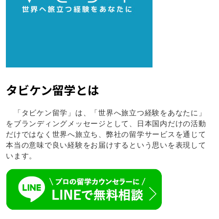
タビケン留学とは
「タビケン留学」は、「世界へ旅立つ経験をあなたに」
をブランディングメッセージとして、日本国内だけの活動
だけではなく世界へ旅立ち、弊社の留学サービスを通じて
本当の意味で良い経験をお届けするという思いを表現して
います。