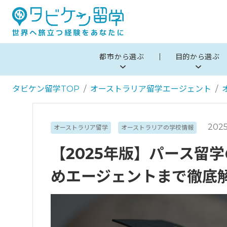
都市から選ぶ
目的から選ぶ
タビケン留学TOP
オーストラリア留学エージェント
202
オーストラリア留学
オーストラリアの学校情報
【2025年版】パース留
めエージェントまで徹底