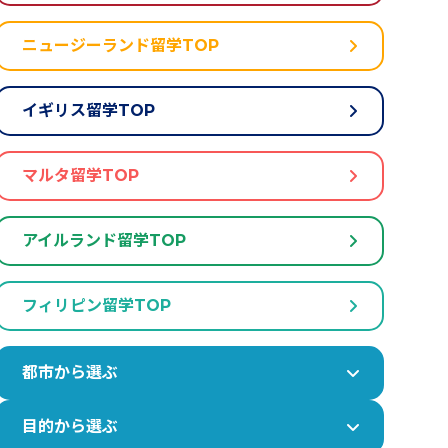
ニュージーランド留学TOP
イギリス留学TOP
マルタ留学TOP
アイルランド留学TOP
フィリピン留学TOP
都市から選ぶ
目的から選ぶ