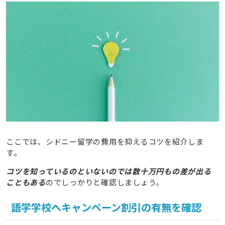
ここでは、シドニー留学の費用を抑えるコツを紹介しま
す。
コツを知っているのといないのでは数十万円もの差が出る
こともある
のでしっかりと確認しましょう。
語学学校へキャンペーン割引の有無を確認