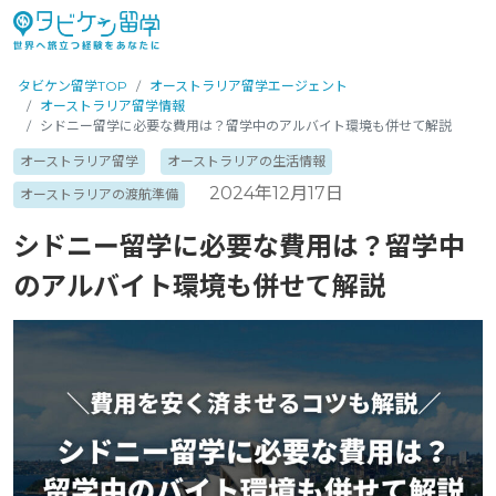
タビケン留学TOP
オーストラリア留学エージェント
オーストラリア留学情報
シドニー留学に必要な費用は？留学中のアルバイト環境も併せて解説
オーストラリア留学
オーストラリアの生活情報
2024年12月17日
オーストラリアの渡航準備
シドニー留学に必要な費用は？留学中
のアルバイト環境も併せて解説