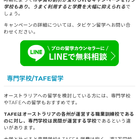
学校もあり、うまく利用すると学費を大幅に抑えられる
で
しょう。
キャンペーンの詳細については、タビケン留学へお問い合
わせください。
専門学校/TAFE留学
オーストラリアへの留学を検討している方には、専門学校
やTAFEへの留学もおすすめです。
TAFEはオーストラリアの各州が運営する職業訓練校である
のに対し、専門学校は民間が運営する学校
であるという違
いがあります。