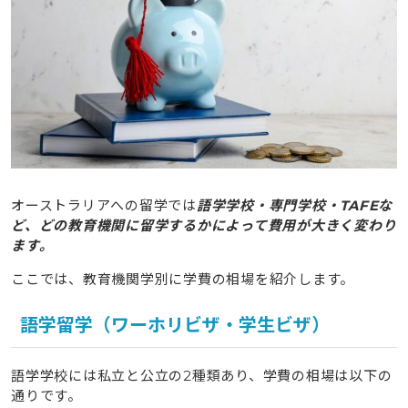
オーストラリアへの留学では
語学学校・専門学校・TAFEな
ど、どの教育機関に留学するかによって費用が大きく変わり
ます。
ここでは、教育機関学別に学費の相場を紹介します。
語学留学（ワーホリビザ・学生ビザ）
語学学校には私立と公立の2種類あり、学費の相場は以下の
通りです。