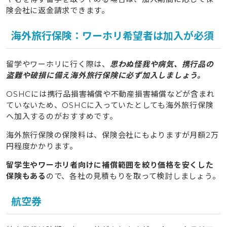
険会社に返金請求できます。
海外旅行保険：ワーホリ希望者は加入が必須
留学やワーホリに行く際は、
思わぬ怪我や病気、携行品の
盗難や破損に備え海外旅行保険に必ず加入しましょう。
OSHCには携行品損害補償や不動産損害補償などが含まれ
ていないため、OSHCに入っていたとしても海外旅行保険
へ加入するのがおすすめです。
海外旅行保険の保険料は、保険会社にもよりますが月額2万
円程度かかります。
留学生やワーホリ者向けに補償範囲を絞り価格を安くした
保険もある
ので、各社の見積もりを取って検討しましょう。
航空券