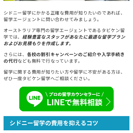
シドニー留学にかかる正確な費用が知りたいのであれば、
留学エージェントに問い合わせてみましょう。
オーストラリア専門の留学エージェントであるタビケン留
学では、
経験豊富なスタッフがあなたに最適な留学プラン
およびお見積もりを作成します。
さらには、
各校の割引キャンペーンのご紹介や入学手続き
の代行
なども無料で行なっています。
留学に関する費用が知りたい方や留学に不安がある方は、
ぜひ一度タビケン留学へご相談ください。
シドニー留学の費用を抑えるコツ