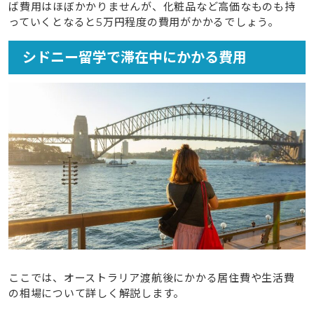
ば費用はほぼかかりませんが、化粧品など高価なものも持
っていくとなると5万円程度の費用がかかるでしょう。
シドニー留学で滞在中にかかる費用
ここでは、オーストラリア渡航後にかかる居住費や生活費
の相場について詳しく解説します。