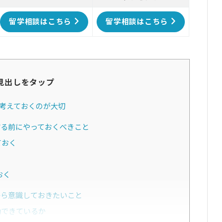
留学相談はこちら
留学相談はこちら
見出しをタップ
考えておくのが大切
る前にやっておくべきこと
ておく
おく
ら意識しておきたいこと
動できているか