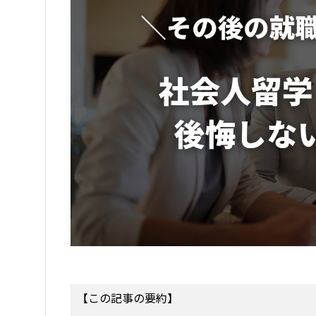
【この記事の要約】