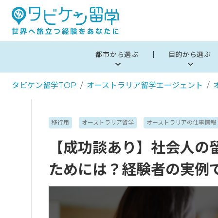
都市から選ぶ
目的から選ぶ
タビケン留学TOP
オーストラリア留学エージェント
移行用
オーストラリア留学
オーストラリアの仕事情報
【成功談あり】社会人の
ためには？経験者の実例