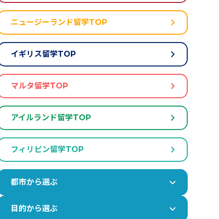
ニュージーランド留学TOP
イギリス留学TOP
マルタ留学TOP
アイルランド留学TOP
フィリピン留学TOP
都市から選ぶ
目的から選ぶ