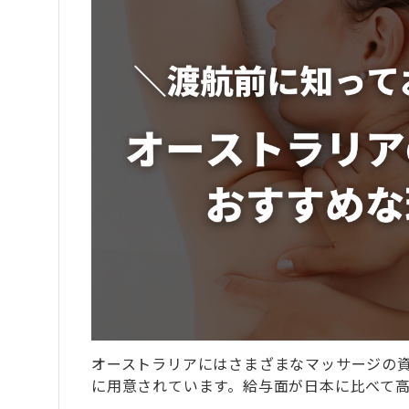
オーストラリアにはさまざまなマッサージの
に用意されています。給与面が日本に比べて