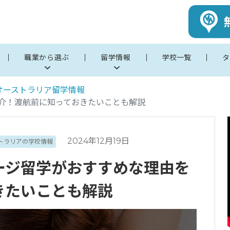
職業から選ぶ
留学情報
学校一覧
タ
オーストラリア留学情報
介！渡航前に知っておきたいことも解説
2024年12月19日
トラリアの学校情報
ージ留学がおすすめな理由を
きたいことも解説