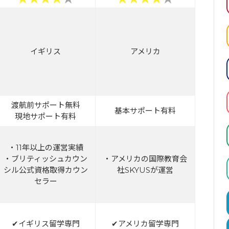
イギリス
アメリカ
渡航前サポート無料
基本サポート有料
現地サポート有料
・11年以上の運営実績
・ブリティッシュカウン
・アメリカの国際教育会
シル公式資格取得カウン
社SKYUSが運営
セラー
✔イギリス留学専門
✔アメリカ留学専門