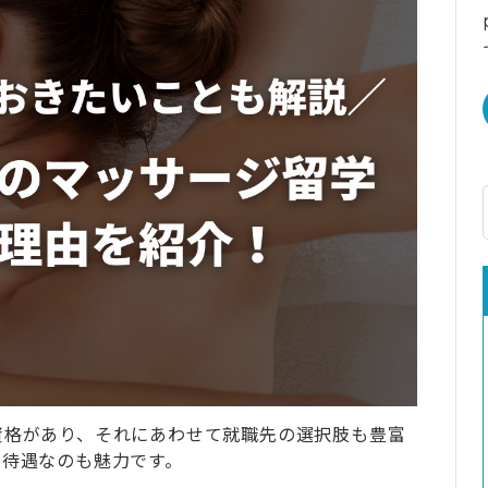
資格があり、それにあわせて就職先の選択肢も豊富
高待遇なのも魅力です。