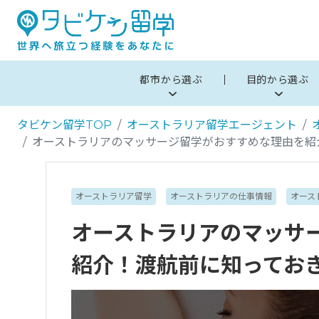
都市から選ぶ
目的から選ぶ
タビケン留学TOP
オーストラリア留学エージェント
オーストラリアのマッサージ留学がおすすめな理由を紹
オーストラリア留学
オーストラリアの仕事情報
オース
オーストラリアのマッサ
紹介！渡航前に知ってお