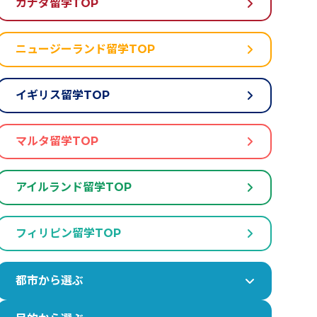
カナダ留学TOP
ニュージーランド留学TOP
イギリス留学TOP
マルタ留学TOP
アイルランド留学TOP
フィリピン留学TOP
都市から選ぶ