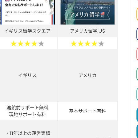
イギリス留学スクエア
アメリカ留学.US
イギリス
アメリカ
渡航前サポート無料
基本サポート有料
現地サポート有料
・11年以上の運営実績