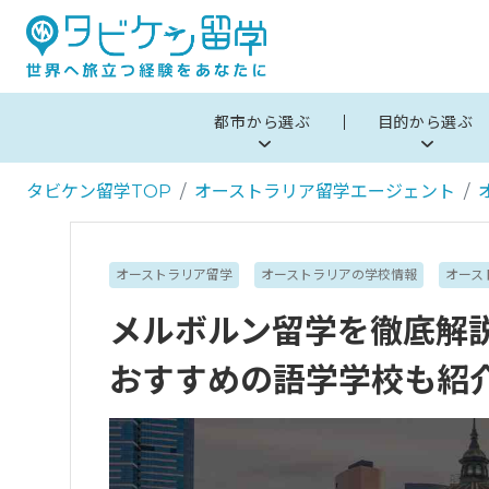
都市から選ぶ
目的から選ぶ
タビケン留学TOP
オーストラリア留学エージェント
オーストラリア留学
オーストラリアの学校情報
オース
メルボルン留学を徹底解
おすすめの語学学校も紹