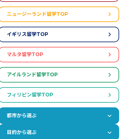
ニュージーランド留学TOP
イギリス留学TOP
マルタ留学TOP
アイルランド留学TOP
フィリピン留学TOP
都市から選ぶ
目的から選ぶ