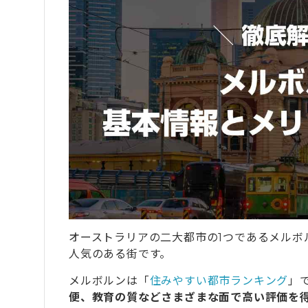
オーストラリアの二大都市の1つであるメルボ
人気のある街です。
メルボルンは「
住みやすい都市ランキング
」
便、教育の質などさまざまな面で高い評価を