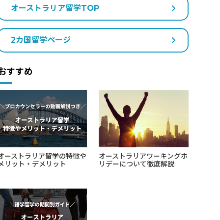
オーストラリア留学TOP
2カ国留学ページ
おすすめ
オーストラリア留学の特徴や
オーストラリアワーキングホ
メリット・デメリット
リデーについて徹底解説