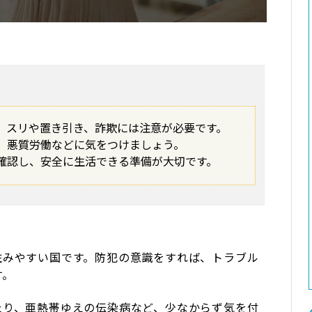
、スリや置き引き、詐欺には注意が必要です。
、悪質労働などに気をつけましょう。
確認し、安全に生活できる準備が大切です。
住みやすい国です。防犯の意識をすれば、トラブル
す。
たり、亜熱帯ゆえの伝染病など、少なからず気を付