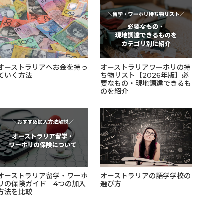
オーストラリアへお金を持っ
オーストラリアワーホリの持
ていく方法
ち物リスト【2026年版】必
要なもの・現地調達できるも
のを紹介
オーストラリア留学・ワーホ
オーストラリアの語学学校の
リの保険ガイド｜4つの加入
選び方
方法を比較