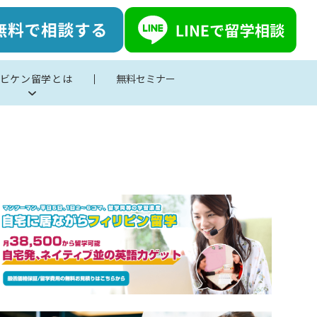
ビケン留学とは
無料セミナー