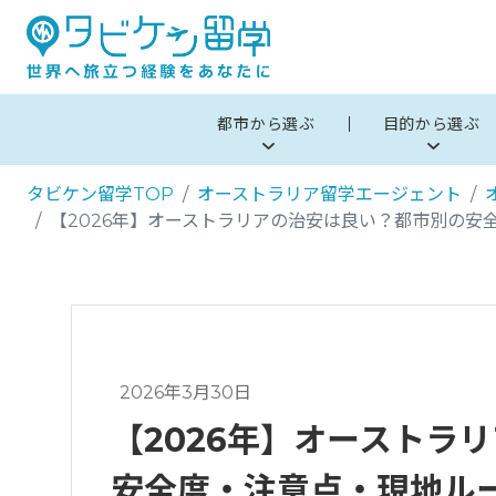
都市から選ぶ
目的から選ぶ
タビケン留学TOP
オーストラリア留学エージェント
【2026年】オーストラリアの治安は良い？都市別の安
2026年3月30日
【2026年】オーストラ
安全度・注意点・現地ル