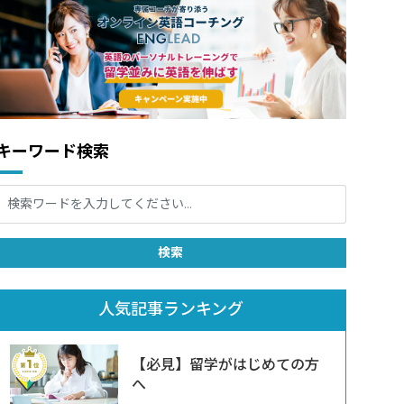
キーワード検索
人気記事ランキング
【必見】留学がはじめての方
へ