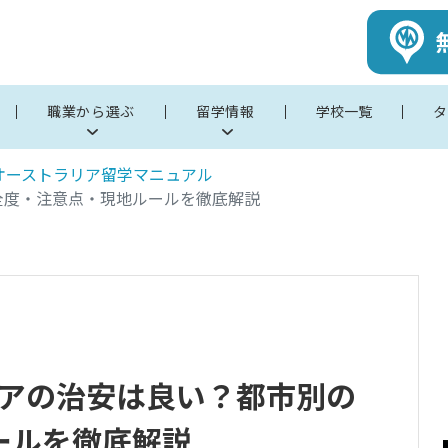
職業から選ぶ
留学情報
学校一覧
タ
オーストラリア留学マニュアル
全度・注意点・現地ルールを徹底解説
リアの治安は良い？都市別の
ールを徹底解説