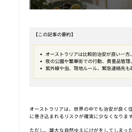
【この記事の要約】
オーストラリアは比較的治安が良い一方
夜の公園や繁華街での行動、貴重品管理
紫外線や虫、現地ルール、緊急連絡先も
オーストラリアは、世界の中でも治安が良く
に巻き込まれるリスクが確実に少なくなりま
ただし、雄大な自然ゆえにけがをしてしまっ