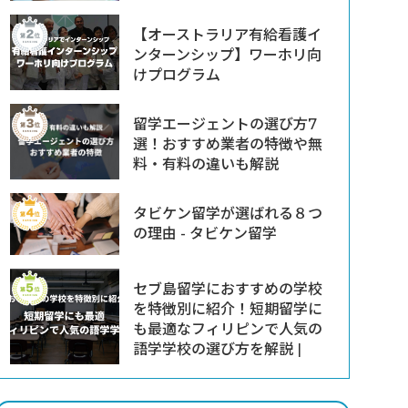
【オーストラリア有給看護イ
ンターンシップ】ワーホリ向
けプログラム
留学エージェントの選び方7
選！おすすめ業者の特徴や無
料・有料の違いも解説
タビケン留学が選ばれる８つ
の理由 - タビケン留学
セブ島留学におすすめの学校
を特徴別に紹介！短期留学に
も最適なフィリピンで人気の
語学学校の選び方を解説 |