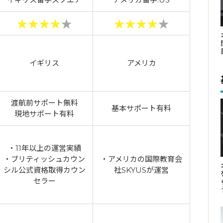
イギリス
アメリカ
渡航前サポート無料
基本サポート有料
現地サポート有料
・11年以上の運営実績
・ブリティッシュカウン
・アメリカの国際教育会
シル公式資格取得カウン
社SKYUSが運営
セラー