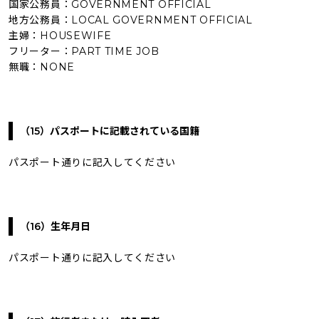
国家公務員：GOVERNMENT OFFICIAL
地方公務員：LOCAL GOVERNMENT OFFICIAL
主婦：HOUSEWIFE
フリーター：PART TIME JOB
無職：NONE
（15）パスポートに記載されている国籍
パスポート通りに記入してください
（16）生年月日
パスポート通りに記入してください