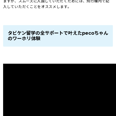
ますが、スムーズに入国していただくためには、飛行機内で記
入していただくことをオススメします。
タビケン留学の全サポートで叶えたpecoちゃん
のワーホリ体験