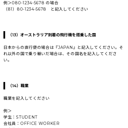
例＞080-1234-5678 の場合
（81）80-1234-5678 と記入してください
（13）オーストラリア到着の飛行機を搭乗した国
日本からの直行便の場合は『JAPAN』と記入してください。そ
れ以外の国で乗り継いだ場合は、その国名を記入してくださ
い。
（14）職業
職業を記入してください
例＞
学生：STUDENT
会社員：OFFICE WORKER