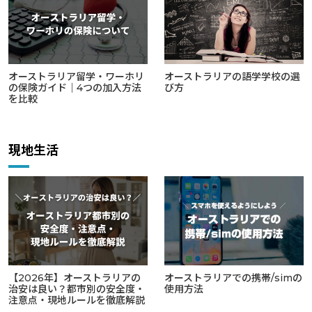
オーストラリア留学・ワーホリ
オーストラリアの語学学校の選
の保険ガイド｜4つの加入方法
び方
を比較
現地生活
【2026年】オーストラリアの
オーストラリアでの携帯/simの
治安は良い？都市別の安全度・
使用方法
注意点・現地ルールを徹底解説