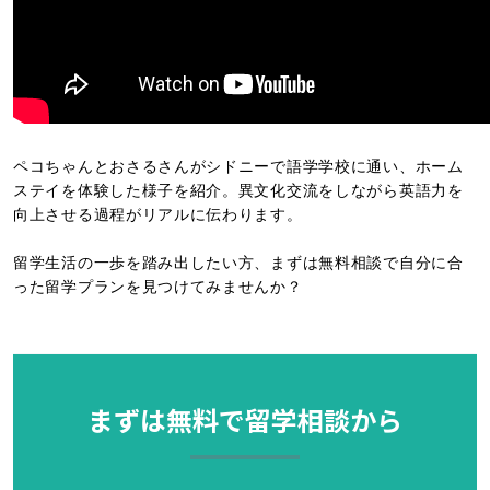
ペコちゃんとおさるさんがシドニーで語学学校に通い、ホーム
ステイを体験した様子を紹介。異文化交流をしながら英語力を
向上させる過程がリアルに伝わります。
留学生活の一歩を踏み出したい方、まずは無料相談で自分に合
った留学プランを見つけてみませんか？
まずは無料で留学相談から