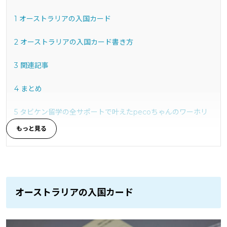
1
オーストラリアの入国カード
2
オーストラリアの入国カード書き方
3
関連記事
4
まとめ
5
タビケン留学の全サポートで叶えたpecoちゃんのワーホリ
体験
オーストラリアの入国カード