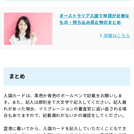
オーストラリア入国で申請が必要な
もの・持ち込み禁止物のまとめ
詳細はこちら
まとめ
入国カードは、黒色か青色のボールペンで記載をお願いしま
す。また、記入は原則全て大文字で記入してください。記入漏
れがあった場合、イミグレーションの審査官に追い返される場
合もありますので、記載漏れがないかの確認をしてください。
空港に着いてから、入国カードを記入していただくこともでき