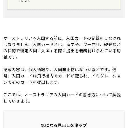
ょう。
オーストラリアへ入国する前に、入国カードの記載をしなけれ
ばなりません。入国カードとは、留学や、ワーホリ、観光など
の目的で特定の国に入国する際に提出を義務付けられている用
紙です。
記載内容は、個人情報や、入国禁止物はないかなどです。通
常、入国カードは飛行機内でカードが配られ、イミグレーショ
ンでそのカードを提出します。
ここでは、オーストラリアの入国カードの書き方について解説
していきます。
気になる見出しをタップ