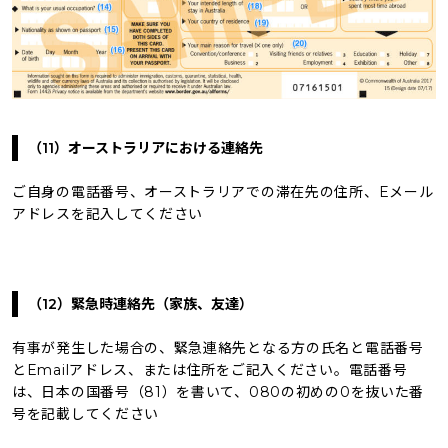
（11）オーストラリアにおける連絡先
ご自身の電話番号、オーストラリアでの滞在先の住所、Eメール
アドレスを記入してください
（12）緊急時連絡先（家族、友達）
有事が発生した場合の、緊急連絡先となる方の氏名と電話番号
とEmailアドレス、または住所をご記入ください。電話番号
は、日本の国番号（81）を書いて、080の初めの0を抜いた番
号を記載してください