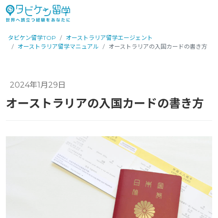
タビケン留学TOP
オーストラリア留学エージェント
オーストラリア留学マニュアル
オーストラリアの入国カードの書き方
2024年1月29日
オーストラリアの入国カードの書き方