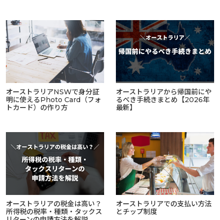
オーストラリアNSWで身分証
オーストラリアから帰国前にや
明に使えるPhoto Card（フォ
るべき手続きまとめ【2026年
トカード）の作り方
最新】
オーストラリアの税金は高い？
オーストラリアでの支払い方法
所得税の税率・種類・タックス
とチップ制度
リターンの申請方法を解説