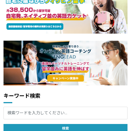
キーワード検索