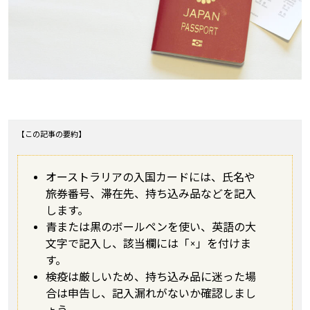
【この記事の要約】
オーストラリアの入国カードには、氏名や
旅券番号、滞在先、持ち込み品などを記入
します。
青または黒のボールペンを使い、英語の大
文字で記入し、該当欄には「×」を付けま
す。
検疫は厳しいため、持ち込み品に迷った場
合は申告し、記入漏れがないか確認しまし