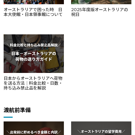
オーストラリアで困った時 日
2025年度版オーストラリアの
本大使館・日本領事館について
祝日
日本からオーストラリアへ荷物
を送る方法｜料金比較・日数・
持ち込み禁止品を解説
渡航前準備