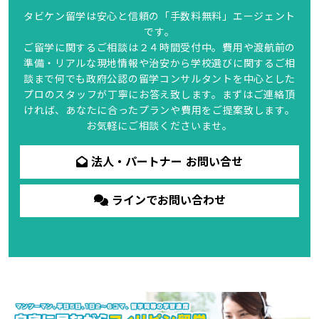
タビケン留学は安心と信頼の「手数料無料」エージェント
です。
ご留学に関するご相談は２４時間受付中。費用や渡航前の
準備・リアルな現地情報や治安から学校選びに関するご相
談まで何でも政府公認の留学コンサルタントを中心とした
プロのスタッフが丁寧にお答え致します。まずはご連絡頂
ければ、あなたに合ったプランや費用をご提案致します。
お気軽にご相談くださいませ。
法人・パートナー お問い合せ
ラインでお問い合わせ