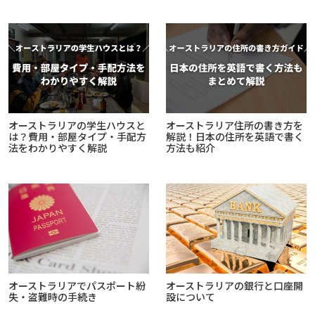
オーストラリアの学生ハウスと
オーストラリア住所の書き方を
は？費用・部屋タイプ・手配方
解説！日本の住所を英語で書く
法をわかりやすく解説
方法も紹介
オーストラリアでパスポート紛
オーストラリアの銀行と口座開
失・盗難時の手続き
設について