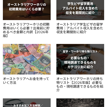
オーストラリアワーホリの初期
オーストラリア学生ビザの留学
費用はいくら必要？出発前に貯
費用｜アルバイト収入を含めた
めるべき金額と内訳【2026年
収支を期間別に紹介
版】
オーストラリアへお金を持って
オーストラリアワーホリの持ち
いく方法
物リスト【2026年版】必要な
もの・現地調達できるものを紹
介