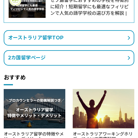
セブ島留学におすすめの学校を特徴別
に紹介！短期留学にも最適なフィリピ
ンで人気の語学学校の選び方を解説 |
オーストラリア留学TOP
2カ国留学ページ
おすすめ
オーストラリア留学の特徴やメ
オーストラリアワーキングホリ