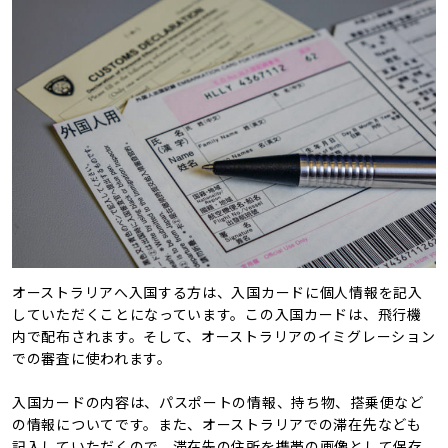
オーストラリアへ入国する方は、入国カードに個人情報を記入
していただくことになっています。この入国カードは、飛行機
内で配布されます。そして、オーストラリアのイミグレーション
での審査に使われます。
入国カードの内容は、パスポートの情報、持ち物、搭乗便など
の情報についてです。また、オーストラリアでの滞在先なども
記入していただくので、滞在先の住所を携帯の画像として保存