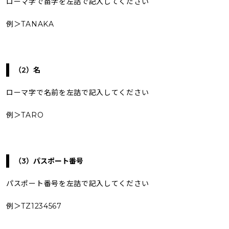
ローマ字で苗字を左詰で記入してください
例＞TANAKA
（2）名
ローマ字で名前を左詰で記入してください
例＞TARO
（3）パスポート番号
パスポート番号を左詰で記入してください
例＞TZ1234567