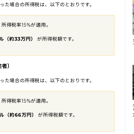
だった場合の所得税は、以下のとおりです。
、所得税率15%が適用。
ドル（約33万円）
が所得税額です。
住者）
だった場合の所得税は、以下のとおりです。
、所得税率15%が適用。
ドル（約66万円）
が所得税額です。