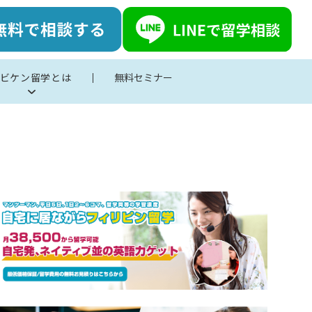
ビケン留学とは
無料セミナー