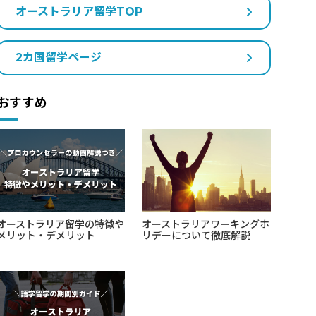
オーストラリア留学TOP
2カ国留学ページ
おすすめ
オーストラリア留学の特徴や
オーストラリアワーキングホ
メリット・デメリット
リデーについて徹底解説