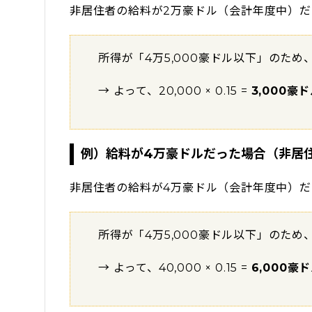
非居住者の給料が2万豪ドル（会計年度中）
所得が「4万5,000豪ドル以下」のため
→ よって、20,000 × 0.15 =
3,000豪
例）給料が4万豪ドルだった場合（非居
非居住者の給料が4万豪ドル（会計年度中）
所得が「4万5,000豪ドル以下」のため
→ よって、40,000 × 0.15 =
6,000豪