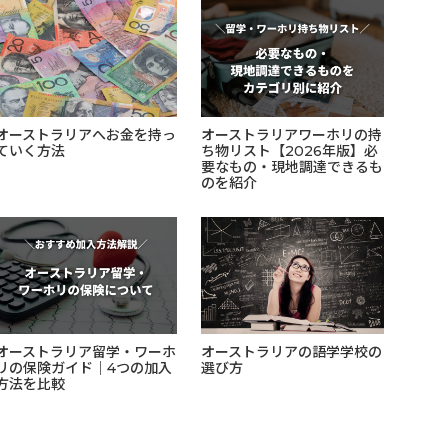
オーストラリアへお金を持っ
オーストラリアワーホリの持
ていく方法
ち物リスト【2026年版】必
要なもの・現地調達できるも
のを紹介
オーストラリア留学・ワーホ
オーストラリアの語学学校の
リの保険ガイド｜4つの加入
選び方
方法を比較