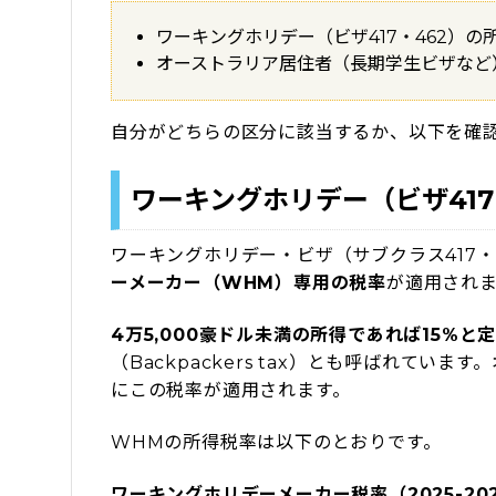
ワーキングホリデー（ビザ417・462）の
オーストラリア居住者（長期学生ビザなど
自分がどちらの区分に該当するか、以下を確
ワーキングホリデー（ビザ417
ワーキングホリデー・ビザ（サブクラス417・
ーメーカー（WHM）専用の税率
が適用され
4万5,000豪ドル未満の所得であれば15%
（Backpackers tax）とも呼ばれて
にこの税率が適用されます。
WHMの所得税率は以下のとおりです。
ワーキングホリデーメーカー税率（2025-20