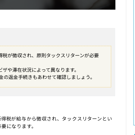
得税が徴収され、原則タックスリターンが必要
ビザや滞在状況によって異なります。
年金の返金手続きもあわせて確認しましょう。
所得税が給与から徴収され、タックスリターンとい
必要になります。