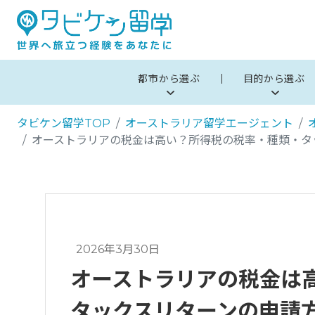
都市から選ぶ
目的から選ぶ
タビケン留学TOP
オーストラリア留学エージェント
オーストラリアの税金は高い？所得税の税率・種類・タッ
2026年3月30日
オーストラリアの税金は
タックスリターンの申請方