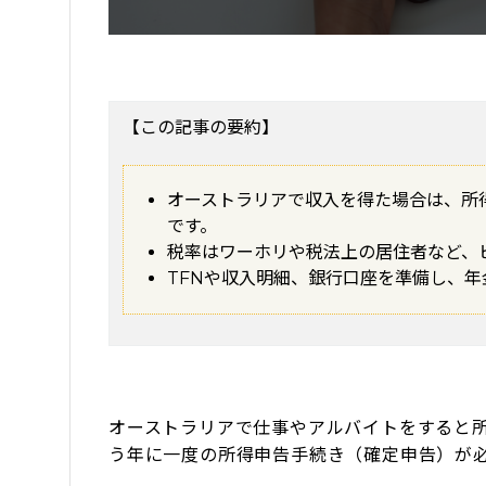
【この記事の要約】
オーストラリアで収入を得た場合は、所
です。
税率はワーホリや税法上の居住者など、
TFNや収入明細、銀行口座を準備し、
オーストラリアで仕事やアルバイトをすると
う年に一度の所得申告手続き（確定申告）が