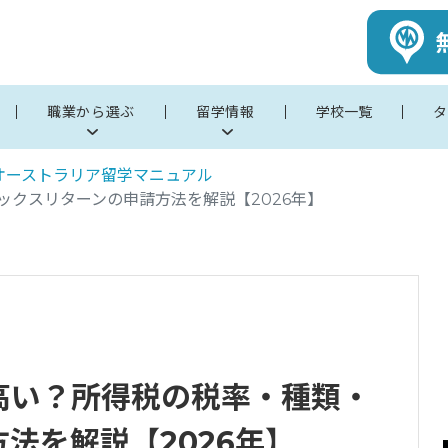
職業から選ぶ
留学情報
学校一覧
タ
オーストラリア留学マニュアル
クスリターンの申請方法を解説【2026年】
高い？所得税の税率・種類・
法を解説【2026年】