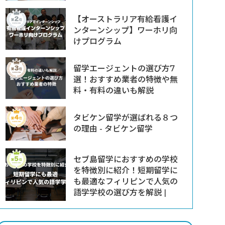
【オーストラリア有給看護イ
ンターンシップ】ワーホリ向
けプログラム
留学エージェントの選び方7
選！おすすめ業者の特徴や無
料・有料の違いも解説
タビケン留学が選ばれる８つ
の理由 - タビケン留学
セブ島留学におすすめの学校
を特徴別に紹介！短期留学に
も最適なフィリピンで人気の
語学学校の選び方を解説 |