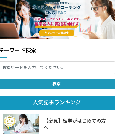
キーワード検索
人気記事ランキング
【必見】留学がはじめての方
へ