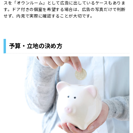
スを「オウンルーム」として広告に出しているケースもありま
す。ドア付きの個室を希望する場合は、広告の写真だけで判断
せず、内見で実際に確認することが大切です。
予算・立地の決め方