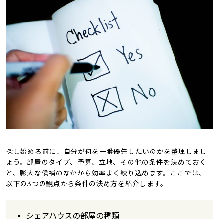
探し始める前に、自分が何を一番優先したいのかを整理しまし
ょう。部屋のタイプ、予算、立地、その他の条件を決めておく
と、膨大な候補のなかから効率よく絞り込めます。ここでは、
以下の3つの観点から条件の決め方を紹介します。
シェアハウスの部屋の種類