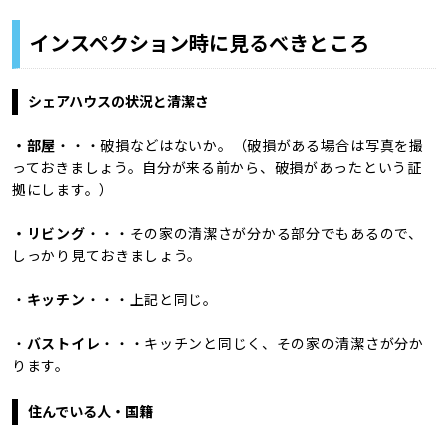
インスペクション時に見るべきところ
シェアハウスの状況と清潔さ
・部屋
・・・破損などはないか。（破損がある場合は写真を撮
っておきましょう。自分が来る前から、破損があったという証
拠にします。）
・リビング
・・・その家の清潔さが分かる部分でもあるので、
しっかり見ておきましょう。
・
キッチン
・・・上記と同じ。
・
バストイレ
・・・キッチンと同じく、その家の清潔さが分か
ります。
住んでいる人・国籍