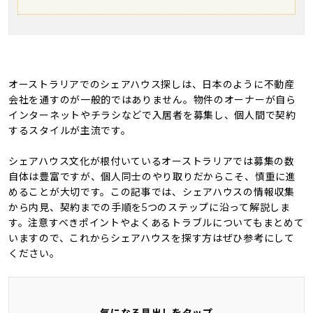
オーストラリアでのシェアハウス探しは、日本のように不動産
会社を通すのが一般的ではありません。物件のオーナーが自ら
インターネットやチラシなどで入居者を募集し、個人間で契約
するスタイルが主流です。
シェアハウス文化が根付いているオーストラリアでは募集の数
自体は豊富ですが、個人同士のやり取りだからこそ、慎重に進
めることが大切です。この記事では、シェアハウスの情報収集
から内見、契約までの手順を5つのステップに沿って解説しま
す。注意すべきポイントやよくあるトラブルについてもまとめて
いますので、これからシェアハウスを探す方はぜひ参考にして
ください。