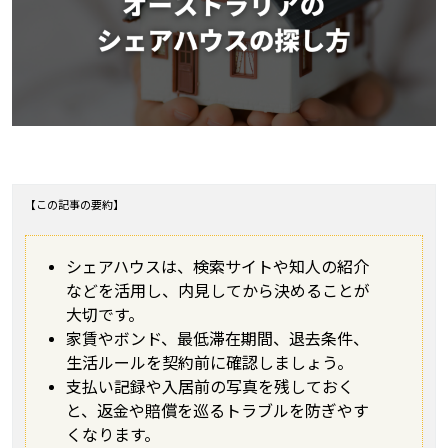
【この記事の要約】
シェアハウスは、検索サイトや知人の紹介
などを活用し、内見してから決めることが
大切です。
家賃やボンド、最低滞在期間、退去条件、
生活ルールを契約前に確認しましょう。
支払い記録や入居前の写真を残しておく
と、返金や賠償を巡るトラブルを防ぎやす
くなります。