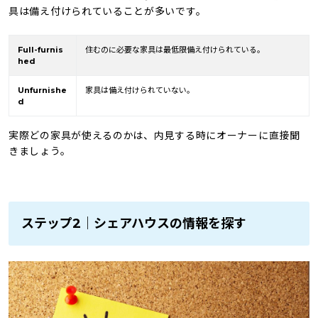
具は備え付けられていることが多いです。
Full-furnis
住むのに必要な家具は最低限備え付けられている。
hed
Unfurnishe
家具は備え付けられていない。
d
実際どの家具が使えるのかは、内見する時にオーナーに直接聞
きましょう。
ステップ2｜シェアハウスの情報を探す