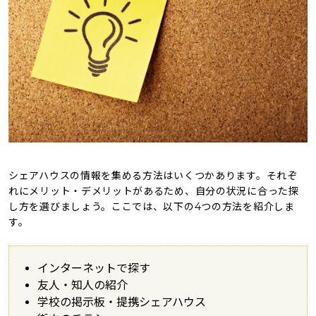
シェアハウスの情報を集める方法はいくつかあります。それぞ
れにメリット・デメリットがあるため、自分の状況に合った探
し方を選びましょう。ここでは、以下の4つの方法を紹介しま
す。
インターネットで探す
友人・知人の紹介
学校の掲示板・提携シェアハウス