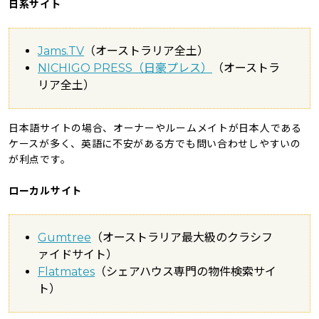
日系サイト
Jams.TV
（オーストラリア全土）
NICHIGO PRESS（日豪プレス）
（オーストラ
リア全土）
日本語サイトの場合、オーナーやルームメイトが日本人である
ケースが多く、英語に不安がある方でも問い合わせしやすいの
が利点です。
ローカルサイト
Gumtree
（オーストラリア最大級のクラシフ
ァイドサイト）
Flatmates
（シェアハウス専門の物件検索サイ
ト）