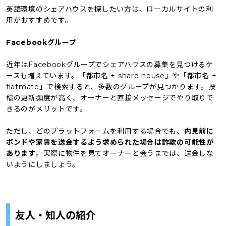
英語環境のシェアハウスを探したい方は、ローカルサイトの利
用がおすすめです。
Facebookグループ
近年はFacebookグループでシェアハウスの募集を見つけるケ
ースも増えています。「都市名 + share house」や「都市名 +
flatmate」で検索すると、多数のグループが見つかります。投
稿の更新頻度が高く、オーナーと直接メッセージでやり取りで
きるのがメリットです。
ただし、どのプラットフォームを利用する場合でも、
内見前に
ボンドや家賃を送金するよう求められた場合は詐欺の可能性が
あります
。実際に物件を見てオーナーと会うまでは、送金しな
いようにしましょう。
友人・知人の紹介