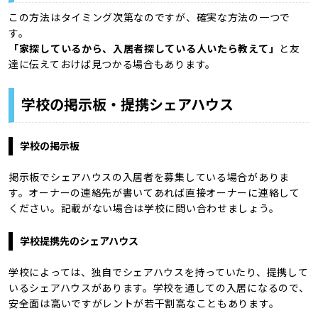
この方法はタイミング次第なのですが、確実な方法の一つで
す。
「家探しているから、入居者探している人いたら教えて」
と友
達に伝えておけば見つかる場合もあります。
学校の掲示板・提携シェアハウス
学校の掲示板
掲示板でシェアハウスの入居者を募集している場合がありま
す。オーナーの連絡先が書いてあれば直接オーナーに連絡して
ください。記載がない場合は学校に問い合わせましょう。
学校提携先のシェアハウス
学校によっては、独自でシェアハウスを持っていたり、提携して
いるシェアハウスがあります。学校を通しての入居になるので、
安全面は高いですがレントが若干割高なこともあります。