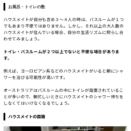
お風呂・トイレの数
ハウスメイトが自分も含め３～４人の時は、バスルームが１つ
でもあまり不便ではありません。
しかし、それ以上の大人数の
ハウスメイトが住んでいる場合、自分の生活リズムに照らし合
わせてみましょう。
トイレ・バスルームが２つ以上でないと不便な場合がありま
す。
例えば、ヨーロピアン系などのハウスメイトがいると朝にシャ
ワーを浴びる可能性が高いです。
オーストラリアはバスルームの中にトイレが設置されているこ
とが多いので、朝忙しいときにハウスメイトのシャワー待ちを
しなくてはいけなくなるでしょう。
ハウスメイトの国籍