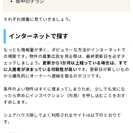
街中のチラシ
それぞれ順番に見ていきましょう。
インターネットで探す
もっとも情報量が多く、ポピュラーな方法がインターネットで
の検索です。物件の募集広告を見る際は、最終更新日を必ずチ
ェックしましょう。
更新から1か月以上経っている場合は、すで
に入居者が決まっている可能性が高い
です。更新日が新しいもの
から優先的にオーナーへ連絡を取るのがコツです。
条件のよい物件はすぐに埋まってしまうため、少しでも気にな
ったら早めにインスペクション（内見）を申し込むことをおす
すめします。
シェアハウス探しでよく利用されるサイトは以下のとおりで
す。