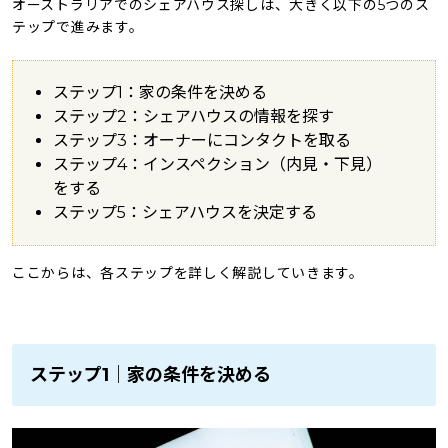
オーストラリアでのシェアハウス探しは、大きく以下の5つのス
テップで進みます。
ステップ1：家の条件を決める
ステップ2：シェアハウスの情報を探す
ステップ3：オーナーにコンタクトを取る
ステップ4：インスペクション（内見・下見）
をする
ステップ5：シェアハウスを決定する
ここからは、各ステップを詳しく解説していきます。
ステップ1｜家の条件を決める