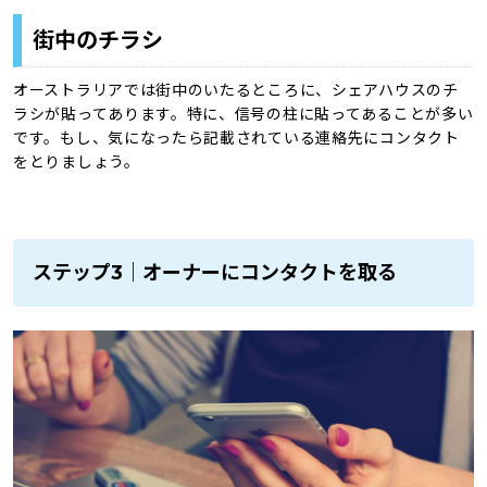
街中のチラシ
オーストラリアでは街中のいたるところに、シェアハウスのチ
ラシが貼ってあります。特に、信号の柱に貼ってあることが多い
です。もし、気になったら記載されている連絡先にコンタクト
をとりましょう。
ステップ3｜オーナーにコンタクトを取る