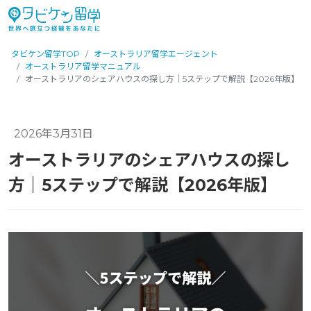
タビケン留学TOP
オーストラリア留学エージェント
オーストラリア留学マニュアル
オーストラリアのシェアハウスの探し方｜5ステップで解説【2026年版】
2026年3月31日
オーストラリアのシェアハウスの探し
方｜5ステップで解説【2026年版】