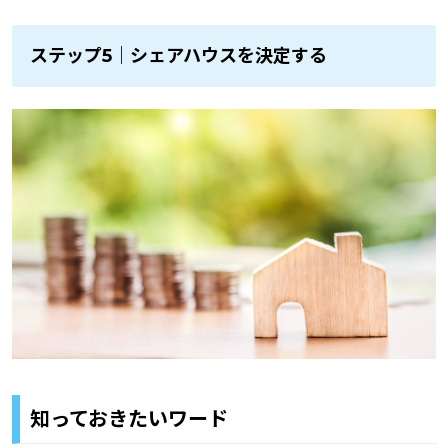
ステップ5｜シェアハウスを決定する
知っておきたいワード