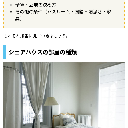
予算・立地の決め方
その他の条件（バスルーム・国籍・清潔さ・家
具）
それぞれ順番に見ていきましょう。
シェアハウスの部屋の種類