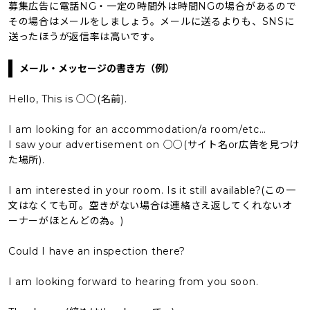
募集広告に電話NG・一定の時間外は時間NGの場合があるので
その場合はメールをしましょう。メールに送るよりも、SNSに
送ったほうが返信率は高いです。
メール・メッセージの書き方（例）
Hello, This is ○○(名前).
I am looking for an accommodation/a room/etc…
I saw your advertisement on ○○(サイト名or広告を見つけ
た場所).
I am interested in your room. Is it still available?(この一
文はなくても可。空きがない場合は連絡さえ返してくれないオ
ーナーがほとんどの為。)
Could I have an inspection there?
I am looking forward to hearing from you soon.