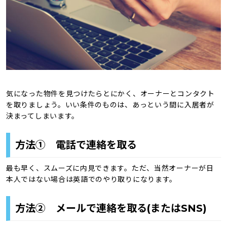
気になった物件を見つけたらとにかく、オーナーとコンタクト
を取りましょう。いい条件のものは、あっという間に入居者が
決まってしまいます。
方法① 電話で連絡を取る
最も早く、スムーズに内見できます。ただ、当然オーナーが日
本人ではない場合は英語でのやり取りになります。
方法② メールで連絡を取る(またはSNS)