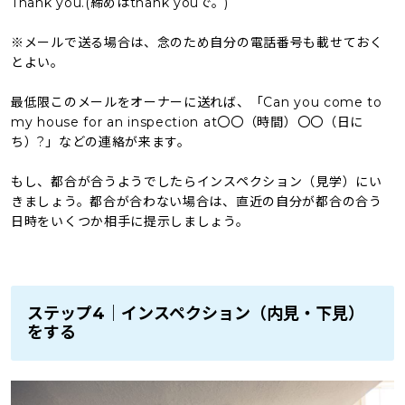
Thank you.(締めはthank youで。)
※メールで送る場合は、念のため自分の電話番号も載せておく
とよい。
最低限このメールをオーナーに送れば、「Can you come to
my house for an inspection at〇〇（時間）〇〇（日に
ち）?」などの連絡が来ます。
もし、都合が合うようでしたらインスペクション（見学）にい
きましょう。都合が合わない場合は、直近の自分が都合の合う
日時をいくつか相手に提示しましょう。
ステップ4｜インスペクション（内見・下見）
をする