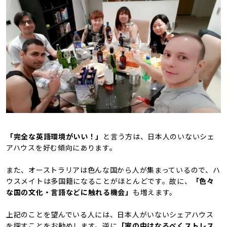
「完全な英語環境がいい！」
と言う方は、日本人のいないシェ
アハウスを好む傾向にあります。
また、オーストラリアは色んな国から人が集まっているので、ハ
ウスメイトは多国籍になることがほとんどです。故に、
「色々
な国の文化・言語などに触れる機会」
も増えます。
上記のことを望んでいる人には、日本人がいないシェアハウス
を探すことをお勧めします。逆に
「家の中はなるべくストレス