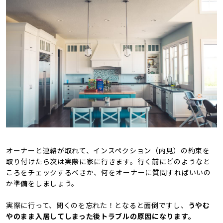
オーナーと連絡が取れて、インスペクション（内見）の約束を
取り付けたら次は実際に家に行きます。行く前にどのようなと
ころをチェックするべきか、何をオーナーに質問すればいいの
か準備をしましょう。
実際に行って、聞くのを忘れた！となると面倒ですし、
うやむ
やのまま入居してしまった後トラブルの原因になります。